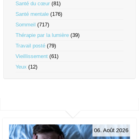
Santé du cœur
(81)
Santé mentale
(176)
Sommeil
(717)
Thérapie par la lumière
(39)
Travail posté
(79)
Vieillissement
(61)
Yeux
(12)
06. Août 2026