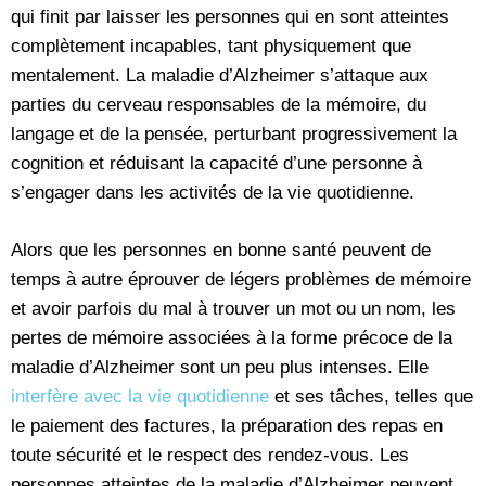
qui finit par laisser les personnes qui en sont atteintes
complètement incapables, tant physiquement que
mentalement. La maladie d’Alzheimer s’attaque aux
parties du cerveau responsables de la mémoire, du
langage et de la pensée, perturbant progressivement la
cognition et réduisant la capacité d’une personne à
s’engager dans les activités de la vie quotidienne.
Alors que les personnes en bonne santé peuvent de
temps à autre éprouver de légers problèmes de mémoire
et avoir parfois du mal à trouver un mot ou un nom, les
pertes de mémoire associées à la forme précoce de la
maladie d’Alzheimer sont un peu plus intenses. Elle
interfère avec la vie quotidienne
et ses tâches, telles que
le paiement des factures, la préparation des repas en
toute sécurité et le respect des rendez-vous. Les
personnes atteintes de la maladie d’Alzheimer peuvent