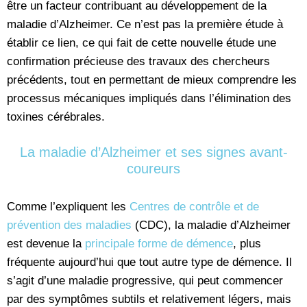
être un facteur contribuant au développement de la
maladie d’Alzheimer. Ce n’est pas la première étude à
établir ce lien, ce qui fait de cette nouvelle étude une
confirmation précieuse des travaux des chercheurs
précédents, tout en permettant de mieux comprendre les
processus mécaniques impliqués dans l’élimination des
toxines cérébrales.
La maladie d’Alzheimer et ses signes avant-
coureurs
Comme l’expliquent les
Centres de contrôle et de
prévention des maladies
(CDC), la maladie d’Alzheimer
est devenue la
principale forme de démence
, plus
fréquente aujourd’hui que tout autre type de démence. Il
s’agit d’une maladie progressive, qui peut commencer
par des symptômes subtils et relativement légers, mais