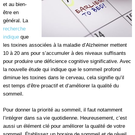
et au bien-
être en
général. La
recherche
indique
que
les toxines associées à la maladie d’Alzheimer mettent
10 à 20 ans pour s’accumuler à des niveaux suffisants
pour produire une déficience cognitive significative. Avec
la nouvelle étude qui indique que le sommeil profond
diminue les toxines dans le cerveau, cela signifie qu’il
est temps d’être proactif et d’améliorer la qualité du
sommeil.
Pour donner la priorité au sommeil, il faut notamment
l’intégrer dans sa vie quotidienne. Heureusement, c’est
aussi un élément clé pour améliorer la qualité de votre
sommeil. Établissez un horaire de sommeil et de réveil