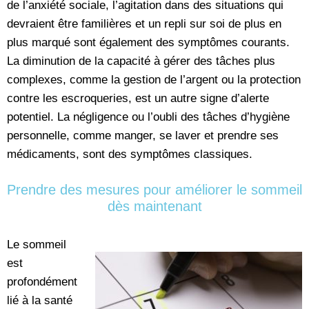
de l’anxiété sociale, l’agitation dans des situations qui
devraient être familières et un repli sur soi de plus en
plus marqué sont également des symptômes courants.
La diminution de la capacité à gérer des tâches plus
complexes, comme la gestion de l’argent ou la protection
contre les escroqueries, est un autre signe d’alerte
potentiel. La négligence ou l’oubli des tâches d’hygiène
personnelle, comme manger, se laver et prendre ses
médicaments, sont des symptômes classiques.
Prendre des mesures pour améliorer le sommeil
dès maintenant
Le sommeil
est
profondément
lié à la santé