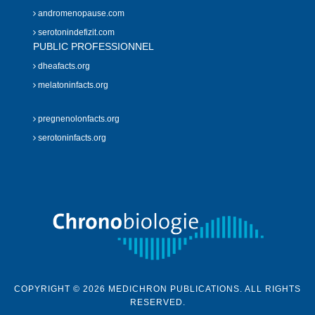
andromenopause.com
serotonindefizit.com
PUBLIC PROFESSIONNEL
dheafacts.org
melatoninfacts.org
pregnenolonfacts.org
serotoninfacts.org
COPYRIGHT © 2026 MEDICHRON PUBLICATIONS. ALL RIGHTS
RESERVED.