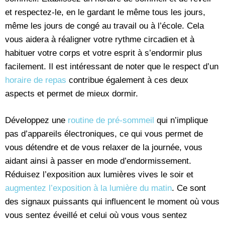
et respectez-le, en le gardant le même tous les jours,
même les jours de congé au travail ou à l’école. Cela
vous aidera à réaligner votre rythme circadien et à
habituer votre corps et votre esprit à s’endormir plus
facilement. Il est intéressant de noter que le respect d’un
horaire de repas
contribue également à ces deux
aspects et permet de mieux dormir.
Développez une
routine de pré-sommeil
qui n’implique
pas d’appareils électroniques, ce qui vous permet de
vous détendre et de vous relaxer de la journée, vous
aidant ainsi à passer en mode d’endormissement.
Réduisez l’exposition aux lumières vives le soir et
augmentez l’exposition à la lumière du matin
. Ce sont
des signaux puissants qui influencent le moment où vous
vous sentez éveillé et celui où vous vous sentez