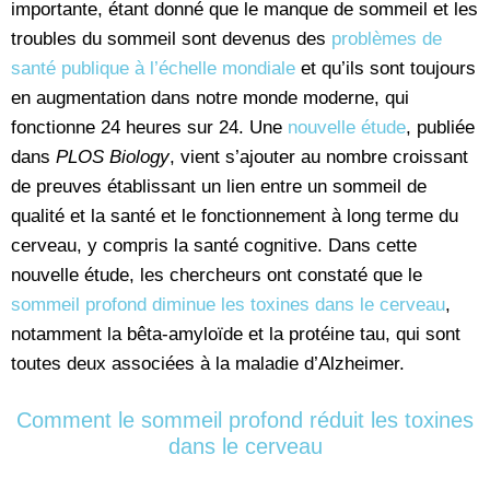
importante, étant donné que le manque de sommeil et les
troubles du sommeil sont devenus des
problèmes de
santé publique à l’échelle mondiale
et qu’ils sont toujours
en augmentation dans notre monde moderne, qui
fonctionne 24 heures sur 24. Une
nouvelle étude
, publiée
dans
PLOS Biology
, vient s’ajouter au nombre croissant
de preuves établissant un lien entre un sommeil de
qualité et la santé et le fonctionnement à long terme du
cerveau, y compris la santé cognitive. Dans cette
nouvelle étude, les chercheurs ont constaté que le
sommeil profond diminue les toxines dans le cerveau
,
notamment la bêta-amyloïde et la protéine tau, qui sont
toutes deux associées à la maladie d’Alzheimer.
Comment le sommeil profond réduit les toxines
dans le cerveau