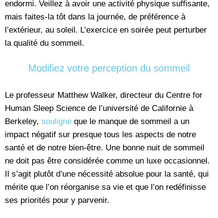
endormi. Veillez à avoir une activité physique suffisante,
mais faites-la tôt dans la journée, de préférence à
l’extérieur, au soleil. L’exercice en soirée peut perturber
la qualité du sommeil.
Modifiez votre perception du sommeil
Le professeur Matthew Walker, directeur du Centre for
Human Sleep Science de l’université de Californie à
Berkeley,
souligne
que le manque de sommeil a un
impact négatif sur presque tous les aspects de notre
santé et de notre bien-être. Une bonne nuit de sommeil
ne doit pas être considérée comme un luxe occasionnel.
Il s’agit plutôt d’une nécessité absolue pour la santé, qui
mérite que l’on réorganise sa vie et que l’on redéfinisse
ses priorités pour y parvenir.