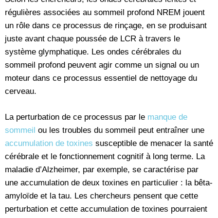
régulières associées au sommeil profond NREM jouent
un rôle dans ce processus de rinçage, en se produisant
juste avant chaque poussée de LCR à travers le
système glymphatique. Les ondes cérébrales du
sommeil profond peuvent agir comme un signal ou un
moteur dans ce processus essentiel de nettoyage du
cerveau.
La perturbation de ce processus par le
manque de
sommeil
ou les troubles du sommeil peut entraîner une
accumulation de toxines
susceptible de menacer la santé
cérébrale et le fonctionnement cognitif à long terme. La
maladie d’Alzheimer, par exemple, se caractérise par
une accumulation de deux toxines en particulier : la bêta-
amyloïde et la tau. Les chercheurs pensent que cette
perturbation et cette accumulation de toxines pourraient