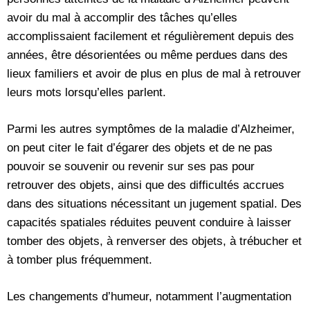
avoir du mal à accomplir des tâches qu’elles
accomplissaient facilement et régulièrement depuis des
années, être désorientées ou même perdues dans des
lieux familiers et avoir de plus en plus de mal à retrouver
leurs mots lorsqu’elles parlent.
Parmi les autres symptômes de la maladie d’Alzheimer,
on peut citer le fait d’égarer des objets et de ne pas
pouvoir se souvenir ou revenir sur ses pas pour
retrouver des objets, ainsi que des difficultés accrues
dans des situations nécessitant un jugement spatial. Des
capacités spatiales réduites peuvent conduire à laisser
tomber des objets, à renverser des objets, à trébucher et
à tomber plus fréquemment.
Les changements d’humeur, notamment l’augmentation