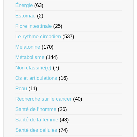
Énergie
(63)
Estomac
(2)
Flore intestinale
(25)
Le-rythme circadien
(537)
Mélatonine
(170)
Métabolisme
(144)
Non classifié(e)
(7)
Os et articulations
(16)
Peau
(11)
Recherche sur le cancer
(40)
Santé de l’homme
(26)
Santé de la femme
(48)
Santé des cellules
(74)