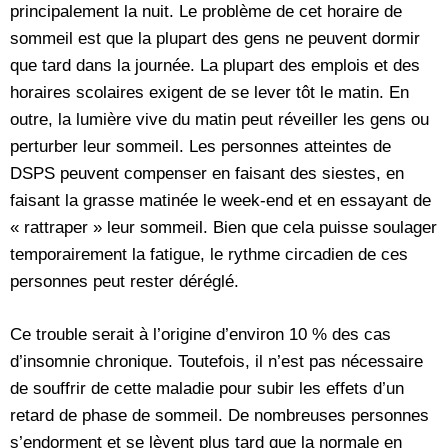
principalement la nuit. Le problème de cet horaire de
sommeil est que la plupart des gens ne peuvent dormir
que tard dans la journée. La plupart des emplois et des
horaires scolaires exigent de se lever tôt le matin. En
outre, la lumière vive du matin peut réveiller les gens ou
perturber leur sommeil. Les personnes atteintes de
DSPS peuvent compenser en faisant des siestes, en
faisant la grasse matinée le week-end et en essayant de
« rattraper » leur sommeil. Bien que cela puisse soulager
temporairement la fatigue, le rythme circadien de ces
personnes peut rester déréglé.
Ce trouble serait à l’origine d’environ 10 % des cas
d’insomnie chronique. Toutefois, il n’est pas nécessaire
de souffrir de cette maladie pour subir les effets d’un
retard de phase de sommeil. De nombreuses personnes
s’endorment et se lèvent plus tard que la normale en