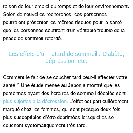
raison de leur emploi du temps et de leur environnement.
Selon de nouvelles recherches, ces personnes
pourraient présenter les mêmes risques pour la santé
que les personnes souffrant d’un véritable trouble de la
phase de sommeil retardé.
Les effets d’un retard de sommeil : Diabète,
dépression, etc.
Comment le fait de se coucher tard peut-il affecter votre
santé ? Une étude menée au Japon a montré que les
personnes ayant des horaires de sommeil décalés sont
plus sujettes à la dépression
. L’effet est particulièrement
marqué chez les femmes, qui sont presque deux fois
plus susceptibles d’être déprimées lorsqu’elles se
couchent systématiquement très tard.