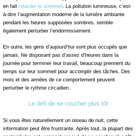
en fait
retarder le sommeil
. La pollution lumineuse, c’est-
à-dire l’augmentation moderne de la lumière ambiante
pendant les heures supposées sombres, semble
également perturber l’endormissement.
En outre, les gens d’aujourd’hui sont plus occupés que
jamais. Ne disposant pas d’assez d’heures dans la
journée pour terminer leur travail, beaucoup prennent du
temps sur leur sommeil pour accomplir des tâches. Des
mois et des années de ce comportement peuvent
perturber le rythme circadien.
Le défi de se coucher plus tôt
Si vous êtes naturellement un oiseau de nuit, cette
information peut être frustrante. Après tout, la plupart des