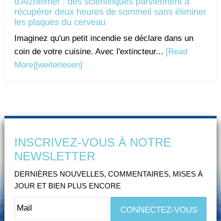
d'Alzheimer : des scientifiques parviennent à
récupérer deux heures de sommeil sans éliminer
les plaques du cerveau
Imaginez qu'un petit incendie se déclare dans un
coin de votre cuisine. Avec l'extincteur...
[Read
More]
[weiterlesen]
INSCRIVEZ-VOUS À NOTRE
NEWSLETTER
DERNIÈRES NOUVELLES, COMMENTAIRES, MISES À
JOUR ET BIEN PLUS ENCORE