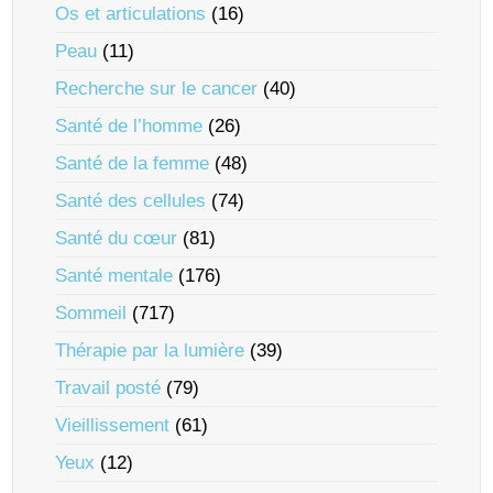
Os et articulations
(16)
Peau
(11)
Recherche sur le cancer
(40)
Santé de l’homme
(26)
Santé de la femme
(48)
Santé des cellules
(74)
Santé du cœur
(81)
Santé mentale
(176)
Sommeil
(717)
Thérapie par la lumière
(39)
Travail posté
(79)
Vieillissement
(61)
Yeux
(12)