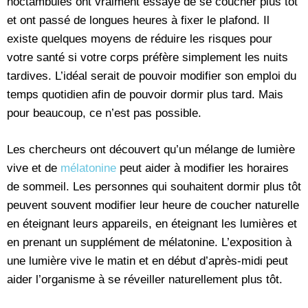
noctambules ont vraiment essayé de se coucher plus tôt
et ont passé de longues heures à fixer le plafond. Il
existe quelques moyens de réduire les risques pour
votre santé si votre corps préfère simplement les nuits
tardives. L’idéal serait de pouvoir modifier son emploi du
temps quotidien afin de pouvoir dormir plus tard. Mais
pour beaucoup, ce n’est pas possible.
Les chercheurs ont découvert qu’un mélange de lumière
vive et de
mélatonine
peut aider à modifier les horaires
de sommeil. Les personnes qui souhaitent dormir plus tôt
peuvent souvent modifier leur heure de coucher naturelle
en éteignant leurs appareils, en éteignant les lumières et
en prenant un supplément de mélatonine. L’exposition à
une lumière vive le matin et en début d’après-midi peut
aider l’organisme à se réveiller naturellement plus tôt.