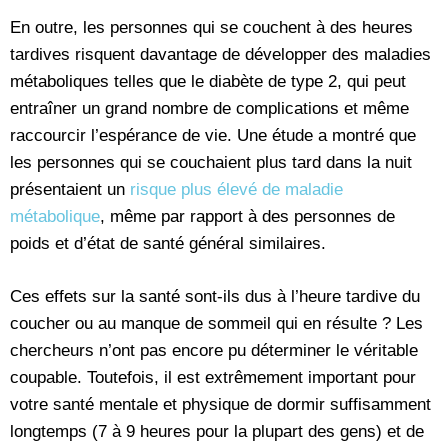
En outre, les personnes qui se couchent à des heures
tardives risquent davantage de développer des maladies
métaboliques telles que le diabète de type 2, qui peut
entraîner un grand nombre de complications et même
raccourcir l’espérance de vie. Une étude a montré que
les personnes qui se couchaient plus tard dans la nuit
présentaient un
risque plus élevé de maladie
métabolique
, même par rapport à des personnes de
poids et d’état de santé général similaires.
Ces effets sur la santé sont-ils dus à l’heure tardive du
coucher ou au manque de sommeil qui en résulte ? Les
chercheurs n’ont pas encore pu déterminer le véritable
coupable. Toutefois, il est extrêmement important pour
votre santé mentale et physique de dormir suffisamment
longtemps (7 à 9 heures pour la plupart des gens) et de