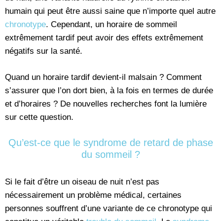
humain qui peut être aussi saine que n’importe quel autre
chronotype
. Cependant, un horaire de sommeil
extrêmement tardif peut avoir des effets extrêmement
négatifs sur la santé.
Quand un horaire tardif devient-il malsain ? Comment
s’assurer que l’on dort bien, à la fois en termes de durée
et d’horaires ? De nouvelles recherches font la lumière
sur cette question.
Qu’est-ce que le syndrome de retard de phase
du sommeil ?
Si le fait d’être un oiseau de nuit n’est pas
nécessairement un problème médical, certaines
personnes souffrent d’une variante de ce chronotype qui