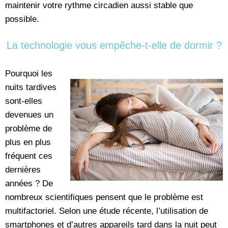
maintenir votre rythme circadien aussi stable que
possible.
La technologie vous empêche-t-elle de dormir ?
Pourquoi les
nuits tardives
sont-elles
devenues un
problème de
plus en plus
fréquent ces
dernières
années ? De
nombreux scientifiques pensent que le problème est
multifactoriel. Selon une étude récente, l’utilisation de
smartphones et d’autres appareils tard dans la nuit peut