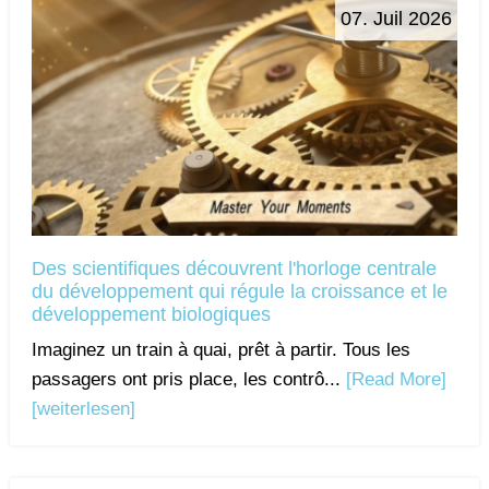
07. Juil 2026
Des scientifiques découvrent l'horloge centrale
du développement qui régule la croissance et le
développement biologiques
Imaginez un train à quai, prêt à partir. Tous les
passagers ont pris place, les contrô...
[Read More]
[weiterlesen]