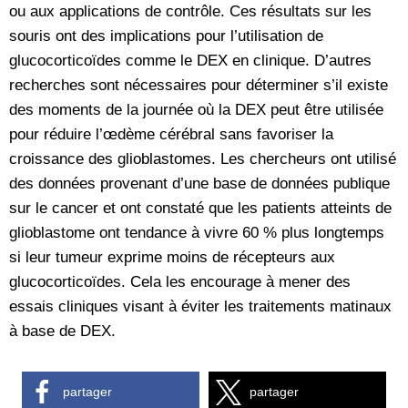
ou aux applications de contrôle. Ces résultats sur les
souris ont des implications pour l’utilisation de
glucocorticoïdes comme le DEX en clinique. D’autres
recherches sont nécessaires pour déterminer s’il existe
des moments de la journée où la DEX peut être utilisée
pour réduire l’œdème cérébral sans favoriser la
croissance des glioblastomes. Les chercheurs ont utilisé
des données provenant d’une base de données publique
sur le cancer et ont constaté que les patients atteints de
glioblastome ont tendance à vivre 60 % plus longtemps
si leur tumeur exprime moins de récepteurs aux
glucocorticoïdes. Cela les encourage à mener des
essais cliniques visant à éviter les traitements matinaux
à base de DEX.
partager
partager