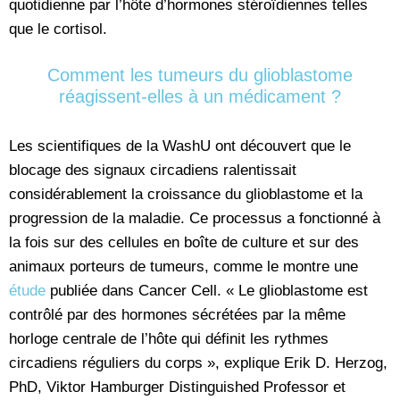
quotidienne par l’hôte d’hormones stéroïdiennes telles
que le cortisol.
Comment les tumeurs du glioblastome
réagissent-elles à un médicament ?
Les scientifiques de la WashU ont découvert que le
blocage des signaux circadiens ralentissait
considérablement la croissance du glioblastome et la
progression de la maladie. Ce processus a fonctionné à
la fois sur des cellules en boîte de culture et sur des
animaux porteurs de tumeurs, comme le montre une
étude
publiée dans Cancer Cell. « Le glioblastome est
contrôlé par des hormones sécrétées par la même
horloge centrale de l’hôte qui définit les rythmes
circadiens réguliers du corps », explique Erik D. Herzog,
PhD, Viktor Hamburger Distinguished Professor et