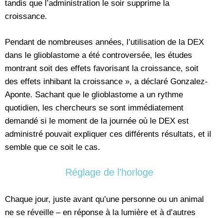
tandis que l’administration le soir supprime la
croissance.
Pendant de nombreuses années, l’utilisation de la DEX
dans le glioblastome a été controversée, les études
montrant soit des effets favorisant la croissance, soit
des effets inhibant la croissance », a déclaré Gonzalez-
Aponte. Sachant que le glioblastome a un rythme
quotidien, les chercheurs se sont immédiatement
demandé si le moment de la journée où le DEX est
administré pouvait expliquer ces différents résultats, et il
semble que ce soit le cas.
Réglage de l’horloge
Chaque jour, juste avant qu’une personne ou un animal
ne se réveille – en réponse à la lumière et à d’autres