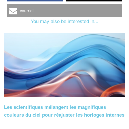
courriel
You may also be interested in...
Les scientifiques mélangent les magnifiques
couleurs du ciel pour réajuster les horloges internes