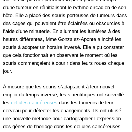
d’une tumeur en réinitialisant le rythme circadien de son
hôte. Elle a placé des souris porteuses de tumeurs dans
des cages qui pouvaient être éclairées ou obscurcies à
l’aide d’une minuterie. En allumant les lumières à des
heures différentes, Mme Gonzalez-Aponte a incité les
souris à adopter un horaire inversé. Elle a pu constater
que cela fonctionnait en observant le moment où les
souris commençaient à courir dans leurs roues chaque
jour.
À mesure que les souris s’adaptaient à leur nouvel
emploi du temps inversé, les scientifiques ont surveillé
les
cellules cancéreuses
dans les tumeurs de leur
cerveau pour détecter les changements. Ils ont utilisé
une nouvelle méthode pour cartographier l’expression
des gènes de l’horloge dans les cellules cancéreuses