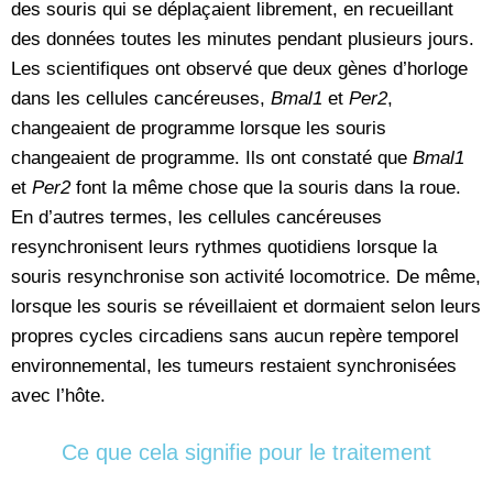
des souris qui se déplaçaient librement, en recueillant
des données toutes les minutes pendant plusieurs jours.
Les scientifiques ont observé que deux gènes d’horloge
dans les cellules cancéreuses,
Bmal1
et
Per2
,
changeaient de programme lorsque les souris
changeaient de programme. Ils ont constaté que
Bmal1
et
Per2
font la même chose que la souris dans la roue.
En d’autres termes, les cellules cancéreuses
resynchronisent leurs rythmes quotidiens lorsque la
souris resynchronise son activité locomotrice. De même,
lorsque les souris se réveillaient et dormaient selon leurs
propres cycles circadiens sans aucun repère temporel
environnemental, les tumeurs restaient synchronisées
avec l’hôte.
Ce que cela signifie pour le traitement