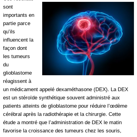
sont
importants en
partie parce
qu’ils
influencent la
façon dont
les tumeurs
du
glioblastome
réagissent à
un médicament appelé dexaméthasone (DEX). La DEX
est un stéroïde synthétique souvent administré aux
patients atteints de glioblastome pour réduire l’œdème
cérébral après la radiothérapie et la chirurgie. Cette
étude a montré que l’administration de DEX le matin
favorise la croissance des tumeurs chez les souris,