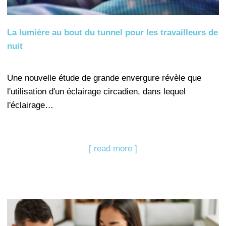
La lumière au bout du tunnel pour les travailleurs de
nuit
Une nouvelle étude de grande envergure révèle que
l'utilisation d'un éclairage circadien, dans lequel
l'éclairage…
[ read more ]