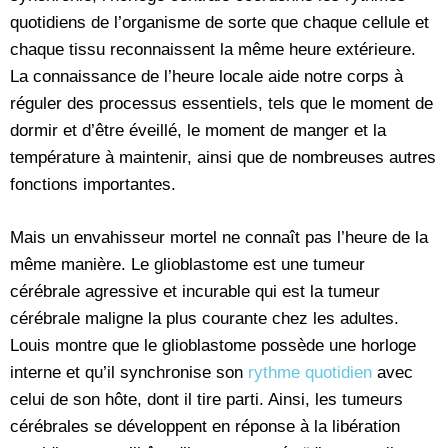
quotidiens de l’organisme de sorte que chaque cellule et
chaque tissu reconnaissent la même heure extérieure.
La connaissance de l’heure locale aide notre corps à
réguler des processus essentiels, tels que le moment de
dormir et d’être éveillé, le moment de manger et la
température à maintenir, ainsi que de nombreuses autres
fonctions importantes.
Mais un envahisseur mortel ne connaît pas l’heure de la
même manière. Le glioblastome est une tumeur
cérébrale agressive et incurable qui est la tumeur
cérébrale maligne la plus courante chez les adultes.
Louis montre que le glioblastome possède une horloge
interne et qu’il synchronise son
rythme quotidien
avec
celui de son hôte, dont il tire parti. Ainsi, les tumeurs
cérébrales se développent en réponse à la libération