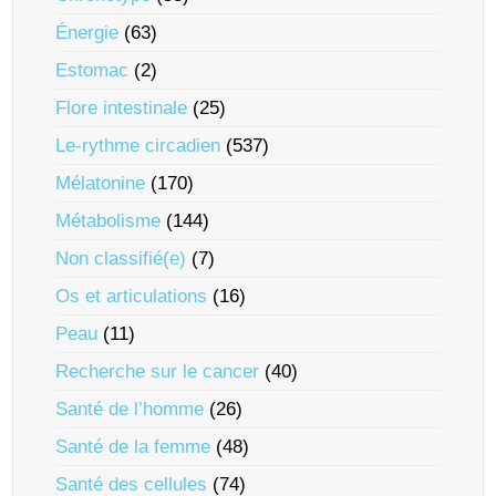
Énergie
(63)
Estomac
(2)
Flore intestinale
(25)
Le-rythme circadien
(537)
Mélatonine
(170)
Métabolisme
(144)
Non classifié(e)
(7)
Os et articulations
(16)
Peau
(11)
Recherche sur le cancer
(40)
Santé de l’homme
(26)
Santé de la femme
(48)
Santé des cellules
(74)