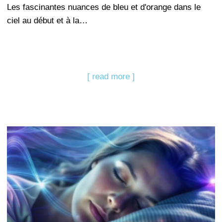
Les fascinantes nuances de bleu et d'orange dans le
ciel au début et à la…
[ read more ]