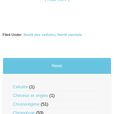
Filed Under:
Santé des cellules
,
Santé mentale
News
Cellulite
(1)
Cheveux et ongles
(1)
Chronorégime
(51)
Chronotype
(53)