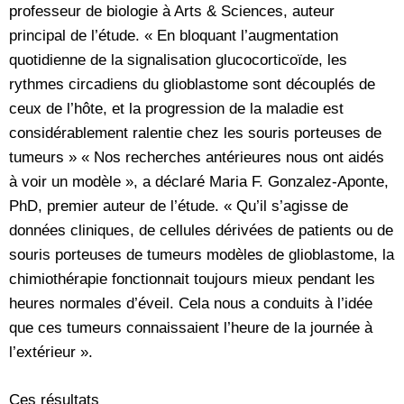
professeur de biologie à Arts & Sciences, auteur
principal de l’étude. « En bloquant l’augmentation
quotidienne de la signalisation glucocorticoïde, les
rythmes circadiens du glioblastome sont découplés de
ceux de l’hôte, et la progression de la maladie est
considérablement ralentie chez les souris porteuses de
tumeurs » « Nos recherches antérieures nous ont aidés
à voir un modèle », a déclaré Maria F. Gonzalez-Aponte,
PhD, premier auteur de l’étude. « Qu’il s’agisse de
données cliniques, de cellules dérivées de patients ou de
souris porteuses de tumeurs modèles de glioblastome, la
chimiothérapie fonctionnait toujours mieux pendant les
heures normales d’éveil. Cela nous a conduits à l’idée
que ces tumeurs connaissaient l’heure de la journée à
l’extérieur ».
Ces résultats