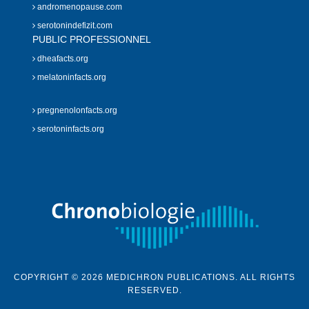
andromenopause.com
serotonindefizit.com
PUBLIC PROFESSIONNEL
dheafacts.org
melatoninfacts.org
pregnenolonfacts.org
serotoninfacts.org
COPYRIGHT © 2026 MEDICHRON PUBLICATIONS. ALL RIGHTS
RESERVED.