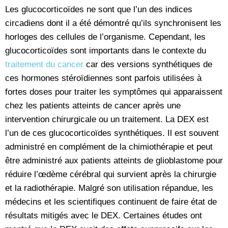
Les glucocorticoïdes ne sont que l’un des indices
circadiens dont il a été démontré qu’ils synchronisent les
horloges des cellules de l’organisme. Cependant, les
glucocorticoïdes sont importants dans le contexte du
traitement du cancer
car des versions synthétiques de
ces hormones stéroïdiennes sont parfois utilisées à
fortes doses pour traiter les symptômes qui apparaissent
chez les patients atteints de cancer après une
intervention chirurgicale ou un traitement. La DEX est
l’un de ces glucocorticoïdes synthétiques. Il est souvent
administré en complément de la chimiothérapie et peut
être administré aux patients atteints de glioblastome pour
réduire l’œdème cérébral qui survient après la chirurgie
et la radiothérapie. Malgré son utilisation répandue, les
médecins et les scientifiques continuent de faire état de
résultats mitigés avec le DEX. Certaines études ont