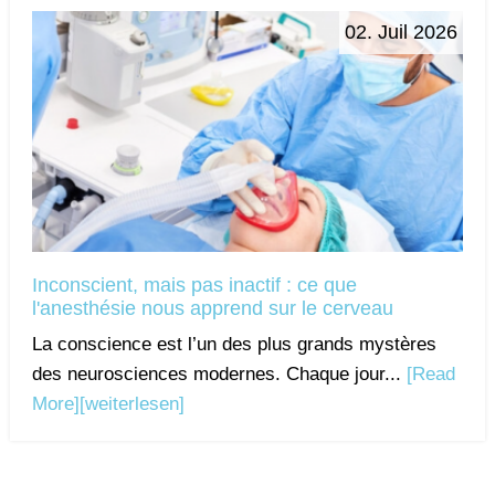
02. Juil 2026
Inconscient, mais pas inactif : ce que
l'anesthésie nous apprend sur le cerveau
La conscience est l’un des plus grands mystères
des neurosciences modernes. Chaque jour...
[Read
More]
[weiterlesen]