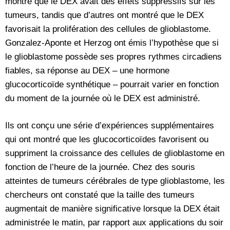
montré que le DEX avait des effets suppressifs sur les
tumeurs, tandis que d’autres ont montré que le DEX
favorisait la prolifération des cellules de glioblastome.
Gonzalez-Aponte et Herzog ont émis l’hypothèse que si
le glioblastome possède ses propres rythmes circadiens
fiables, sa réponse au DEX – une hormone
glucocorticoïde synthétique – pourrait varier en fonction
du moment de la journée où le DEX est administré.
Ils ont conçu une série d’expériences supplémentaires
qui ont montré que les glucocorticoïdes favorisent ou
suppriment la croissance des cellules de glioblastome en
fonction de l’heure de la journée. Chez des souris
atteintes de tumeurs cérébrales de type glioblastome, les
chercheurs ont constaté que la taille des tumeurs
augmentait de manière significative lorsque la DEX était
administrée le matin, par rapport aux applications du soir