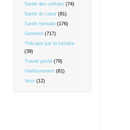
Santé des cellules
(74)
Santé du cœur
(81)
Santé mentale
(176)
Sommeil
(717)
Thérapie par la lumière
(39)
Travail posté
(79)
Vieillissement
(61)
Yeux
(12)