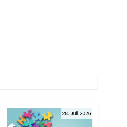
28. Juil 2026