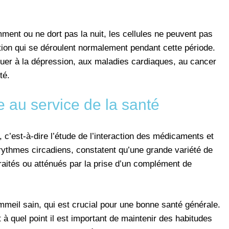
ment ou ne dort pas la nuit, les cellules ne peuvent pas
ion qui se déroulent normalement pendant cette période.
er à la dépression, aux maladies cardiaques, au cancer
té.
 au service de la santé
’est-à-dire l’étude de l’interaction des médicaments et
ythmes circadiens, constatent qu’une grande variété de
raités ou atténués par la prise d’un complément de
meil sain, qui est crucial pour une bonne santé générale.
à quel point il est important de maintenir des habitudes