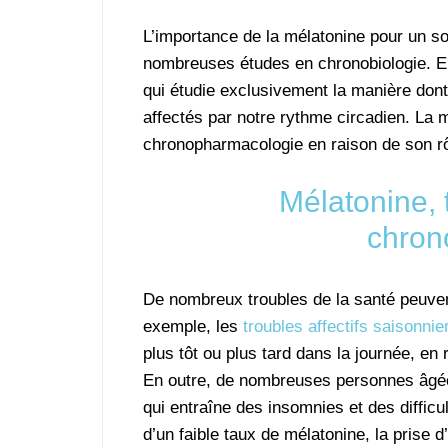
L’importance de la mélatonine pour un som
nombreuses études en chronobiologie. En
qui étudie exclusivement la manière dont
affectés par notre rythme circadien. La 
chronopharmacologie en raison de son rô
Mélatonine, 
chron
De nombreux troubles de la santé peuvent
exemple, les
troubles affectifs saisonnie
plus tôt ou plus tard dans la journée, en 
En outre, de nombreuses personnes âgée
qui entraîne des insomnies et des difficu
d’un faible taux de mélatonine, la prise 