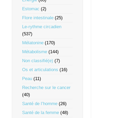
Estomac
(2)
Flore intestinale
(25)
Le-rythme circadien
(537)
Mélatonine
(170)
Métabolisme
(144)
Non classifié(e)
(7)
Os et articulations
(16)
Peau
(11)
Recherche sur le cancer
(40)
Santé de l’homme
(26)
Santé de la femme
(48)