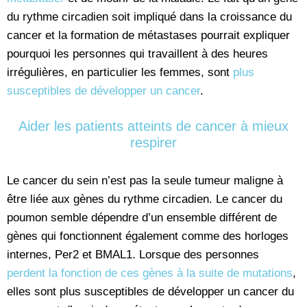
du rythme circadien soit impliqué dans la croissance du
cancer et la formation de métastases pourrait expliquer
pourquoi les personnes qui travaillent à des heures
irrégulières, en particulier les femmes, sont
plus
susceptibles de développer un cancer
.
Aider les patients atteints de cancer à mieux
respirer
Le cancer du sein n’est pas la seule tumeur maligne à
être liée aux gènes du rythme circadien. Le cancer du
poumon semble dépendre d’un ensemble différent de
gènes qui fonctionnent également comme des horloges
internes, Per2 et BMAL1. Lorsque des personnes
perdent la fonction de ces gènes à la suite de mutations
,
elles sont plus susceptibles de développer un cancer du