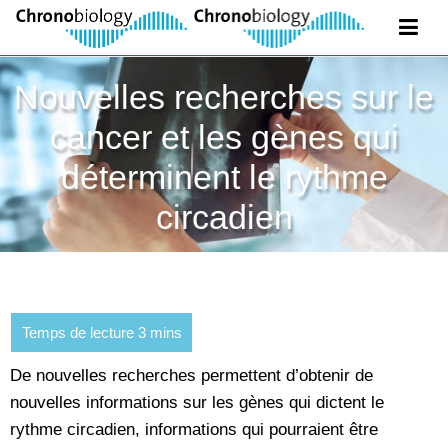
Nouvelles recherches sur le
cancer et les gènes qui
déterminent le rythme
circadien
De nouvelles recherches permettent d’obtenir de
nouvelles informations sur les gènes qui dictent le
rythme circadien, informations qui pourraient être