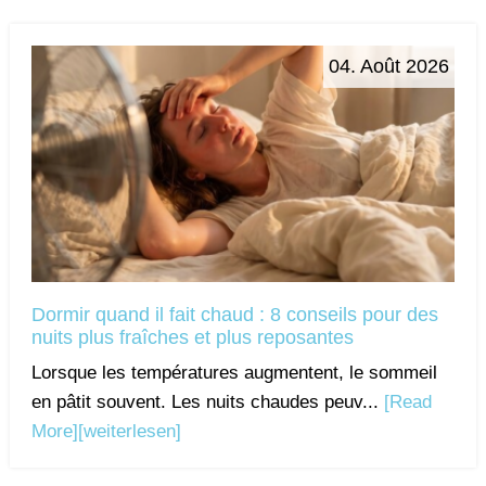
04. Août 2026
Dormir quand il fait chaud : 8 conseils pour des
nuits plus fraîches et plus reposantes
Lorsque les températures augmentent, le sommeil
en pâtit souvent. Les nuits chaudes peuv...
[Read
More]
[weiterlesen]