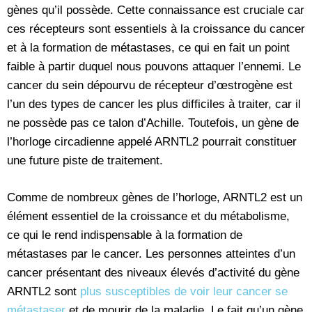
gènes qu’il possède. Cette connaissance est cruciale car
ces récepteurs sont essentiels à la croissance du cancer
et à la formation de métastases, ce qui en fait un point
faible à partir duquel nous pouvons attaquer l’ennemi. Le
cancer du sein dépourvu de récepteur d’œstrogène est
l’un des types de cancer les plus difficiles à traiter, car il
ne possède pas ce talon d’Achille. Toutefois, un gène de
l’horloge circadienne appelé ARNTL2 pourrait constituer
une future piste de traitement.
Comme de nombreux gènes de l’horloge, ARNTL2 est un
élément essentiel de la croissance et du métabolisme,
ce qui le rend indispensable à la formation de
métastases par le cancer. Les personnes atteintes d’un
cancer présentant des niveaux élevés d’activité du gène
ARNTL2 sont
plus susceptibles de voir leur cancer se
métastaser
et de mourir de la maladie. Le fait qu’un gène