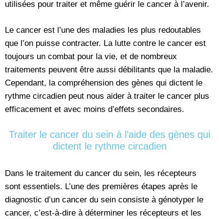
utilisées pour traiter et même guérir le cancer à l’avenir.
Le cancer est l’une des maladies les plus redoutables
que l’on puisse contracter. La lutte contre le cancer est
toujours un combat pour la vie, et de nombreux
traitements peuvent être aussi débilitants que la maladie.
Cependant, la compréhension des gènes qui dictent le
rythme circadien peut nous aider à traiter le cancer plus
efficacement et avec moins d’effets secondaires.
Traiter le cancer du sein à l’aide des gènes qui
dictent le rythme circadien
Dans le traitement du cancer du sein, les récepteurs
sont essentiels. L’une des premières étapes après le
diagnostic d’un cancer du sein consiste à génotyper le
cancer, c’est-à-dire à déterminer les récepteurs et les