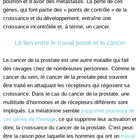
poumon et d’avoir des métastases. La perte de ces
gènes, qui font partie des « points de contrôle » de la
croissance et du développement, entraîne une
croissance incontrôlée et, à terme, un cancer.
Le lien entre le travail posté et le cancer
Le cancer de la prostate est une autre maladie qui fait
des ravages chez de nombreuses personnes. Comme le
cancer du sein, le cancer de la prostate peut souvent
être traité en attaquant les récepteurs qui régissent sa
croissance. Dans le cas du cancer de la prostate, une
multitude d’hormones et de récepteurs différents sont
impliqués. La mélatonine semble
supprimer plusieurs de
ces gènes de l’horloge
, ce qui supprime leur activation et
donc la croissance du cancer de la prostate. C’est peut-
être la raison pour laquelle les hommes qui ont un
travail