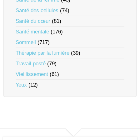
Santé des cellules
(74)
Santé du cœur
(81)
Santé mentale
(176)
Sommeil
(717)
Thérapie par la lumière
(39)
Travail posté
(79)
Vieillissement
(61)
Yeux
(12)