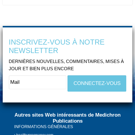
INSCRIVEZ-VOUS À NOTRE
NEWSLETTER
DERNIÈRES NOUVELLES, COMMENTAIRES, MISES À
JOUR ET BIEN PLUS ENCORE
Autres sites Web intéressants de Medichron
Publications
INFORMATIONS GÉNÉRALES