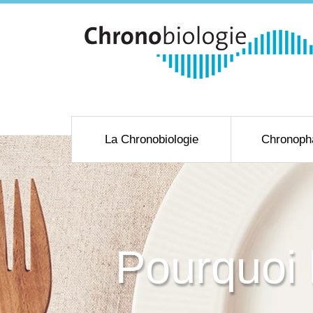
La Chronobiologie
Chronoph
Pourquoi 