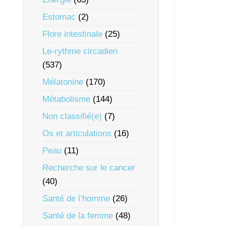
Estomac
(2)
Flore intestinale
(25)
Le-rythme circadien
(537)
Mélatonine
(170)
Métabolisme
(144)
Non classifié(e)
(7)
Os et articulations
(16)
Peau
(11)
Recherche sur le cancer
(40)
Santé de l’homme
(26)
Santé de la femme
(48)