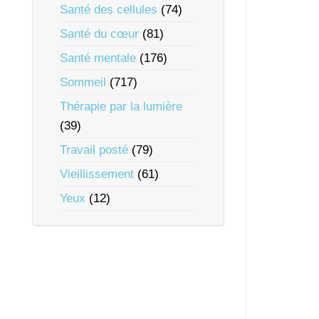
Santé des cellules
(74)
Santé du cœur
(81)
Santé mentale
(176)
Sommeil
(717)
Thérapie par la lumière
(39)
Travail posté
(79)
Vieillissement
(61)
Yeux
(12)