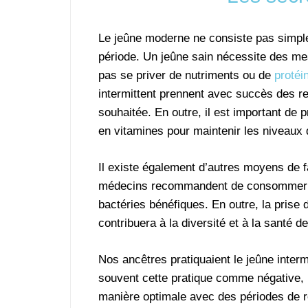
Le jeûne moderne ne consiste pas simple
période. Un jeûne sain nécessite des mes
pas se priver de nutriments ou de
protéi
intermittent prennent avec succès des re
souhaitée. En outre, il est important de
en vitamines pour maintenir les niveaux 
Il existe également d’autres moyens de f
médecins recommandent de consommer des
bactéries bénéfiques. En outre, la prise
contribuera à la diversité et à la santé 
Nos ancêtres pratiquaient le jeûne inter
souvent cette pratique comme négative, i
manière optimale avec des périodes de re