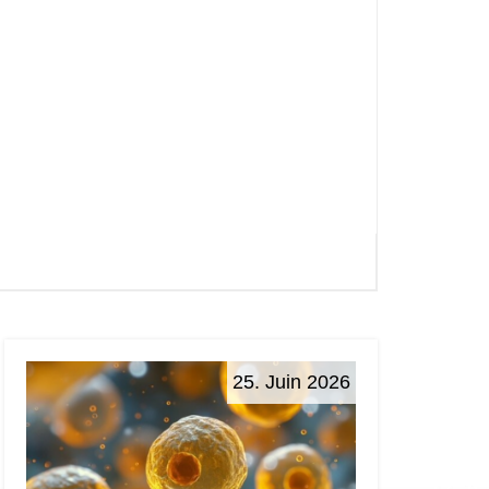
25. Juin 2026