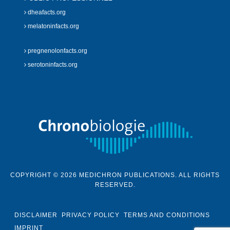
dheafacts.org
melatoninfacts.org
pregnenolonfacts.org
serotoninfacts.org
COPYRIGHT © 2026 MEDICHRON PUBLICATIONS. ALL RIGHTS
RESERVED.
DISCLAIMER
PRIVACY POLICY
TERMS AND CONDITIONS
IMPRINT