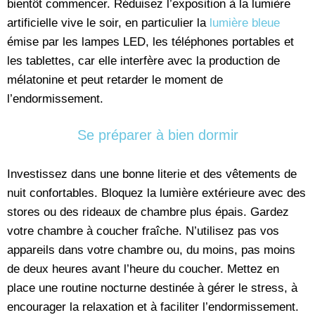
bientôt commencer. Réduisez l’exposition à la lumière
artificielle vive le soir, en particulier la
lumière bleue
émise par les lampes LED, les téléphones portables et
les tablettes, car elle interfère avec la production de
mélatonine et peut retarder le moment de
l’endormissement.
Se préparer à bien dormir
Investissez dans une bonne literie et des vêtements de
nuit confortables. Bloquez la lumière extérieure avec des
stores ou des rideaux de chambre plus épais. Gardez
votre chambre à coucher fraîche. N’utilisez pas vos
appareils dans votre chambre ou, du moins, pas moins
de deux heures avant l’heure du coucher. Mettez en
place une routine nocturne destinée à gérer le stress, à
encourager la relaxation et à faciliter l’endormissement.