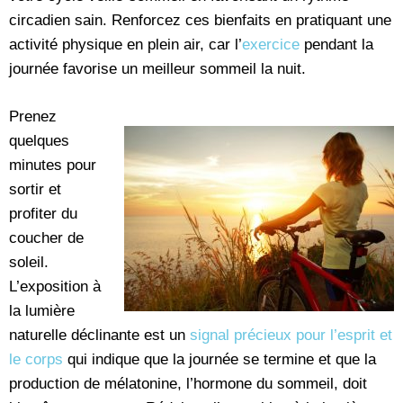
circadien sain. Renforcez ces bienfaits en pratiquant une
activité physique en plein air, car l’
exercice
pendant la
journée favorise un meilleur sommeil la nuit.
Prenez
quelques
minutes pour
sortir et
profiter du
coucher de
soleil.
L’exposition à
la lumière
naturelle déclinante est un
signal précieux pour l’esprit et
le corps
qui indique que la journée se termine et que la
production de mélatonine, l’hormone du sommeil, doit