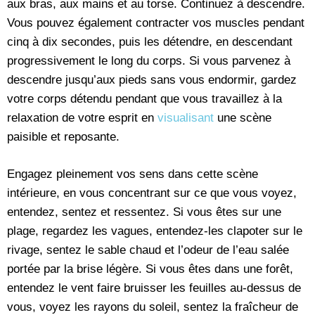
aux bras, aux mains et au torse. Continuez à descendre.
Vous pouvez également contracter vos muscles pendant
cinq à dix secondes, puis les détendre, en descendant
progressivement le long du corps. Si vous parvenez à
descendre jusqu’aux pieds sans vous endormir, gardez
votre corps détendu pendant que vous travaillez à la
relaxation de votre esprit en
visualisant
une scène
paisible et reposante.
Engagez pleinement vos sens dans cette scène
intérieure, en vous concentrant sur ce que vous voyez,
entendez, sentez et ressentez. Si vous êtes sur une
plage, regardez les vagues, entendez-les clapoter sur le
rivage, sentez le sable chaud et l’odeur de l’eau salée
portée par la brise légère. Si vous êtes dans une forêt,
entendez le vent faire bruisser les feuilles au-dessus de
vous, voyez les rayons du soleil, sentez la fraîcheur de