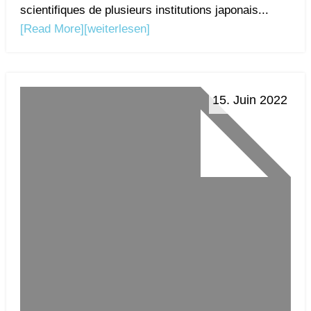
scientifiques de plusieurs institutions japonais...
[Read More]
[weiterlesen]
15. Juin 2022