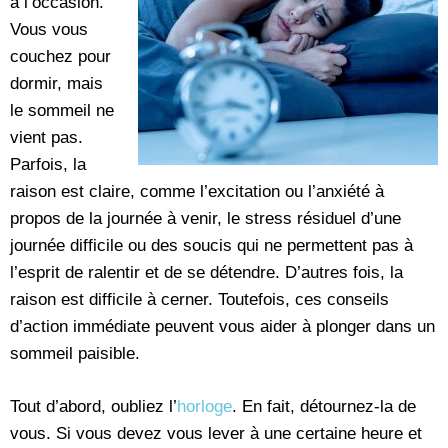
à l’occasion.
Vous vous
couchez pour
dormir, mais
le sommeil ne
vient pas.
Parfois, la
raison est claire, comme l’excitation ou l’anxiété à
propos de la journée à venir, le stress résiduel d’une
journée difficile ou des soucis qui ne permettent pas à
l’esprit de ralentir et de se détendre. D’autres fois, la
raison est difficile à cerner. Toutefois, ces conseils
d’action immédiate peuvent vous aider à plonger dans un
sommeil paisible.
Tout d’abord, oubliez l’
horloge
. En fait, détournez-la de
vous. Si vous devez vous lever à une certaine heure et