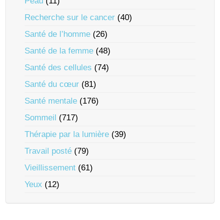
Peau
(11)
Recherche sur le cancer
(40)
Santé de l’homme
(26)
Santé de la femme
(48)
Santé des cellules
(74)
Santé du cœur
(81)
Santé mentale
(176)
Sommeil
(717)
Thérapie par la lumière
(39)
Travail posté
(79)
Vieillissement
(61)
Yeux
(12)