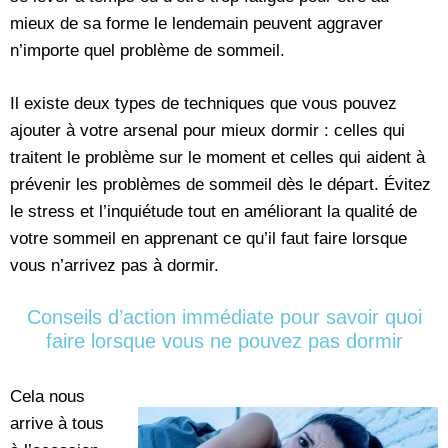
mieux de sa forme le lendemain peuvent aggraver
n’importe quel problème de sommeil.
Il existe deux types de techniques que vous pouvez
ajouter à votre arsenal pour mieux dormir : celles qui
traitent le problème sur le moment et celles qui aident à
prévenir les problèmes de sommeil dès le départ. Évitez
le stress et l’inquiétude tout en améliorant la qualité de
votre sommeil en apprenant ce qu’il faut faire lorsque
vous n’arrivez pas à dormir.
Conseils d’action immédiate pour savoir quoi
faire lorsque vous ne pouvez pas dormir
Cela nous
arrive à tous