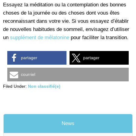
Essayez la méditation ou la contemplation des bonnes
choses de la journée ou des choses dont vous êtes
reconnaissant dans votre vie. Si vous essayez d’établir
de nouvelles habitudes de sommeil, envisagez d’utiliser
un
supplément de mélatonine
pour faciliter la transition.
partager
partager
courriel
Filed Under:
Non classifié(e)
News