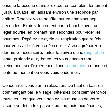
ensuite la bouche et inspirez tout en comptant lentement
jusqu’à quatre, en laissant environ une seconde par
chiffre. Retenez votre souffle tout en comptant sept
secondes. Expirez lentement par la bouche avec un
léger souffle, en prenant huit secondes pour vider les
poumons. Répétez ce cycle de respiration quatre fois
pour vous aider à vous détendre et à vous préparer à
dormir. Si nécessaire, faites-le suivre d’une
respiration
lente, profonde et rythmée, en vous concentrant
pleinement sur l’expérience d’une
respiration
profonde et
lente au moment où vous vous endormez.
Concentrez-vous sur la relaxation. De haut en bas, en
commençant par le visage, détendez consciemment vos
muscles. Lorsque vous sentez les muscles de votre
visage se détendre, passez au cou, puis aux épaules,