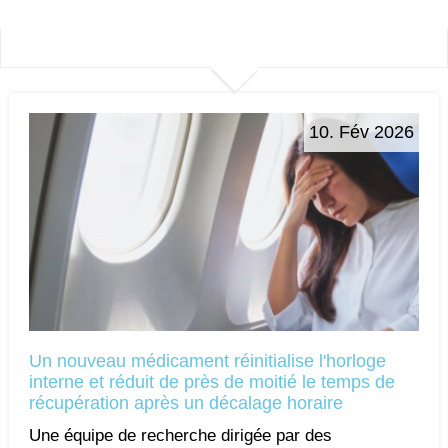
10. Fév 2026
Un nouveau médicament réinitialise l'horloge
interne et réduit de près de moitié le temps de
récupération après un décalage horaire
Une équipe de recherche dirigée par des