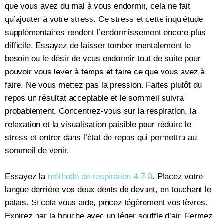
que vous avez du mal à vous endormir, cela ne fait
qu’ajouter à votre stress. Ce stress et cette inquiétude
supplémentaires rendent l’endormissement encore plus
difficile. Essayez de laisser tomber mentalement le
besoin ou le désir de vous endormir tout de suite pour
pouvoir vous lever à temps et faire ce que vous avez à
faire. Ne vous mettez pas la pression. Faites plutôt du
repos un résultat acceptable et le sommeil suivra
probablement. Concentrez-vous sur la respiration, la
relaxation et la visualisation paisible pour réduire le
stress et entrer dans l’état de repos qui permettra au
sommeil de venir.
Essayez la
méthode de respiration 4-7-8
. Placez votre
langue derrière vos deux dents de devant, en touchant le
palais. Si cela vous aide, pincez légèrement vos lèvres.
Expirez par la bouche avec un léger souffle d’air. Fermez