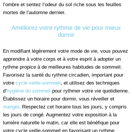
l’ombre et sentez l’odeur du sol riche sous les feuilles
mortes de l’automne dernier.
Améliorez votre rythme de vie pour mieux
dormir
En modifiant légèrement votre mode de vie, vous pouvez
apprendre à votre corps et à votre esprit à adopter un
rythme propice à de meilleures habitudes de sommeil.
Favorisez la santé du rythme circadien, important pour
votre
cycle veille-sommeil
, et utilisez des techniques
d’
hygiène du sommeil
pour rythmer votre vie quotidienne.
Établissez un horaire pour dormir, vous réveiller et
manger
. Respectez cet horaire tous les jours, y compris
les jours de congé. Augmentez votre exposition à la
lumière naturelle le matin, car elle est bénéfique pour
votre cycle veille-sommeil en favorisant un rythme