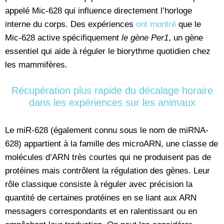
appelé Mic-628 qui influence directement l’horloge
interne du corps. Des expériences
ont montré
que le
Mic-628 active spécifiquement
le gène Per1
, un gène
essentiel qui aide à réguler le biorythme quotidien chez
les mammifères.
Récupération plus rapide du décalage horaire
dans les expériences sur les animaux
Le miR-628 (également connu sous le nom de miRNA-
628) appartient à la famille des microARN, une classe de
molécules d’ARN très courtes qui ne produisent pas de
protéines mais contrôlent la régulation des gènes. Leur
rôle classique consiste à réguler avec précision la
quantité de certaines protéines en se liant aux ARN
messagers correspondants et en ralentissant ou en