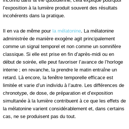
inconnu dans la vie quotidienne, cela explique pourquoi
l’exposition à la lumière produit souvent des résultats
incohérents dans la pratique.
Il en va de même pour
la mélatonine
. La mélatonine
administrée de manière exogène agit principalement
comme un signal temporel et non comme un somnifère
classique. Si elle est prise en fin d’après-midi ou en
début de soirée, elle peut favoriser l’avance de l’horloge
interne ; en revanche, la prendre le matin entraîne un
retard. Là encore, la fenêtre temporelle efficace est
limitée et varie d’un individu à l’autre. Les différences de
chronotype, de dose, de préparation et d’exposition
simultanée à la lumière contribuent à ce que les effets de
la mélatonine varient considérablement et, dans certains
cas, ne se produisent pas du tout.