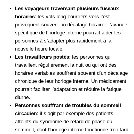
Les voyageurs traversant plusieurs fuseaux
horaires
: les vols long-courriers vers l’est
provoquent souvent un décalage horaire. L’avance
spécifique de l’horloge interne pourrait aider les
personnes à s’adapter plus rapidement à la
nouvelle heure locale.
Les travailleurs postés
: les personnes qui
travaillent régulièrement la nuit ou qui ont des
horaires variables souffrent souvent d’un décalage
chronique de leur horloge interne. Un médicament
pourrait faciliter l’adaptation et réduire la fatigue
diurne.
Personnes souffrant de troubles du sommeil
circadien
: il s’agit par exemple des patients
atteints du syndrome de retard de phase du
sommeil, dont l’horloge interne fonctionne trop tard.