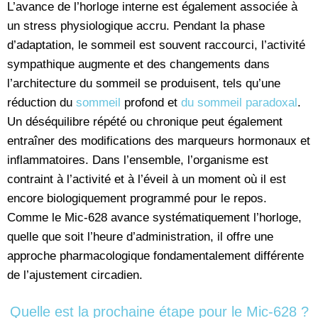
L’avance de l’horloge interne est également associée à
un stress physiologique accru. Pendant la phase
d’adaptation, le sommeil est souvent raccourci, l’activité
sympathique augmente et des changements dans
l’architecture du sommeil se produisent, tels qu’une
réduction du
sommeil
profond et
du sommeil paradoxal
.
Un déséquilibre répété ou chronique peut également
entraîner des modifications des marqueurs hormonaux et
inflammatoires. Dans l’ensemble, l’organisme est
contraint à l’activité et à l’éveil à un moment où il est
encore biologiquement programmé pour le repos.
Comme le Mic-628 avance systématiquement l’horloge,
quelle que soit l’heure d’administration, il offre une
approche pharmacologique fondamentalement différente
de l’ajustement circadien.
Quelle est la prochaine étape pour le Mic-628 ?