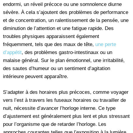
endormi, un réveil précoce ou une somnolence diurne
sévère. À cela s’ajoutent des problèmes de performance
et de concentration, un ralentissement de la pensée, une
diminution de l’attention et une fatigue rapide. Des
troubles physiques apparaissent également
fréquemment, tels que des maux de tête,
une perte
d’appétit
, des problèmes gastro-intestinaux ou un
malaise général. Sur le plan émotionnel, une irritabilité,
des sautes d’humeur ou un sentiment d’agitation
intérieure peuvent apparaître.
S’adapter à des horaires plus précoces, comme voyager
vers l’est à travers les fuseaux horaires ou travailler de
nuit, nécessite d’avancer l’horloge interne. Ce type
d’ajustement est généralement plus lent et plus stressant
pour l’organisme que de retarder l’horloge. Les
approches courantes telles que l’exposition à la lumière