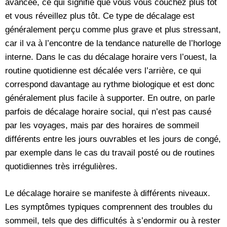
avancée, ce qui signifie que vous vous couchez plus tôt
et vous réveillez plus tôt. Ce type de décalage est
généralement perçu comme plus grave et plus stressant,
car il va à l’encontre de la tendance naturelle de l’horloge
interne. Dans le cas du décalage horaire vers l’ouest, la
routine quotidienne est décalée vers l’arrière, ce qui
correspond davantage au rythme biologique et est donc
généralement plus facile à supporter. En outre, on parle
parfois de décalage horaire social, qui n’est pas causé
par les voyages, mais par des horaires de sommeil
différents entre les jours ouvrables et les jours de congé,
par exemple dans le cas du travail posté ou de routines
quotidiennes très irrégulières.
Le décalage horaire se manifeste à différents niveaux.
Les symptômes typiques comprennent des troubles du
sommeil, tels que des difficultés à s’endormir ou à rester