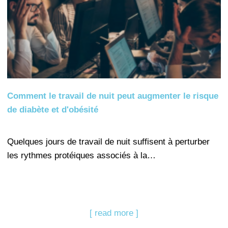
Comment le travail de nuit peut augmenter le risque
de diabète et d'obésité
Quelques jours de travail de nuit suffisent à perturber
les rythmes protéiques associés à la…
[ read more ]