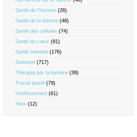
Santé de l’homme
(26)
Santé de la femme
(48)
Santé des cellules
(74)
Santé du cœur
(81)
Santé mentale
(176)
Sommeil
(717)
Thérapie par la lumière
(39)
Travail posté
(79)
Vieillissement
(61)
Yeux
(12)