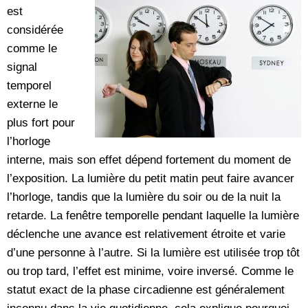
est
considérée
comme le
signal
temporel
externe le
plus fort pour
l’horloge
interne, mais son effet dépend fortement du moment de
l’exposition. La lumière du petit matin peut faire avancer
l’horloge, tandis que la lumière du soir ou de la nuit la
retarde. La fenêtre temporelle pendant laquelle la lumière
déclenche une avance est relativement étroite et varie
d’une personne à l’autre. Si la lumière est utilisée trop tôt
ou trop tard, l’effet est minime, voire inversé. Comme le
statut exact de la phase circadienne est généralement