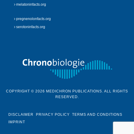
melatoninfacts.org
pregnenolonfacts.org
serotoninfacts.org
COPYRIGHT © 2026 MEDICHRON PUBLICATIONS. ALL RIGHTS
RESERVED.
DISCLAIMER
PRIVACY POLICY
TERMS AND CONDITIONS
IMPRINT