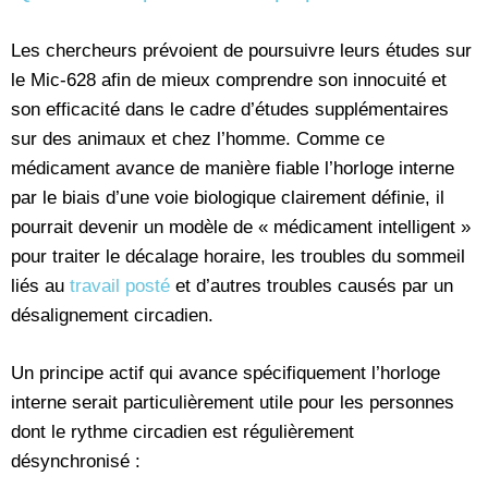
Les chercheurs prévoient de poursuivre leurs études sur
le Mic-628 afin de mieux comprendre son innocuité et
son efficacité dans le cadre d’études supplémentaires
sur des animaux et chez l’homme. Comme ce
médicament avance de manière fiable l’horloge interne
par le biais d’une voie biologique clairement définie, il
pourrait devenir un modèle de « médicament intelligent »
pour traiter le décalage horaire, les troubles du sommeil
liés au
travail posté
et d’autres troubles causés par un
désalignement circadien.
Un principe actif qui avance spécifiquement l’horloge
interne serait particulièrement utile pour les personnes
dont le rythme circadien est régulièrement
désynchronisé :