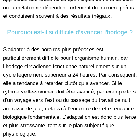
ou la mélatonine dépendent fortement du moment précis
et conduisent souvent à des résultats inégaux.
Pourquoi est-il si difficile d’avancer l’horloge ?
S’adapter à des horaires plus précoces est
particulièrement difficile pour l’organisme humain, car
l’horloge circadienne fonctionne naturellement sur un
cycle légèrement supérieur à 24 heures. Par conséquent,
elle a tendance à retarder plutôt qu’à avancer. Si le
rythme veille-sommeil doit être avancé, par exemple lors
d’un voyage vers l’est ou du passage du travail de nuit
au travail de jour, cela va à l’encontre de cette tendance
biologique fondamentale. L’adaptation est donc plus lente
et plus stressante, tant sur le plan subjectif que
physiologique.