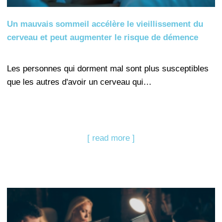
Un mauvais sommeil accélère le vieillissement du
cerveau et peut augmenter le risque de démence
Les personnes qui dorment mal sont plus susceptibles
que les autres d'avoir un cerveau qui…
[ read more ]