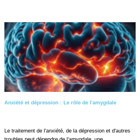
Anxiété et dépression : Le rôle de l'amygdale
Le traitement de l'anxiété, de la dépression et d'autres
troubles peut dépendre de l'amygdale, une…