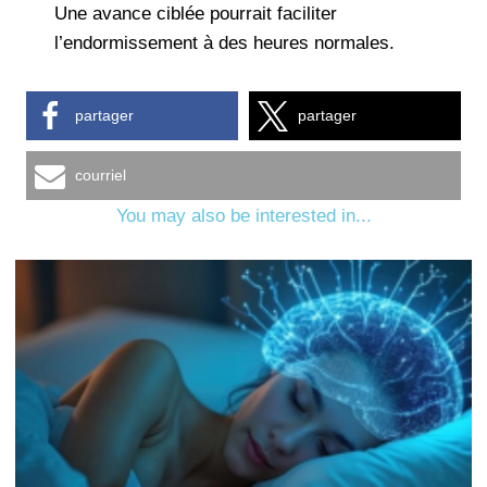
Une avance ciblée pourrait faciliter
l’endormissement à des heures normales.
partager
partager
courriel
You may also be interested in...