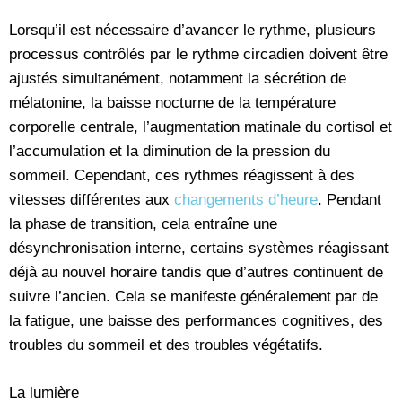
Lorsqu’il est nécessaire d’avancer le rythme, plusieurs
processus contrôlés par le rythme circadien doivent être
ajustés simultanément, notamment la sécrétion de
mélatonine, la baisse nocturne de la température
corporelle centrale, l’augmentation matinale du cortisol et
l’accumulation et la diminution de la pression du
sommeil. Cependant, ces rythmes réagissent à des
vitesses différentes aux
changements d’heure
. Pendant
la phase de transition, cela entraîne une
désynchronisation interne, certains systèmes réagissant
déjà au nouvel horaire tandis que d’autres continuent de
suivre l’ancien. Cela se manifeste généralement par de
la fatigue, une baisse des performances cognitives, des
troubles du sommeil et des troubles végétatifs.
La lumière