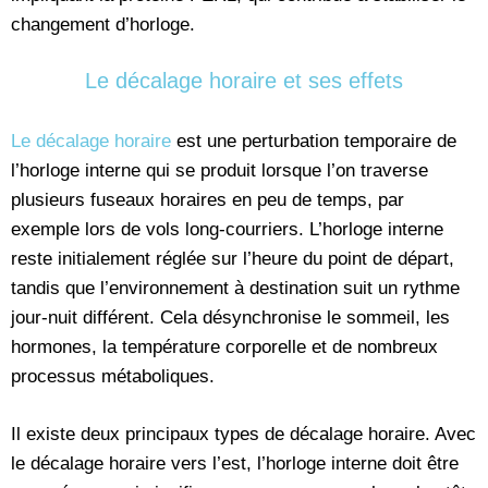
changement d’horloge.
Le décalage horaire et ses effets
Le décalage horaire
est une perturbation temporaire de
l’horloge interne qui se produit lorsque l’on traverse
plusieurs fuseaux horaires en peu de temps, par
exemple lors de vols long-courriers. L’horloge interne
reste initialement réglée sur l’heure du point de départ,
tandis que l’environnement à destination suit un rythme
jour-nuit différent. Cela désynchronise le sommeil, les
hormones, la température corporelle et de nombreux
processus métaboliques.
Il existe deux principaux types de décalage horaire. Avec
le décalage horaire vers l’est, l’horloge interne doit être