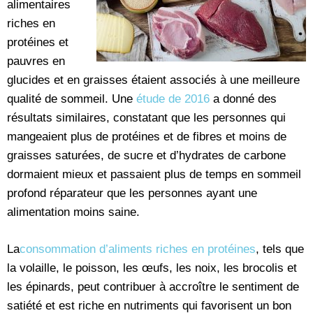
alimentaires
riches en
protéines et
pauvres en
glucides et en graisses étaient associés à une meilleure
qualité de sommeil. Une
étude de 2016
a donné des
résultats similaires, constatant que les personnes qui
mangeaient plus de protéines et de fibres et moins de
graisses saturées, de sucre et d’hydrates de carbone
dormaient mieux et passaient plus de temps en sommeil
profond réparateur que les personnes ayant une
alimentation moins saine.
La
consommation d’aliments riches en protéines
, tels que
la volaille, le poisson, les œufs, les noix, les brocolis et
les épinards, peut contribuer à accroître le sentiment de
satiété et est riche en nutriments qui favorisent un bon