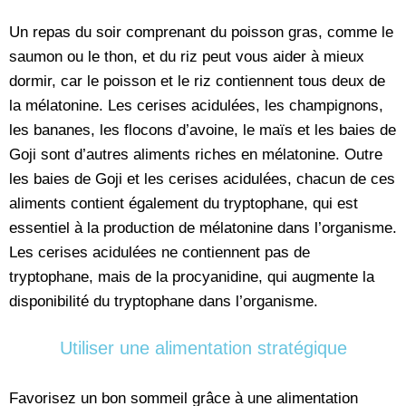
Un repas du soir comprenant du poisson gras, comme le
saumon ou le thon, et du riz peut vous aider à mieux
dormir, car le poisson et le riz contiennent tous deux de
la mélatonine. Les cerises acidulées, les champignons,
les bananes, les flocons d’avoine, le maïs et les baies de
Goji sont d’autres aliments riches en mélatonine. Outre
les baies de Goji et les cerises acidulées, chacun de ces
aliments contient également du tryptophane, qui est
essentiel à la production de mélatonine dans l’organisme.
Les cerises acidulées ne contiennent pas de
tryptophane, mais de la procyanidine, qui augmente la
disponibilité du tryptophane dans l’organisme.
Utiliser une alimentation stratégique
Favorisez un bon sommeil grâce à une alimentation