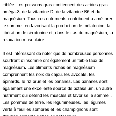
ciblée. Les poissons gras contiennent des acides gras
oméga-3, de la vitamine D, de la vitamine B6 et du
magnésium. Tous ces nutriments contribuent à améliorer
le sommeil en favorisant la production de mélatonine, la
libération de sérotonine et, dans le cas du magnésium, la
relaxation musculaire.
Il est intéressant de noter que de nombreuses personnes
souffrant d’insomnie ont également un faible taux de
magnésium. Les aliments riches en magnésium
comprennent les noix de cajou, les avocats, les
épinards, le riz brun et les bananes. Les bananes sont
également une excellente source de potassium, un autre
nutriment qui détend les muscles et favorise le sommeil.
Les pommes de terre, les légumineuses, les légumes
verts à feuilles sombres et les champignons sont