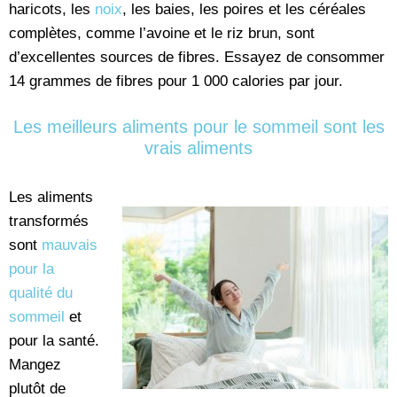
haricots, les
noix
, les baies, les poires et les céréales
complètes, comme l’avoine et le riz brun, sont
d’excellentes sources de fibres. Essayez de consommer
14 grammes de fibres pour 1 000 calories par jour.
Les meilleurs aliments pour le sommeil sont les
vrais aliments
Les aliments
transformés
sont
mauvais
pour la
qualité du
sommeil
et
pour la santé.
Mangez
plutôt de