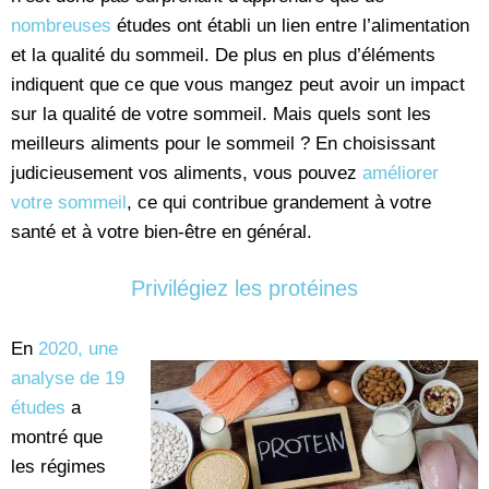
nombreuses
études ont établi un lien entre l’alimentation
et la qualité du sommeil. De plus en plus d’éléments
indiquent que ce que vous mangez peut avoir un impact
sur la qualité de votre sommeil. Mais quels sont les
meilleurs aliments pour le sommeil ? En choisissant
judicieusement vos aliments, vous pouvez
améliorer
votre sommeil
, ce qui contribue grandement à votre
santé et à votre bien-être en général.
Privilégiez les protéines
En
2020, une
analyse de 19
études
a
montré que
les régimes