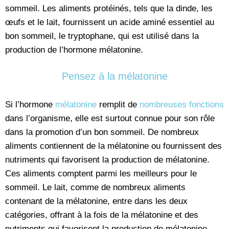
sommeil. Les aliments protéinés, tels que la dinde, les
œufs et le lait, fournissent un acide aminé essentiel au
bon sommeil, le tryptophane, qui est utilisé dans la
production de l’hormone mélatonine.
Pensez à la mélatonine
Si l’hormone
mélatonine
remplit de
nombreuses fonctions
dans l’organisme, elle est surtout connue pour son rôle
dans la promotion d’un bon sommeil. De nombreux
aliments contiennent de la mélatonine ou fournissent des
nutriments qui favorisent la production de mélatonine.
Ces aliments comptent parmi les meilleurs pour le
sommeil. Le lait, comme de nombreux aliments
contenant de la mélatonine, entre dans les deux
catégories, offrant à la fois de la mélatonine et des
nutriments qui favorisent la production de mélatonine