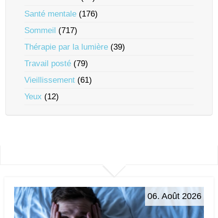
Santé mentale
(176)
Sommeil
(717)
Thérapie par la lumière
(39)
Travail posté
(79)
Vieillissement
(61)
Yeux
(12)
06. Août 2026