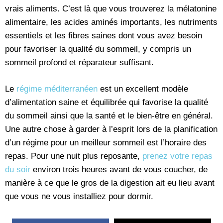
vrais aliments. C’est là que vous trouverez la mélatonine
alimentaire, les acides aminés importants, les nutriments
essentiels et les fibres saines dont vous avez besoin
pour favoriser la qualité du sommeil, y compris un
sommeil profond et réparateur suffisant.
Le
régime méditerranéen
est un excellent modèle
d’alimentation saine et équilibrée qui favorise la qualité
du sommeil ainsi que la santé et le bien-être en général.
Une autre chose à garder à l’esprit lors de la planification
d’un régime pour un meilleur sommeil est l’horaire des
repas. Pour une nuit plus reposante,
prenez votre repas
du soir
environ trois heures avant de vous coucher, de
manière à ce que le gros de la digestion ait eu lieu avant
que vous ne vous installiez pour dormir.