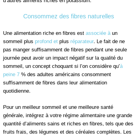
d’autres aliments riches en potassium.
Consommez des fibres naturelles
Une alimentation riche en fibres est
associée à
un
sommeil plus
profond et
plus
réparateur
. Le fait de ne
pas manger suffisamment de fibres pendant une seule
journée peut avoir un impact négatif sur la qualité du
sommeil, un concept choquant si l’on considère qu’
à
peine 7
% des adultes américains consomment
suffisamment de fibres dans leur alimentation
quotidienne.
Pour un meilleur sommeil et une meilleure santé
générale, intégrez à votre régime alimentaire une grande
quantité d’aliments sains et riches en fibres, tels que des
fruits frais, des légumes et des céréales complètes. Les