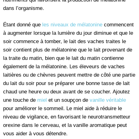
dans l’organisme.
Étant donné que
les niveaux de mélatonine
commencent
à augmenter lorsque la lumière du jour diminue et que le
soir commence à tomber, le lait des vaches traites le
soir contient plus de mélatonine que le lait provenant de
la traite du matin, bien que le lait du matin contienne
également de la mélatonine. Les éleveurs de vaches
laitières ou de chèvres peuvent mettre de côté une partie
du lait du soir pour se préparer une bonne tasse de lait
chaud une heure ou deux avant de se coucher. Ajoutez
une touche de
miel
et un soupçon de
vanille véritable
pour améliorer le sommeil. Le miel aide à réduire le
niveau de vigilance, en favorisant le neurotransmetteur
orexine dans le cerveau, et la vanille aromatique peut
vous aider à vous détendre.