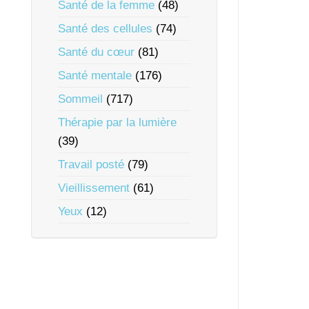
Santé de la femme
(48)
Santé des cellules
(74)
Santé du cœur
(81)
Santé mentale
(176)
Sommeil
(717)
Thérapie par la lumière
(39)
Travail posté
(79)
Vieillissement
(61)
Yeux
(12)