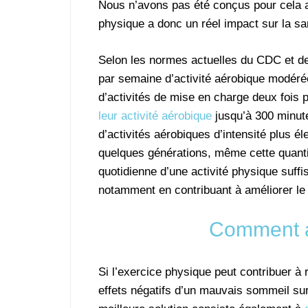
Nous n’avons pas été conçus pour cela au 
physique a donc un réel impact sur la sa
Selon les normes actuelles du CDC et de
par semaine d’activité aérobique modéré
d’activités de mise en charge deux fois
leur activité aérobique
jusqu’à 300 minute
d’activités aérobiques d’intensité plus é
quelques générations, même cette quanti
quotidienne d’une activité physique suff
notamment en contribuant à améliorer le
Comment a
Si l’exercice physique peut contribuer à 
effets négatifs d’un mauvais sommeil sur 