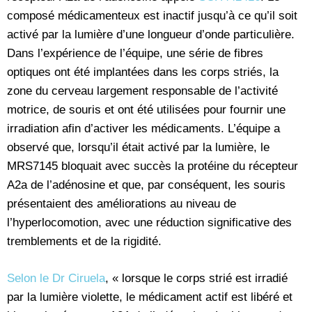
composé médicamenteux est inactif jusqu’à ce qu’il soit
activé par la lumière d’une longueur d’onde particulière.
Dans l’expérience de l’équipe, une série de fibres
optiques ont été implantées dans les corps striés, la
zone du cerveau largement responsable de l’activité
motrice, de souris et ont été utilisées pour fournir une
irradiation afin d’activer les médicaments. L’équipe a
observé que, lorsqu’il était activé par la lumière, le
MRS7145 bloquait avec succès la protéine du récepteur
A2a de l’adénosine et que, par conséquent, les souris
présentaient des améliorations au niveau de
l’hyperlocomotion, avec une réduction significative des
tremblements et de la rigidité.
Selon le Dr Ciruela
, « lorsque le corps strié est irradié
par la lumière violette, le médicament actif est libéré et