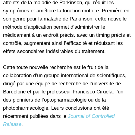
atteints de la maladie de Parkinson, qui réduit les
symptômes et améliore la fonction motrice. Première en
son genre pour la maladie de Parkinson, cette nouvelle
méthode d’application permet d’administrer le
médicament à un endroit précis, avec un timing précis et
contrôlé, augmentant ainsi l’efficacité et réduisant les
effets secondaires indésirables du traitement.
Cette toute nouvelle recherche est le fruit de la
collaboration d’un groupe international de scientifiques,
dirigé par une équipe de recherche de l’université de
Barcelone et par le professeur Francisco Ciruela, l’un
des pionniers de l’optopharmacologie ou de la
photopharmacologie. Leurs conclusions ont été
récemment publiées dans le
Journal of Controlled
Release
.