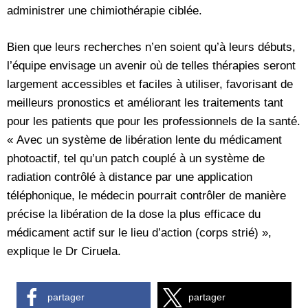
administrer une chimiothérapie ciblée.
Bien que leurs recherches n’en soient qu’à leurs débuts,
l’équipe envisage un avenir où de telles thérapies seront
largement accessibles et faciles à utiliser, favorisant de
meilleurs pronostics et améliorant les traitements tant
pour les patients que pour les professionnels de la santé.
« Avec un système de libération lente du médicament
photoactif, tel qu’un patch couplé à un système de
radiation contrôlé à distance par une application
téléphonique, le médecin pourrait contrôler de manière
précise la libération de la dose la plus efficace du
médicament actif sur le lieu d’action (corps strié) »,
explique le Dr Ciruela.
partager
partager