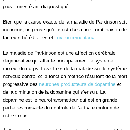
plus jeunes étant diagnostiqué.
Bien que la cause exacte de la maladie de Parkinson soit
inconnue, on pense qu’elle est due à une combinaison de
facteurs héréditaires et
environnementaux
.
La maladie de Parkinson est une affection cérébrale
dégénérative qui affecte principalement le système
moteur du corps. Les effets de la maladie sur le système
nerveux central et la fonction motrice résultent de la mort
progressive des
neurones producteurs de dopamine
et
de la diminution de la dopamine qui s’ensuit. La
dopamine est le neurotransmetteur qui est en grande
partie responsable du contrôle de l’activité motrice de
notre corps.