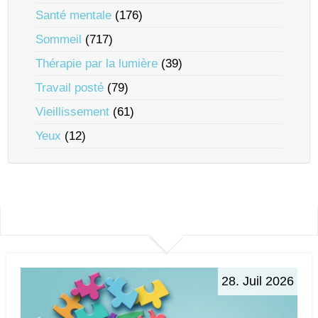
Santé mentale
(176)
Sommeil
(717)
Thérapie par la lumière
(39)
Travail posté
(79)
Vieillissement
(61)
Yeux
(12)
28. Juil 2026