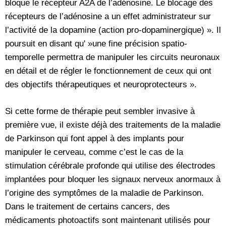
bloque le récepteur A2A de l’adénosine. Le blocage des
récepteurs de l’adénosine a un effet administrateur sur
l’activité de la dopamine (action pro-dopaminergique) ». Il
poursuit en disant qu' »une fine précision spatio-
temporelle permettra de manipuler les circuits neuronaux
en détail et de régler le fonctionnement de ceux qui ont
des objectifs thérapeutiques et neuroprotecteurs ».
Si cette forme de thérapie peut sembler invasive à
première vue, il existe déjà des traitements de la maladie
de Parkinson qui font appel à des implants pour
manipuler le cerveau, comme c’est le cas de la
stimulation cérébrale profonde qui utilise des électrodes
implantées pour bloquer les signaux nerveux anormaux à
l’origine des symptômes de la maladie de Parkinson.
Dans le traitement de certains cancers, des
médicaments photoactifs sont maintenant utilisés pour