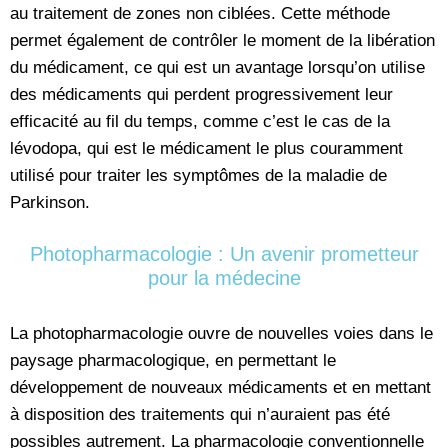
au traitement de zones non ciblées. Cette méthode
permet également de contrôler le moment de la libération
du médicament, ce qui est un avantage lorsqu’on utilise
des médicaments qui perdent progressivement leur
efficacité au fil du temps, comme c’est le cas de la
lévodopa, qui est le médicament le plus couramment
utilisé pour traiter les symptômes de la maladie de
Parkinson.
Photopharmacologie : Un avenir prometteur
pour la médecine
La photopharmacologie ouvre de nouvelles voies dans le
paysage pharmacologique, en permettant le
développement de nouveaux médicaments et en mettant
à disposition des traitements qui n’auraient pas été
possibles autrement. La pharmacologie conventionnelle