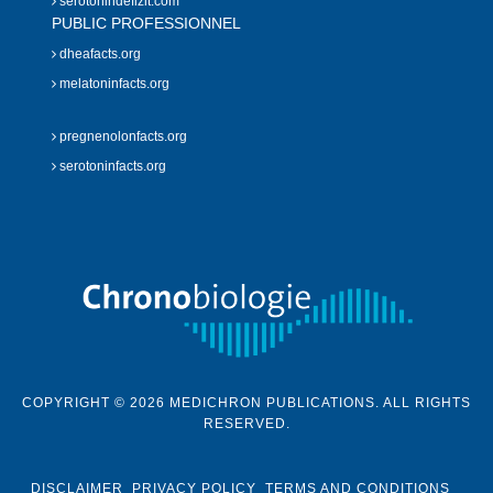
serotonindefizit.com
PUBLIC PROFESSIONNEL
dheafacts.org
melatoninfacts.org
pregnenolonfacts.org
serotoninfacts.org
COPYRIGHT © 2026 MEDICHRON PUBLICATIONS. ALL RIGHTS
RESERVED.
DISCLAIMER
PRIVACY POLICY
TERMS AND CONDITIONS