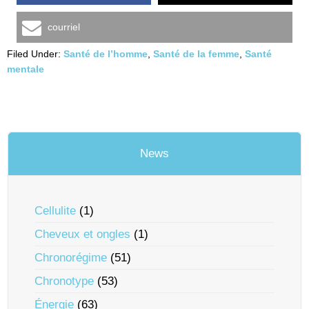
courriel
Filed Under:
Santé de l’homme
,
Santé de la femme
,
Santé
mentale
News
Cellulite
(1)
Cheveux et ongles
(1)
Chronorégime
(51)
Chronotype
(53)
Énergie
(63)