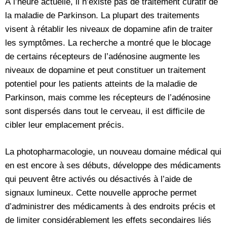
À l’heure actuelle, il n’existe pas de traitement curatif de
la maladie de Parkinson. La plupart des traitements
visent à rétablir les niveaux de dopamine afin de traiter
les symptômes. La recherche a montré que le blocage
de certains récepteurs de l’adénosine augmente les
niveaux de dopamine et peut constituer un traitement
potentiel pour les patients atteints de la maladie de
Parkinson, mais comme les récepteurs de l’adénosine
sont dispersés dans tout le cerveau, il est difficile de
cibler leur emplacement précis.
La photopharmacologie, un nouveau domaine médical qui
en est encore à ses débuts, développe des médicaments
qui peuvent être activés ou désactivés à l’aide de
signaux lumineux. Cette nouvelle approche permet
d’administrer des médicaments à des endroits précis et
de limiter considérablement les effets secondaires liés