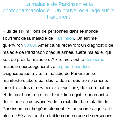
La maladie de Parkinson et la
photopharmacologie : Un nouvel éclairage sur le
traitement
Plus de six millions de personnes dans le monde
souffrent de la maladie de
Parkinson
. On estime
qu’environ
50 000
Américains recevront un diagnostic de
maladie de Parkinson chaque année. Cette maladie, qui
suit de près la maladie d’Alzheimer, est la
deuxième
maladie neurodégénérative
la plus répandue
.
Diagnostiquée à vie, la maladie de Parkinson se
manifeste d’abord par des raideurs, des tremblements
incontrôlables et des pertes d’équilibre, de coordination
et de fonctions motrices, le déclin cognitif survenant à
des stades plus avancés de la maladie. La maladie de
Parkinson touche généralement les personnes âgées de
plus de 50 ans, seul un faible pourcentage de personnes