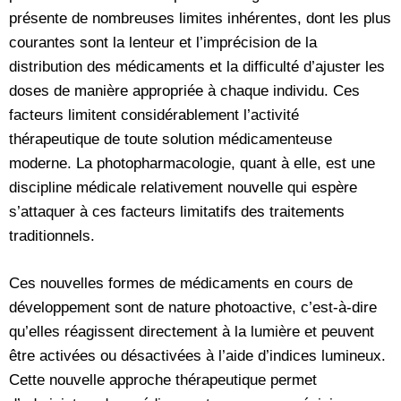
présente de nombreuses limites inhérentes, dont les plus
courantes sont la lenteur et l’imprécision de la
distribution des médicaments et la difficulté d’ajuster les
doses de manière appropriée à chaque individu. Ces
facteurs limitent considérablement l’activité
thérapeutique de toute solution médicamenteuse
moderne. La photopharmacologie, quant à elle, est une
discipline médicale relativement nouvelle qui espère
s’attaquer à ces facteurs limitatifs des traitements
traditionnels.
Ces nouvelles formes de médicaments en cours de
développement sont de nature photoactive, c’est-à-dire
qu’elles réagissent directement à la lumière et peuvent
être activées ou désactivées à l’aide d’indices lumineux.
Cette nouvelle approche thérapeutique permet