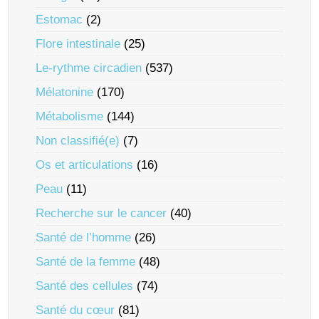
Estomac
(2)
Flore intestinale
(25)
Le-rythme circadien
(537)
Mélatonine
(170)
Métabolisme
(144)
Non classifié(e)
(7)
Os et articulations
(16)
Peau
(11)
Recherche sur le cancer
(40)
Santé de l’homme
(26)
Santé de la femme
(48)
Santé des cellules
(74)
Santé du cœur
(81)