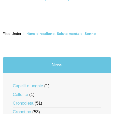
Filed Under:
Il ritmo circadiano
,
Salute mentale
,
Sonno
News
Capelli e unghie
(1)
Cellulite
(1)
Cronodieta
(51)
Cronotipo
(53)