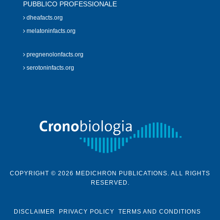
PUBBLICO PROFESSIONALE
dheafacts.org
melatoninfacts.org
pregnenolonfacts.org
serotoninfacts.org
COPYRIGHT © 2026 MEDICHRON PUBLICATIONS. ALL RIGHTS
RESERVED.
DISCLAIMER
PRIVACY POLICY
TERMS AND CONDITIONS