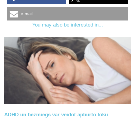
e-mail
You may also be interested in...
ADHD un bezmiegs var veidot apburto loku