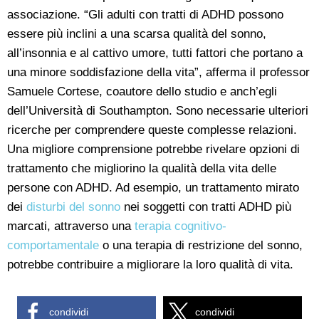
associazione. “Gli adulti con tratti di ADHD possono
essere più inclini a una scarsa qualità del sonno,
all’insonnia e al cattivo umore, tutti fattori che portano a
una minore soddisfazione della vita”, afferma il professor
Samuele Cortese, coautore dello studio e anch’egli
dell’Università di Southampton. Sono necessarie ulteriori
ricerche per comprendere queste complesse relazioni.
Una migliore comprensione potrebbe rivelare opzioni di
trattamento che migliorino la qualità della vita delle
persone con ADHD. Ad esempio, un trattamento mirato
dei
disturbi del sonno
nei soggetti con tratti ADHD più
marcati, attraverso una
terapia cognitivo-
comportamentale
o una terapia di restrizione del sonno,
potrebbe contribuire a migliorare la loro qualità di vita.
condividi
condividi