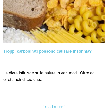
Troppi carboidrati possono causare insonnia?
La dieta influisce sulla salute in vari modi. Oltre agli
effetti noti di ciò che…
[ read more ]