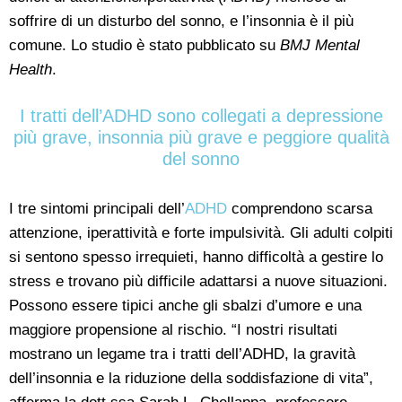
soffrire di un disturbo del sonno, e l’insonnia è il più
comune. Lo studio è stato pubblicato su
BMJ Mental
Health
.
I tratti dell’ADHD sono collegati a depressione
più grave, insonnia più grave e peggiore qualità
del sonno
I tre sintomi principali dell’
ADHD
comprendono scarsa
attenzione, iperattività e forte impulsività. Gli adulti colpiti
si sentono spesso irrequieti, hanno difficoltà a gestire lo
stress e trovano più difficile adattarsi a nuove situazioni.
Possono essere tipici anche gli sbalzi d’umore e una
maggiore propensione al rischio. “I nostri risultati
mostrano un legame tra i tratti dell’ADHD, la gravità
dell’insonnia e la riduzione della soddisfazione di vita”,