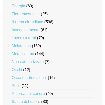
Energia
(63)
Flora intestinale
(25)
Il ritmo circadiano
(536)
Invecchiamento
(61)
Lavoro a turni
(79)
Melatonina
(169)
Metabolismo
(144)
Non categorizzato
(7)
Occhi
(12)
Ossa e articolazioni
(16)
Pelle
(11)
Ricerca sul cancro
(40)
Salute del cuore
(80)