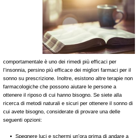
comportamentale è uno dei rimedi più efficaci per
l’insonnia, persino più efficace dei migliori farmaci per il
sonno su prescrizione. Inoltre, esistono altre terapie non
farmacologiche che possono aiutare le persone a
ottenere il riposo di cui hanno bisogno. Se siete alla
ricerca di metodi naturali e sicuri per ottenere il sonno di
cui avete bisogno, considerate di provare una delle
seguenti opzioni:
Spegnere luci e schermi un’ora prima di andare a