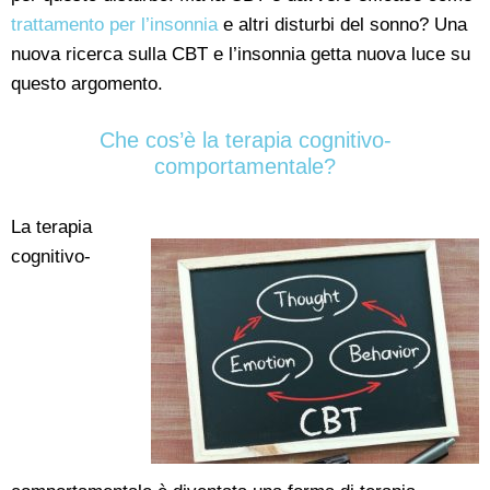
trattamento per l’insonnia
e altri disturbi del sonno? Una
nuova ricerca sulla CBT e l’insonnia getta nuova luce su
questo argomento.
Che cos’è la terapia cognitivo-
comportamentale?
La terapia
cognitivo-