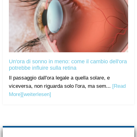
Un'ora di sonno in meno: come il cambio dell'ora
potrebbe influire sulla retina
Il passaggio dall'ora legale a quella solare, e
viceversa, non riguarda solo l'ora, ma sem...
[Read
More]
[weiterlesen]