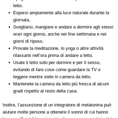
letto.
Esporsi ampiamente alla luce naturale durante la
giornata.
Svegliarsi, mangiare e andare a dormire agli stessi
orari ogni giorno, anche nei fine settimana e nei
giorni di riposo.
Provate la meditazione, lo yoga o altre attività
rilassanti nell’ora prima di andare a letto.
Usate il letto solo per dormire e per il sesso,
evitando di fare cose come guardare la TV o
leggere mentre siete in camera da letto.
Mantenete la camera da letto più fresca di alcuni
gradi rispetto al resto della casa.
Inoltre, l’assunzione di un integratore di melatonina può
aiutare molte persone a ottenere il sonno di cui hanno