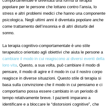
comportamentale è diventata una forma di terapia
popolare per le persone che lottano contro l’ansia, lo
stress e altri problemi medici che hanno una componente
psicologica. Negli ultimi anni è diventata popolare anche
come trattamento dell’insonnia e di altri disturbi del
sonno.
La terapia cognitivo-comportamentale è uno stile
terapeutico orientato agli obiettivi che aiuta le persone a
cambiare il modo in cui reagiscono ai diversi eventi della
loro vita
. Questo, a sua volta, può cambiare il modo di
pensare, il modo di agire e il modo in cui il nostro corpo
reagisce in diverse situazioni. Questo stile di terapia si
basa sulla convinzione che il modo in cui pensiamo e ci
comportiamo possa essere cambiato in un periodo di
tempo relativamente breve. I pazienti imparano a
identificare e a bloccare le “distorsioni cognitive”, che