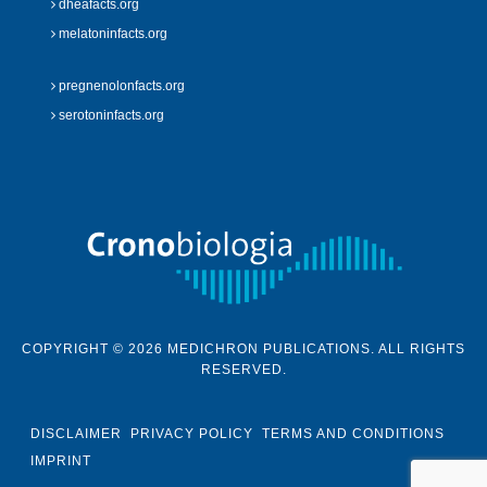
dheafacts.org
melatoninfacts.org
pregnenolonfacts.org
serotoninfacts.org
COPYRIGHT © 2026 MEDICHRON PUBLICATIONS. ALL RIGHTS
RESERVED.
DISCLAIMER
PRIVACY POLICY
TERMS AND CONDITIONS
IMPRINT