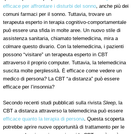
efficace per affrontare i disturbi del sonno
, anche più dei
comuni farmaci per il sonno. Tuttavia, trovare un
terapeuta esperto in terapia cognitivo-comportamentale
può essere una sfida in molte aree. Un nuovo stile di
assistenza sanitaria, chiamato telemedicina, mira a
colmare questo divario. Con la telemedicina, i pazienti
possono “visitare” un terapeuta esperto in CBT
attraverso il proprio computer. Tuttavia, la telemedicina
suscita molte perplessità. È efficace come vedere un
medico di persona? La CBT “a distanza” può essere
efficace per l’insonnia?
Secondo recenti studi pubblicati sulla rivista
Sleep
, la
CBT a distanza attraverso la telemedicina può essere
efficace quanto la terapia di persona
. Questa scoperta
potrebbe aprire nuove opportunità di trattamento per le