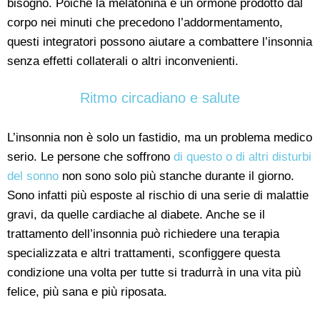
bisogno. Poiché la melatonina è un ormone prodotto dal
corpo nei minuti che precedono l’addormentamento,
questi integratori possono aiutare a combattere l’insonnia
senza effetti collaterali o altri inconvenienti.
Ritmo circadiano e salute
L’insonnia non è solo un fastidio, ma un problema medico
serio. Le persone che soffrono
di questo o di altri disturbi
del sonno
non sono solo più stanche durante il giorno.
Sono infatti più esposte al rischio di una serie di malattie
gravi, da quelle cardiache al diabete. Anche se il
trattamento dell’insonnia può richiedere una terapia
specializzata e altri trattamenti, sconfiggere questa
condizione una volta per tutte si tradurrà in una vita più
felice, più sana e più riposata.