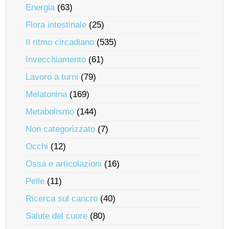
Energia
(63)
Flora intestinale
(25)
Il ritmo circadiano
(535)
Invecchiamento
(61)
Lavoro a turni
(79)
Melatonina
(169)
Metabolismo
(144)
Non categorizzato
(7)
Occhi
(12)
Ossa e articolazioni
(16)
Pelle
(11)
Ricerca sul cancro
(40)
Salute del cuore
(80)