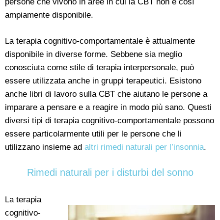
persone che vivono in aree in cui la CBT non è così
ampiamente disponibile.
La terapia cognitivo-comportamentale è attualmente
disponibile in diverse forme. Sebbene sia meglio
conosciuta come stile di terapia interpersonale, può
essere utilizzata anche in gruppi terapeutici. Esistono
anche libri di lavoro sulla CBT che aiutano le persone a
imparare a pensare e a reagire in modo più sano. Questi
diversi tipi di terapia cognitivo-comportamentale possono
essere particolarmente utili per le persone che li
utilizzano insieme ad
altri rimedi naturali per l’insonnia
.
Rimedi naturali per i disturbi del sonno
La terapia
cognitivo-