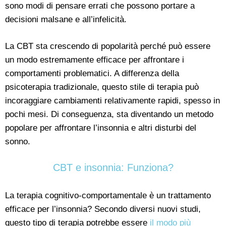
sono modi di pensare errati che possono portare a
decisioni malsane e all’infelicità.
La CBT sta crescendo di popolarità perché può essere
un modo estremamente efficace per affrontare i
comportamenti problematici. A differenza della
psicoterapia tradizionale, questo stile di terapia può
incoraggiare cambiamenti relativamente rapidi, spesso in
pochi mesi. Di conseguenza, sta diventando un metodo
popolare per affrontare l’insonnia e altri disturbi del
sonno.
CBT e insonnia: Funziona?
La terapia cognitivo-comportamentale è un trattamento
efficace per l’insonnia? Secondo diversi nuovi studi,
questo tipo di terapia potrebbe essere
il modo più