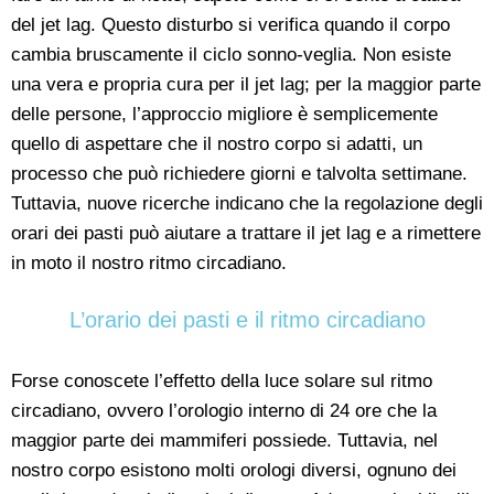
del jet lag. Questo disturbo si verifica quando il corpo
cambia bruscamente il ciclo sonno-veglia. Non esiste
una vera e propria cura per il jet lag; per la maggior parte
delle persone, l’approccio migliore è semplicemente
quello di aspettare che il nostro corpo si adatti, un
processo che può richiedere giorni e talvolta settimane.
Tuttavia, nuove ricerche indicano che la regolazione degli
orari dei pasti può aiutare a trattare il jet lag e a rimettere
in moto il nostro ritmo circadiano.
L’orario dei pasti e il ritmo circadiano
Forse conoscete l’effetto della luce solare sul ritmo
circadiano, ovvero l’orologio interno di 24 ore che la
maggior parte dei mammiferi possiede. Tuttavia, nel
nostro corpo esistono molti orologi diversi, ognuno dei