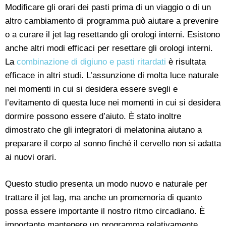
Modificare gli orari dei pasti prima di un viaggio o di un
altro cambiamento di programma può aiutare a prevenire
o a curare il jet lag resettando gli orologi interni. Esistono
anche altri modi efficaci per resettare gli orologi interni.
La
combinazione di digiuno e pasti ritardati
è risultata
efficace in altri studi. L’assunzione di molta luce naturale
nei momenti in cui si desidera essere svegli e
l’evitamento di questa luce nei momenti in cui si desidera
dormire possono essere d’aiuto. È stato inoltre
dimostrato che gli integratori di melatonina aiutano a
preparare il corpo al sonno finché il cervello non si adatta
ai nuovi orari.
Questo studio presenta un modo nuovo e naturale per
trattare il jet lag, ma anche un promemoria di quanto
possa essere importante il nostro ritmo circadiano. È
importante mantenere un programma relativamente