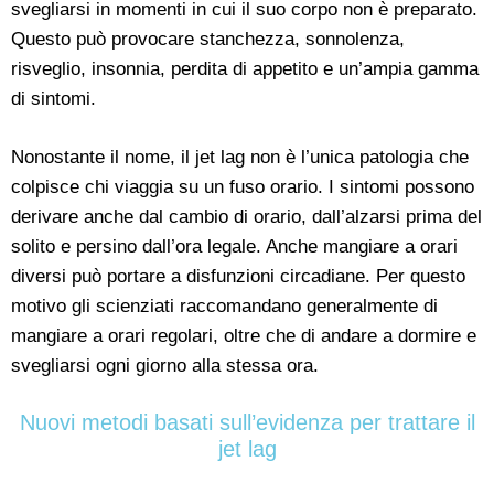
svegliarsi in momenti in cui il suo corpo non è preparato.
Questo può provocare stanchezza, sonnolenza,
risveglio, insonnia, perdita di appetito e un’ampia gamma
di sintomi.
Nonostante il nome, il jet lag non è l’unica patologia che
colpisce chi viaggia su un fuso orario. I sintomi possono
derivare anche dal cambio di orario, dall’alzarsi prima del
solito e persino dall’ora legale. Anche mangiare a orari
diversi può portare a disfunzioni circadiane. Per questo
motivo gli scienziati raccomandano generalmente di
mangiare a orari regolari, oltre che di andare a dormire e
svegliarsi ogni giorno alla stessa ora.
Nuovi metodi basati sull’evidenza per trattare il
jet lag