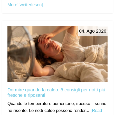
More]
[weiterlesen]
04. Ago 2026
Dormire quando fa caldo: 8 consigli per notti più
fresche e riposanti
Quando le temperature aumentano, spesso il sonno
ne risente. Le notti calde possono render...
[Read