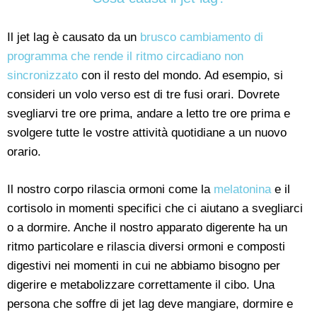
Il jet lag è causato da un
brusco cambiamento di
programma che rende il ritmo circadiano non
sincronizzato
con il resto del mondo. Ad esempio, si
consideri un volo verso est di tre fusi orari. Dovrete
svegliarvi tre ore prima, andare a letto tre ore prima e
svolgere tutte le vostre attività quotidiane a un nuovo
orario.
Il nostro corpo rilascia ormoni come la
melatonina
e il
cortisolo in momenti specifici che ci aiutano a svegliarci
o a dormire. Anche il nostro apparato digerente ha un
ritmo particolare e rilascia diversi ormoni e composti
digestivi nei momenti in cui ne abbiamo bisogno per
digerire e metabolizzare correttamente il cibo. Una
persona che soffre di jet lag deve mangiare, dormire e