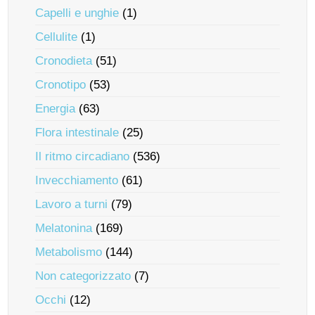
Capelli e unghie
(1)
Cellulite
(1)
Cronodieta
(51)
Cronotipo
(53)
Energia
(63)
Flora intestinale
(25)
Il ritmo circadiano
(536)
Invecchiamento
(61)
Lavoro a turni
(79)
Melatonina
(169)
Metabolismo
(144)
Non categorizzato
(7)
Occhi
(12)