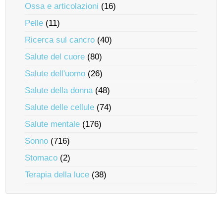
Ossa e articolazioni
(16)
Pelle
(11)
Ricerca sul cancro
(40)
Salute del cuore
(80)
Salute dell'uomo
(26)
Salute della donna
(48)
Salute delle cellule
(74)
Salute mentale
(176)
Sonno
(716)
Stomaco
(2)
Terapia della luce
(38)