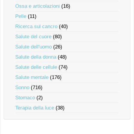
Ossa e articolazioni
(16)
Pelle
(11)
Ricerca sul cancro
(40)
Salute del cuore
(80)
Salute dell'uomo
(26)
Salute della donna
(48)
Salute delle cellule
(74)
Salute mentale
(176)
Sonno
(716)
Stomaco
(2)
Terapia della luce
(38)