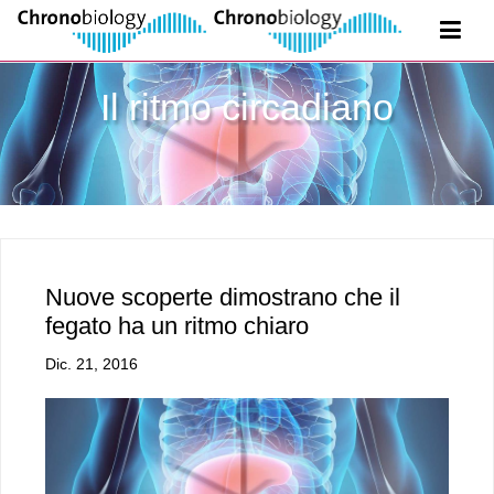
Il ritmo circadiano
Nuove scoperte dimostrano che il
fegato ha un ritmo chiaro
Dic. 21, 2016