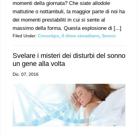
momenti della giornata? Che siate allodole
mattutine o nottambuli, la maggior parte di noi ha
dei momenti prestabiliti in cui si sente al
massimo della forma. Questa esplosione di [...]
Filed Under:
Cronotipo
,
Il ritmo circadiano
,
Sonno
Svelare i misteri dei disturbi del sonno
un gene alla volta
Dic. 07, 2016