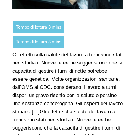
Gli effetti sulla salute del lavoro a turni sono stati
ben studiati. Nuove ricerche suggeriscono che la
capacità di gestire i turni di notte potrebbe
essere genetica. Molte organizzazioni sanitarie,
dall’OMS al CDC, considerano il lavoro a turni
dispari un grave rischio per la salute e persino
una sostanza cancerogena. Gli esperti del lavoro
stimano […]Gli effetti sulla salute del lavoro a
turni sono stati ben studiati. Nuove ricerche
suggeriscono che la capacità di gestire i turni di