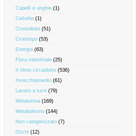
Capelli e unghie
(1)
Cellulite
(1)
Cronodieta
(51)
Cronotipo
(53)
Energia
(63)
Flora intestinale
(25)
Il ritmo circadiano
(536)
Invecchiamento
(61)
Lavoro a turni
(79)
Melatonina
(169)
Metabolismo
(144)
Non categorizzato
(7)
Occhi
(12)