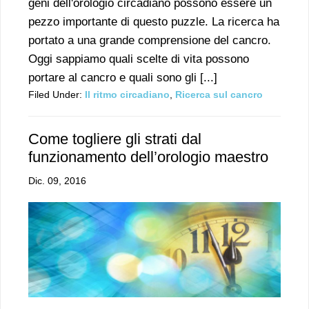
geni dell'orologio circadiano possono essere un
pezzo importante di questo puzzle. La ricerca ha
portato a una grande comprensione del cancro.
Oggi sappiamo quali scelte di vita possono
portare al cancro e quali sono gli [...]
Filed Under:
Il ritmo circadiano
,
Ricerca sul cancro
Come togliere gli strati dal
funzionamento dell’orologio maestro
Dic. 09, 2016