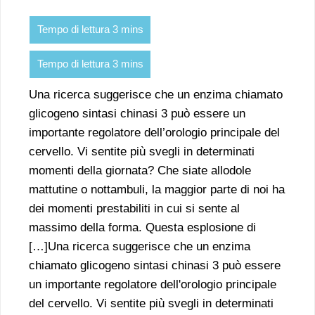
Una ricerca suggerisce che un enzima chiamato
glicogeno sintasi chinasi 3 può essere un
importante regolatore dell’orologio principale del
cervello. Vi sentite più svegli in determinati
momenti della giornata? Che siate allodole
mattutine o nottambuli, la maggior parte di noi ha
dei momenti prestabiliti in cui si sente al
massimo della forma. Questa esplosione di
[…]Una ricerca suggerisce che un enzima
chiamato glicogeno sintasi chinasi 3 può essere
un importante regolatore dell'orologio principale
del cervello. Vi sentite più svegli in determinati