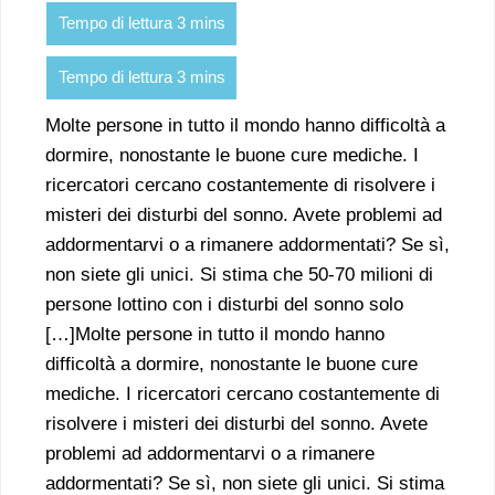
Molte persone in tutto il mondo hanno difficoltà a
dormire, nonostante le buone cure mediche. I
ricercatori cercano costantemente di risolvere i
misteri dei disturbi del sonno. Avete problemi ad
addormentarvi o a rimanere addormentati? Se sì,
non siete gli unici. Si stima che 50-70 milioni di
persone lottino con i disturbi del sonno solo
[…]Molte persone in tutto il mondo hanno
difficoltà a dormire, nonostante le buone cure
mediche. I ricercatori cercano costantemente di
risolvere i misteri dei disturbi del sonno. Avete
problemi ad addormentarvi o a rimanere
addormentati? Se sì, non siete gli unici. Si stima