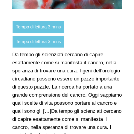
Da tempo gli scienziati cercano di capire
esattamente come si manifesta il cancro, nella
speranza di trovare una cura. I geni dell’orologio
circadiano possono essere un pezzo importante
di questo puzzle. La ricerca ha portato a una
grande comprensione del cancro. Oggi sappiamo
quali scelte di vita possono portare al cancro e
quali sono gli […]Da tempo gli scienziati cercano
di capire esattamente come si manifesta il
cancro, nella speranza di trovare una cura. I