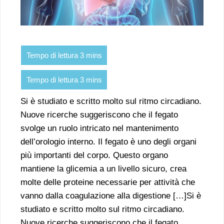
Si è studiato e scritto molto sul ritmo circadiano.
Nuove ricerche suggeriscono che il fegato
svolge un ruolo intricato nel mantenimento
dell’orologio interno. Il fegato è uno degli organi
più importanti del corpo. Questo organo
mantiene la glicemia a un livello sicuro, crea
molte delle proteine necessarie per attività che
vanno dalla coagulazione alla digestione […]Si è
studiato e scritto molto sul ritmo circadiano.
Nuove ricerche suggeriscono che il fegato