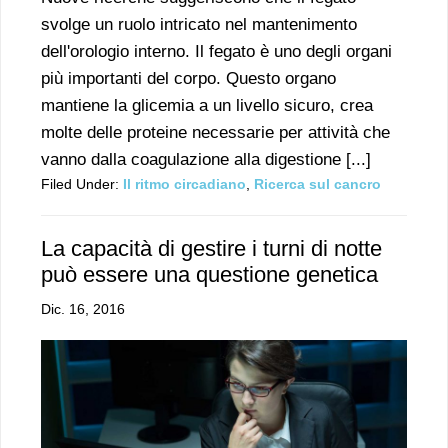
svolge un ruolo intricato nel mantenimento
dell'orologio interno. Il fegato è uno degli organi
più importanti del corpo. Questo organo
mantiene la glicemia a un livello sicuro, crea
molte delle proteine necessarie per attività che
vanno dalla coagulazione alla digestione [...]
Filed Under:
Il ritmo circadiano
,
Ricerca sul cancro
La capacità di gestire i turni di notte
può essere una questione genetica
Dic. 16, 2016