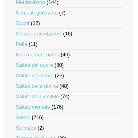
Metabolismo
(144)
Non categorizzato
(7)
Occhi
(12)
Ossa e articolazioni
(16)
Pelle
(11)
Ricerca sul cancro
(40)
Salute del cuore
(80)
Salute dell'uomo
(26)
Salute della donna
(48)
Salute delle cellule
(74)
Salute mentale
(176)
Sonno
(716)
Stomaco
(2)