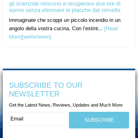
gli scienziati riescono a recuperare due ore di
sonno senza eliminare le placche dal cervello
Immaginate che scoppi un piccolo incendio in un
angolo della vostra cucina. Con l’estint...
[Read
More]
[weiterlesen]
SUBSCRIBE TO OUR
NEWSLETTER
Get the Latest News, Reviews, Updates and Much More