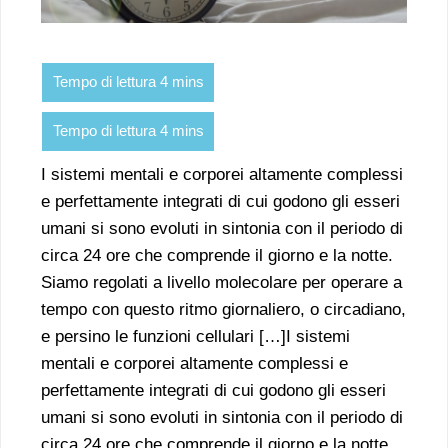
I sistemi mentali e corporei altamente complessi
e perfettamente integrati di cui godono gli esseri
umani si sono evoluti in sintonia con il periodo di
circa 24 ore che comprende il giorno e la notte.
Siamo regolati a livello molecolare per operare a
tempo con questo ritmo giornaliero, o circadiano,
e persino le funzioni cellulari […]I sistemi
mentali e corporei altamente complessi e
perfettamente integrati di cui godono gli esseri
umani si sono evoluti in sintonia con il periodo di
circa 24 ore che comprende il giorno e la notte.