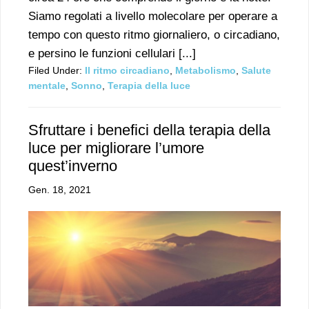
Siamo regolati a livello molecolare per operare a
tempo con questo ritmo giornaliero, o circadiano,
e persino le funzioni cellulari [...]
Filed Under:
Il ritmo circadiano
,
Metabolismo
,
Salute
mentale
,
Sonno
,
Terapia della luce
Sfruttare i benefici della terapia della
luce per migliorare l’umore
quest’inverno
Gen. 18, 2021