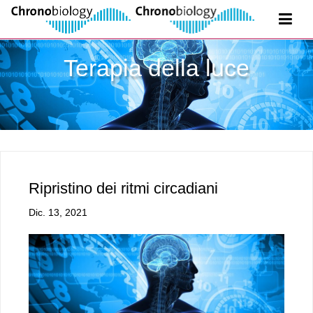
Terapia della luce
Ripristino dei ritmi circadiani
Dic. 13, 2021