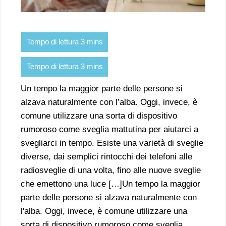
Un tempo la maggior parte delle persone si
alzava naturalmente con l’alba. Oggi, invece, è
comune utilizzare una sorta di dispositivo
rumoroso come sveglia mattutina per aiutarci a
svegliarci in tempo. Esiste una varietà di sveglie
diverse, dai semplici rintocchi dei telefoni alle
radiosveglie di una volta, fino alle nuove sveglie
che emettono una luce […]Un tempo la maggior
parte delle persone si alzava naturalmente con
l'alba. Oggi, invece, è comune utilizzare una
sorta di dispositivo rumoroso come sveglia