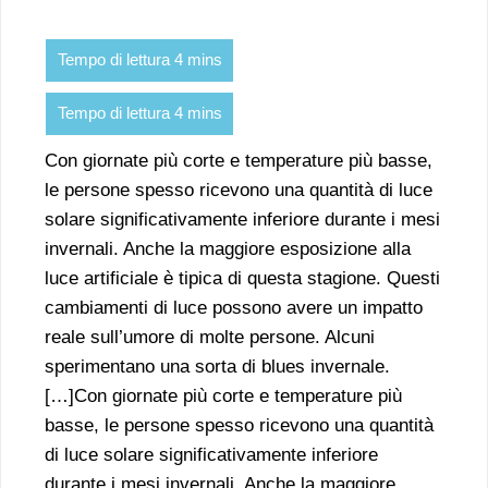
Con giornate più corte e temperature più basse,
le persone spesso ricevono una quantità di luce
solare significativamente inferiore durante i mesi
invernali. Anche la maggiore esposizione alla
luce artificiale è tipica di questa stagione. Questi
cambiamenti di luce possono avere un impatto
reale sull’umore di molte persone. Alcuni
sperimentano una sorta di blues invernale.
[…]Con giornate più corte e temperature più
basse, le persone spesso ricevono una quantità
di luce solare significativamente inferiore
durante i mesi invernali. Anche la maggiore