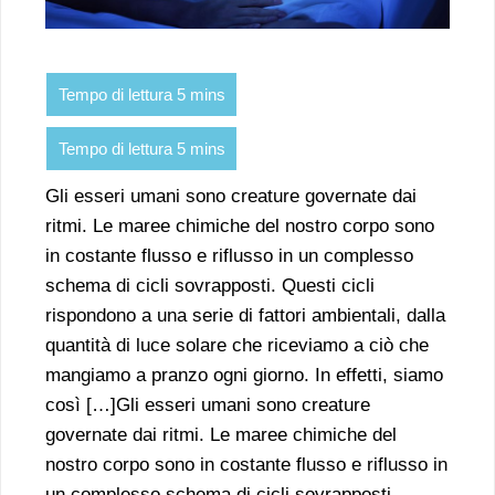
Gli esseri umani sono creature governate dai
ritmi. Le maree chimiche del nostro corpo sono
in costante flusso e riflusso in un complesso
schema di cicli sovrapposti. Questi cicli
rispondono a una serie di fattori ambientali, dalla
quantità di luce solare che riceviamo a ciò che
mangiamo a pranzo ogni giorno. In effetti, siamo
così […]Gli esseri umani sono creature
governate dai ritmi. Le maree chimiche del
nostro corpo sono in costante flusso e riflusso in
un complesso schema di cicli sovrapposti.