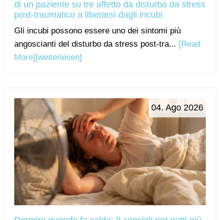
di un paziente su tre affetto da disturbo da stress
post-traumatico a liberarsi dagli incubi
Gli incubi possono essere uno dei sintomi più
angoscianti del disturbo da stress post-tra...
[Read
More]
[weiterlesen]
04. Ago 2026