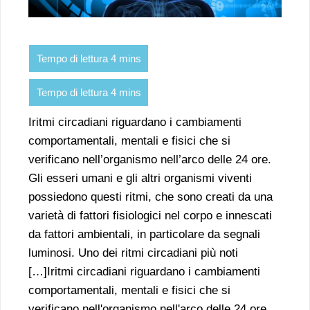
Iritmi circadiani riguardano i cambiamenti
comportamentali, mentali e fisici che si
verificano nell’organismo nell’arco delle 24 ore.
Gli esseri umani e gli altri organismi viventi
possiedono questi ritmi, che sono creati da una
varietà di fattori fisiologici nel corpo e innescati
da fattori ambientali, in particolare da segnali
luminosi. Uno dei ritmi circadiani più noti
[…]Iritmi circadiani riguardano i cambiamenti
comportamentali, mentali e fisici che si
verificano nell'organismo nell'arco delle 24 ore.