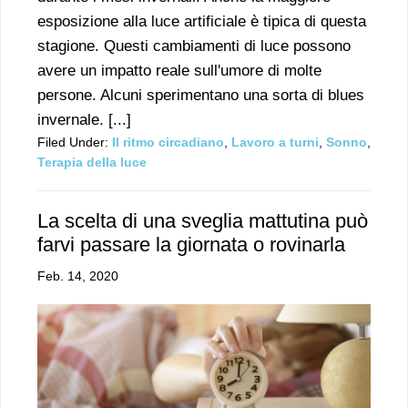
esposizione alla luce artificiale è tipica di questa
stagione. Questi cambiamenti di luce possono
avere un impatto reale sull'umore di molte
persone. Alcuni sperimentano una sorta di blues
invernale. [...]
Filed Under:
Il ritmo circadiano
,
Lavoro a turni
,
Sonno
,
Terapia della luce
La scelta di una sveglia mattutina può
farvi passare la giornata o rovinarla
Feb. 14, 2020