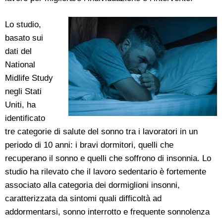
Lo studio,
basato sui
dati del
National
Midlife Study
negli Stati
Uniti, ha
identificato
tre categorie di salute del sonno tra i lavoratori in un
periodo di 10 anni: i bravi dormitori, quelli che
recuperano il sonno e quelli che soffrono di insonnia. Lo
studio ha rilevato che il lavoro sedentario è fortemente
associato alla categoria dei dormiglioni insonni,
caratterizzata da sintomi quali difficoltà ad
addormentarsi, sonno interrotto e frequente sonnolenza