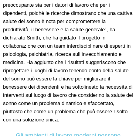
preoccupante sia per i datori di lavoro che per i
dipendenti, poiché le ricerche dimostrano che una cattiva
salute del sonno è nota per compromettere la
produttività, il benessere e la salute generale”, ha
dichiarato Smith, che ha guidato il progetto in
collaborazione con un team interdisciplinare di esperti in
psicologia, psichiatria, ricerca sull’invecchiamento e
medicina. Ha aggiunto che i risultati suggeriscono che
riprogettare i luoghi di lavoro tenendo conto della salute
del sonno può essere la chiave per migliorare il
benessere dei dipendenti e ha sottolineato la necessità di
interventi sul luogo di lavoro che considerino la salute del
sonno come un problema dinamico e sfaccettato,
piuttosto che come un problema che può essere risolto
con una soluzione unica.
Gli ambienti di lavoro moderni possono