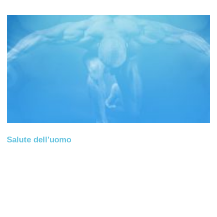
Salute dell'uomo