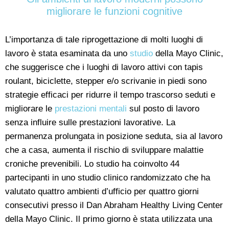
migliorare le funzioni cognitive
L’importanza di tale riprogettazione di molti luoghi di
lavoro è stata esaminata da uno
studio
della Mayo Clinic,
che suggerisce che i luoghi di lavoro attivi con tapis
roulant, biciclette, stepper e/o scrivanie in piedi sono
strategie efficaci per ridurre il tempo trascorso seduti e
migliorare le
prestazioni mentali
sul posto di lavoro
senza influire sulle prestazioni lavorative. La
permanenza prolungata in posizione seduta, sia al lavoro
che a casa, aumenta il rischio di sviluppare malattie
croniche prevenibili. Lo studio ha coinvolto 44
partecipanti in uno studio clinico randomizzato che ha
valutato quattro ambienti d’ufficio per quattro giorni
consecutivi presso il Dan Abraham Healthy Living Center
della Mayo Clinic. Il primo giorno è stata utilizzata una