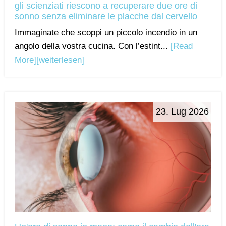
gli scienziati riescono a recuperare due ore di
sonno senza eliminare le placche dal cervello
Immaginate che scoppi un piccolo incendio in un
angolo della vostra cucina. Con l’estint...
[Read
More]
[weiterlesen]
23. Lug 2026