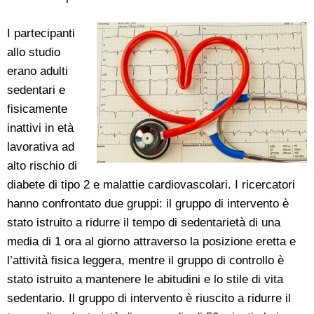
I partecipanti
allo studio
erano adulti
sedentari e
fisicamente
inattivi in età
lavorativa ad
alto rischio di
diabete di tipo 2 e malattie cardiovascolari. I ricercatori
hanno confrontato due gruppi: il gruppo di intervento è
stato istruito a ridurre il tempo di sedentarietà di una
media di 1 ora al giorno attraverso la posizione eretta e
l’attività fisica leggera, mentre il gruppo di controllo è
stato istruito a mantenere le abitudini e lo stile di vita
sedentario. Il gruppo di intervento è riuscito a ridurre il