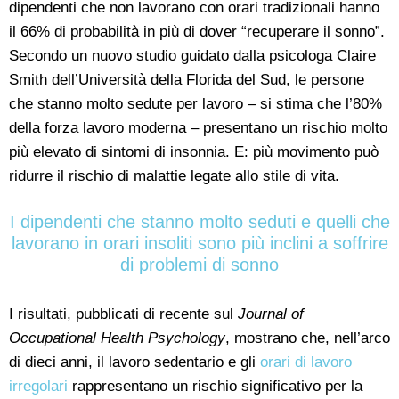
dipendenti che non lavorano con orari tradizionali hanno
il 66% di probabilità in più di dover “recuperare il sonno”.
Secondo un nuovo studio guidato dalla psicologa Claire
Smith dell’Università della Florida del Sud, le persone
che stanno molto sedute per lavoro – si stima che l’80%
della forza lavoro moderna – presentano un rischio molto
più elevato di sintomi di insonnia. E: più movimento può
ridurre il rischio di malattie legate allo stile di vita.
I dipendenti che stanno molto seduti e quelli che
lavorano in orari insoliti sono più inclini a soffrire
di problemi di sonno
I risultati, pubblicati di recente sul
Journal of
Occupational Health Psychology
, mostrano che, nell’arco
di dieci anni, il lavoro sedentario e gli
orari di lavoro
irregolari
rappresentano un rischio significativo per la