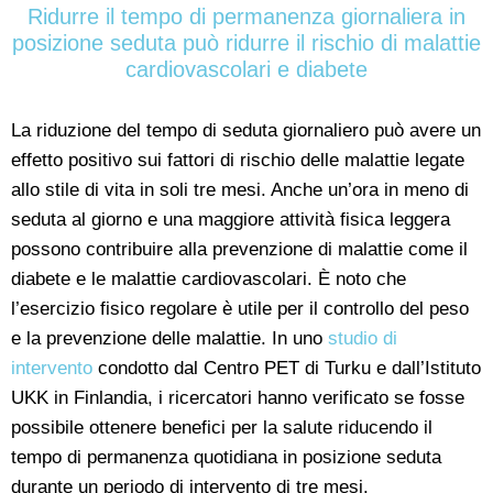
Ridurre il tempo di permanenza giornaliera in
posizione seduta può ridurre il rischio di malattie
cardiovascolari e diabete
La riduzione del tempo di seduta giornaliero può avere un
effetto positivo sui fattori di rischio delle malattie legate
allo stile di vita in soli tre mesi. Anche un’ora in meno di
seduta al giorno e una maggiore attività fisica leggera
possono contribuire alla prevenzione di malattie come il
diabete e le malattie cardiovascolari. È noto che
l’esercizio fisico regolare è utile per il controllo del peso
e la prevenzione delle malattie. In uno
studio di
intervento
condotto dal Centro PET di Turku e dall’Istituto
UKK in Finlandia, i ricercatori hanno verificato se fosse
possibile ottenere benefici per la salute riducendo il
tempo di permanenza quotidiana in posizione seduta
durante un periodo di intervento di tre mesi.