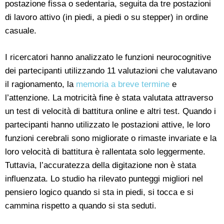
postazione fissa o sedentaria, seguita da tre postazioni
di lavoro attivo (in piedi, a piedi o su stepper) in ordine
casuale.
I ricercatori hanno analizzato le funzioni neurocognitive
dei partecipanti utilizzando 11 valutazioni che valutavano
il ragionamento, la
memoria a breve termine
e
l’attenzione. La motricità fine è stata valutata attraverso
un test di velocità di battitura online e altri test. Quando i
partecipanti hanno utilizzato le postazioni attive, le loro
funzioni cerebrali sono migliorate o rimaste invariate e la
loro velocità di battitura è rallentata solo leggermente.
Tuttavia, l’accuratezza della digitazione non è stata
influenzata. Lo studio ha rilevato punteggi migliori nel
pensiero logico quando si sta in piedi, si tocca e si
cammina rispetto a quando si sta seduti.