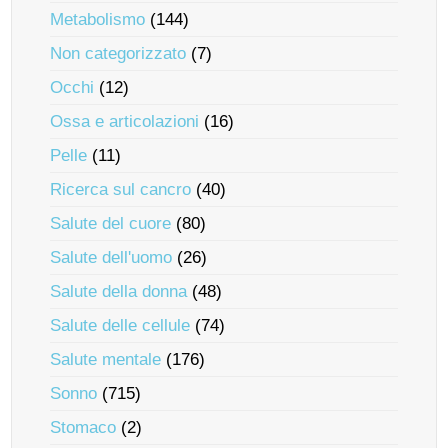
Metabolismo
(144)
Non categorizzato
(7)
Occhi
(12)
Ossa e articolazioni
(16)
Pelle
(11)
Ricerca sul cancro
(40)
Salute del cuore
(80)
Salute dell'uomo
(26)
Salute della donna
(48)
Salute delle cellule
(74)
Salute mentale
(176)
Sonno
(715)
Stomaco
(2)