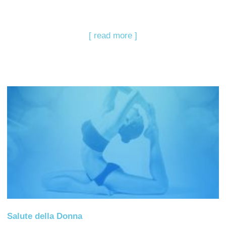
[ read more ]
Salute della Donna