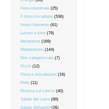
Flora intestinale
(25)
Il ritmo circadiano
(536)
Invecchiamento
(61)
Lavoro a turni
(79)
Melatonina
(169)
Metabolismo
(144)
Non categorizzato
(7)
Occhi
(12)
Ossa e articolazioni
(16)
Pelle
(11)
Ricerca sul cancro
(40)
Salute del cuore
(80)
Salute dell'uomo
(26)