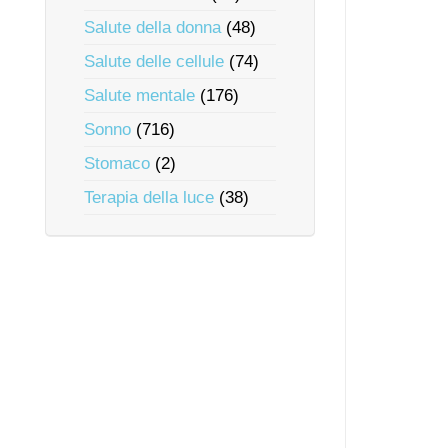
Salute della donna
(48)
Salute delle cellule
(74)
Salute mentale
(176)
Sonno
(716)
Stomaco
(2)
Terapia della luce
(38)