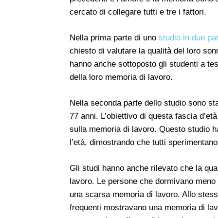
cercato di collegare tutti e tre i fattori.
Nella prima parte di uno
studio in due par
chiesto di valutare la qualità del loro son
hanno anche sottoposto gli studenti a tes
della loro memoria di lavoro.
Nella seconda parte dello studio sono stat
77 anni. L’obiettivo di questa fascia d’et
sulla memoria di lavoro. Questo studio 
l’età, dimostrando che tutti sperimentano 
Gli studi hanno anche rilevato che la qua
lavoro. Le persone che dormivano meno o
una scarsa memoria di lavoro. Allo stes
frequenti mostravano una memoria di lav