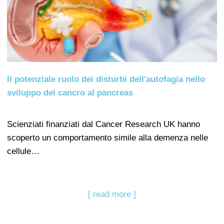
Il potenziale ruolo dei disturbi dell'autofagia nello
sviluppo del cancro al pancreas
Scienziati finanziati dal Cancer Research UK hanno
scoperto un comportamento simile alla demenza nelle
cellule…
[ read more ]