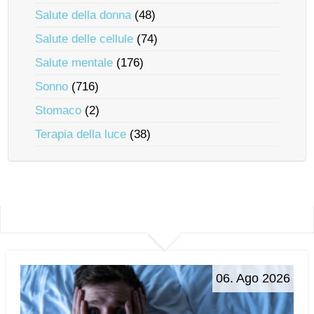
Salute della donna
(48)
Salute delle cellule
(74)
Salute mentale
(176)
Sonno
(716)
Stomaco
(2)
Terapia della luce
(38)
06. Ago 2026