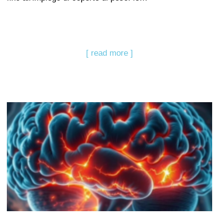
[ read more ]