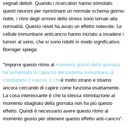
segnali deboli. Quando i ricercatori hanno stimolato
questi neuroni per ripristinare un normale schema giorno-
notte, i ritmi degli ormoni dello stress sono tornati alla
normalità. Questo reset ha avuto un effetto notevole. Le
cellule immunitarie anticancro hanno iniziato a invadere i
tumori al seno, che si sono ridotti in modo significativo.
Borniger spiega:
“Imporre questo ritmo al
momento giusto della giornata
ha aumentato la capacità del sistema immunitario di
combattere il cancro, il che
è molto strano e stiamo
ancora cercando di capire come funziona esattamente.
La cosa interessante è che la stessa stimolazione al
momento sbagliato della giornata non ha più questo
effetto. Quindi è necessario avere questo ritmo al
momento giusto per ottenere questo effetto anti-cancro”.