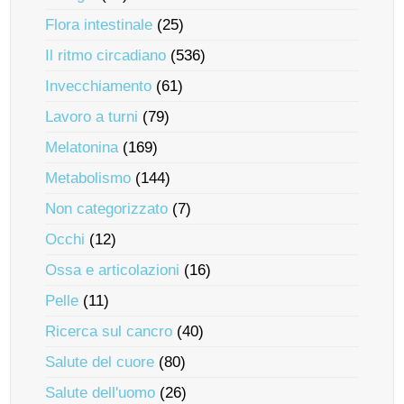
Flora intestinale
(25)
Il ritmo circadiano
(536)
Invecchiamento
(61)
Lavoro a turni
(79)
Melatonina
(169)
Metabolismo
(144)
Non categorizzato
(7)
Occhi
(12)
Ossa e articolazioni
(16)
Pelle
(11)
Ricerca sul cancro
(40)
Salute del cuore
(80)
Salute dell'uomo
(26)