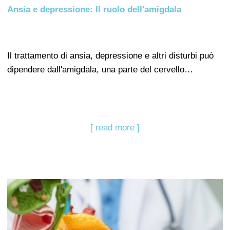
Ansia e depressione: Il ruolo dell'amigdala
Il trattamento di ansia, depressione e altri disturbi può
dipendere dall'amigdala, una parte del cervello…
[ read more ]