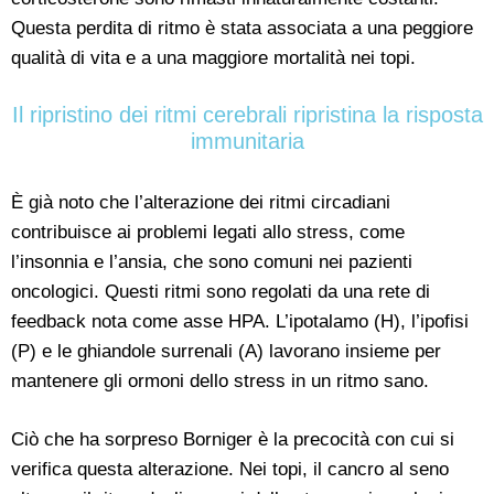
Questa perdita di ritmo è stata associata a una peggiore
qualità di vita e a una maggiore mortalità nei topi.
Il ripristino dei ritmi cerebrali ripristina la risposta
immunitaria
È già noto che l’alterazione dei ritmi circadiani
contribuisce ai problemi legati allo stress, come
l’insonnia e l’ansia, che sono comuni nei pazienti
oncologici. Questi ritmi sono regolati da una rete di
feedback nota come asse HPA. L’ipotalamo (H), l’ipofisi
(P) e le ghiandole surrenali (A) lavorano insieme per
mantenere gli ormoni dello stress in un ritmo sano.
Ciò che ha sorpreso Borniger è la precocità con cui si
verifica questa alterazione. Nei topi, il cancro al seno