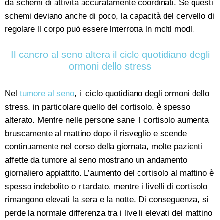
da schemi di attività accuratamente coordinati. Se questi
schemi deviano anche di poco, la capacità del cervello di
regolare il corpo può essere interrotta in molti modi.
Il cancro al seno altera il ciclo quotidiano degli
ormoni dello stress
Nel
tumore al seno
, il ciclo quotidiano degli ormoni dello
stress, in particolare quello del cortisolo, è spesso
alterato. Mentre nelle persone sane il cortisolo aumenta
bruscamente al mattino dopo il risveglio e scende
continuamente nel corso della giornata, molte pazienti
affette da tumore al seno mostrano un andamento
giornaliero appiattito. L’aumento del cortisolo al mattino è
spesso indebolito o ritardato, mentre i livelli di cortisolo
rimangono elevati la sera e la notte. Di conseguenza, si
perde la normale differenza tra i livelli elevati del mattino