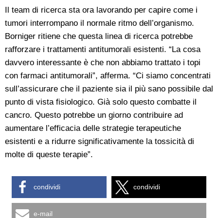
Il team di ricerca sta ora lavorando per capire come i
tumori interrompano il normale ritmo dell’organismo.
Borniger ritiene che questa linea di ricerca potrebbe
rafforzare i trattamenti antitumorali esistenti. “La cosa
davvero interessante è che non abbiamo trattato i topi
con farmaci antitumorali”, afferma. “Ci siamo concentrati
sull’assicurare che il paziente sia il più sano possibile dal
punto di vista fisiologico. Già solo questo combatte il
cancro. Questo potrebbe un giorno contribuire ad
aumentare l’efficacia delle strategie terapeutiche
esistenti e a ridurre significativamente la tossicità di
molte di queste terapie”.
condividi
condividi
e-mail