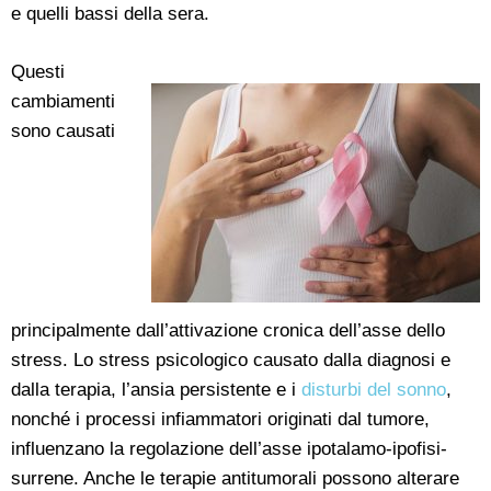
e quelli bassi della sera.
Questi
cambiamenti
sono causati
principalmente dall’attivazione cronica dell’asse dello
stress. Lo stress psicologico causato dalla diagnosi e
dalla terapia, l’ansia persistente e i
disturbi del sonno
,
nonché i processi infiammatori originati dal tumore,
influenzano la regolazione dell’asse ipotalamo-ipofisi-
surrene. Anche le terapie antitumorali possono alterare