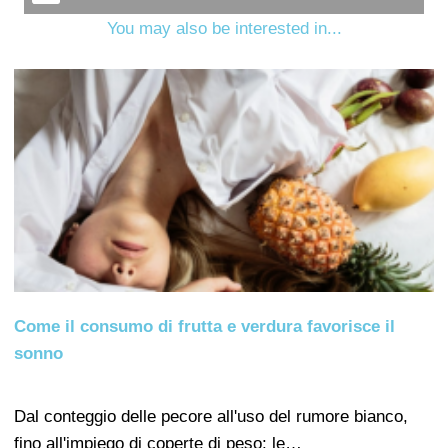
You may also be interested in...
Come il consumo di frutta e verdura favorisce il
sonno
Dal conteggio delle pecore all'uso del rumore bianco,
fino all'impiego di coperte di peso: le…