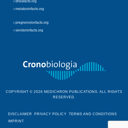
dheafacts.org
melatoninfacts.org
pregnenolonfacts.org
serotoninfacts.org
COPYRIGHT © 2026 MEDICHRON PUBLICATIONS. ALL RIGHTS
RESERVED.
DISCLAIMER
PRIVACY POLICY
TERMS AND CONDITIONS
IMPRINT