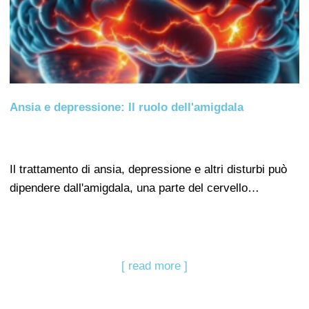
Ansia e depressione: Il ruolo dell'amigdala
Il trattamento di ansia, depressione e altri disturbi può
dipendere dall'amigdala, una parte del cervello…
[ read more ]