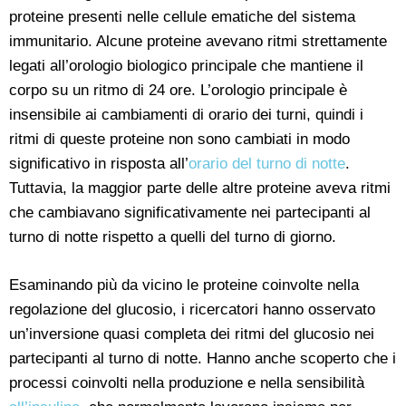
proteine presenti nelle cellule ematiche del sistema
immunitario. Alcune proteine avevano ritmi strettamente
legati all’orologio biologico principale che mantiene il
corpo su un ritmo di 24 ore. L’orologio principale è
insensibile ai cambiamenti di orario dei turni, quindi i
ritmi di queste proteine non sono cambiati in modo
significativo in risposta all’
orario del turno di notte
.
Tuttavia, la maggior parte delle altre proteine aveva ritmi
che cambiavano significativamente nei partecipanti al
turno di notte rispetto a quelli del turno di giorno.
Esaminando più da vicino le proteine coinvolte nella
regolazione del glucosio, i ricercatori hanno osservato
un’inversione quasi completa dei ritmi del glucosio nei
partecipanti al turno di notte. Hanno anche scoperto che i
processi coinvolti nella produzione e nella sensibilità