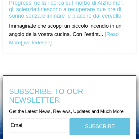
Progressi nella ricerca sul morbo di Alzheimer:
gli scienziati riescono a recuperare due ore di
sonno senza eliminare le placche dal cervello
Immaginate che scoppi un piccolo incendio in un
angolo della vostra cucina. Con l’estint...
[Read
More]
[weiterlesen]
SUBSCRIBE TO OUR
NEWSLETTER
Get the Latest News, Reviews, Updates and Much More