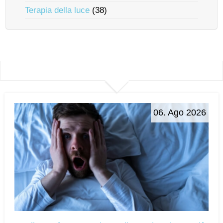
Terapia della luce
(38)
06. Ago 2026