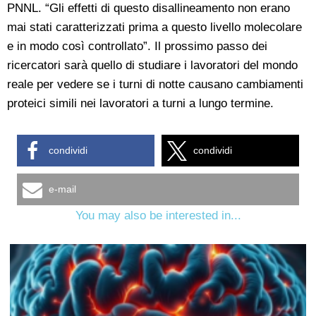
PNNL. “Gli effetti di questo disallineamento non erano
mai stati caratterizzati prima a questo livello molecolare
e in modo così controllato”. Il prossimo passo dei
ricercatori sarà quello di studiare i lavoratori del mondo
reale per vedere se i turni di notte causano cambiamenti
proteici simili nei lavoratori a turni a lungo termine.
condividi
condividi
e-mail
You may also be interested in...