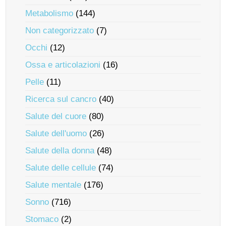
Metabolismo
(144)
Non categorizzato
(7)
Occhi
(12)
Ossa e articolazioni
(16)
Pelle
(11)
Ricerca sul cancro
(40)
Salute del cuore
(80)
Salute dell'uomo
(26)
Salute della donna
(48)
Salute delle cellule
(74)
Salute mentale
(176)
Sonno
(716)
Stomaco
(2)