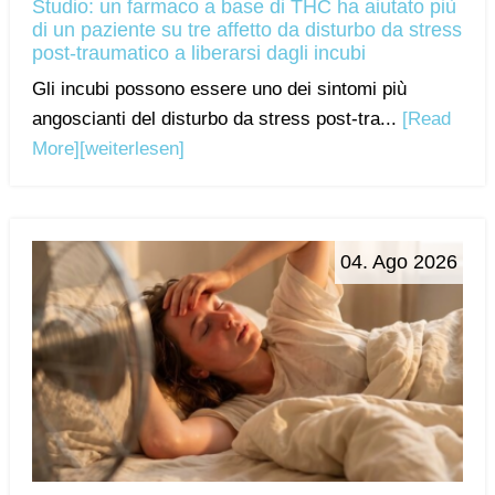
Studio: un farmaco a base di THC ha aiutato più
di un paziente su tre affetto da disturbo da stress
post-traumatico a liberarsi dagli incubi
Gli incubi possono essere uno dei sintomi più
angoscianti del disturbo da stress post-tra...
[Read
More]
[weiterlesen]
04. Ago 2026