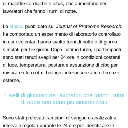
di malattie cardiache e ictus, che aumentano nei
lavoratori che fanno i turni di notte.
Lo
studio
, pubblicato sul
Journal of Proteome Research
,
ha comportato un esperimento di laboratorio controllato
in cui i volontari hanno svolto turni di notte o di giorno
simulati per tre giorni. Dopo l’ultimo turno, i partecipanti
sono stati tenuti svegli per 24 ore in condizioni costanti
di luce, temperatura, postura e assunzione di cibo per
misurare i loro ritmi biologici interni senza interferenze
esterne.
I livelli di glucosio nei lavoratori che fanno i turni
di notte non sono più sincronizzati
Sono stati prelevati campioni di sangue e analizzati a
intervalli regolari durante le 24 ore per identificare le