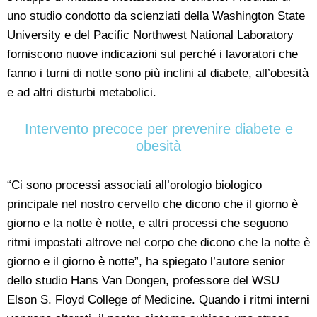
uno studio condotto da scienziati della Washington State
University e del Pacific Northwest National Laboratory
forniscono nuove indicazioni sul perché i lavoratori che
fanno i turni di notte sono più inclini al diabete, all’obesità
e ad altri disturbi metabolici.
Intervento precoce per prevenire diabete e
obesità
“Ci sono processi associati all’orologio biologico
principale nel nostro cervello che dicono che il giorno è
giorno e la notte è notte, e altri processi che seguono
ritmi impostati altrove nel corpo che dicono che la notte è
giorno e il giorno è notte”, ha spiegato l’autore senior
dello studio Hans Van Dongen, professore del WSU
Elson S. Floyd College of Medicine. Quando i ritmi interni