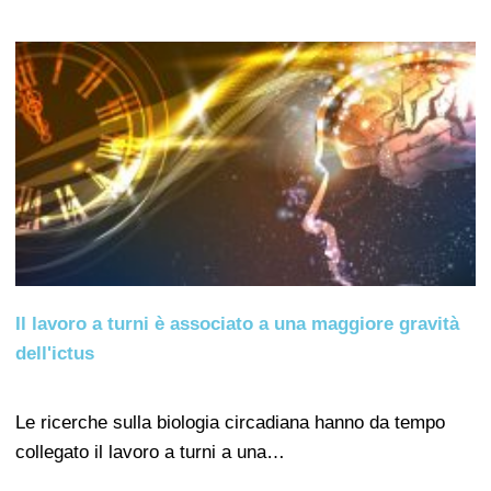
Il lavoro a turni è associato a una maggiore gravità
dell'ictus
Le ricerche sulla biologia circadiana hanno da tempo
collegato il lavoro a turni a una…