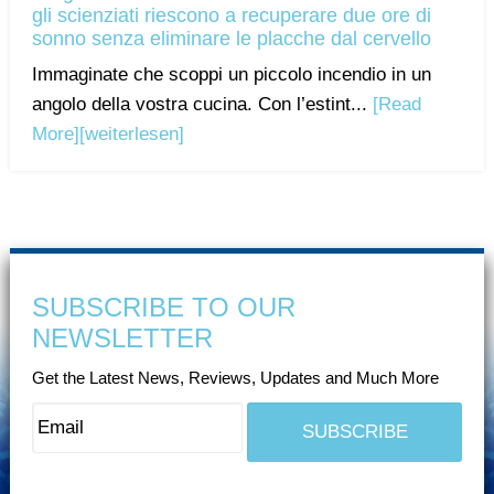
gli scienziati riescono a recuperare due ore di
sonno senza eliminare le placche dal cervello
Immaginate che scoppi un piccolo incendio in un
angolo della vostra cucina. Con l’estint...
[Read
More]
[weiterlesen]
SUBSCRIBE TO OUR
NEWSLETTER
Get the Latest News, Reviews, Updates and Much More