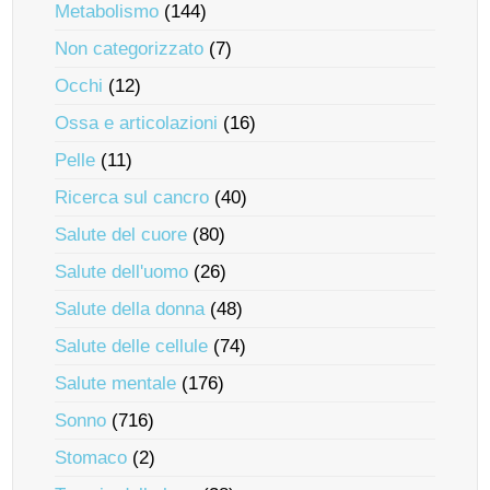
Metabolismo
(144)
Non categorizzato
(7)
Occhi
(12)
Ossa e articolazioni
(16)
Pelle
(11)
Ricerca sul cancro
(40)
Salute del cuore
(80)
Salute dell'uomo
(26)
Salute della donna
(48)
Salute delle cellule
(74)
Salute mentale
(176)
Sonno
(716)
Stomaco
(2)