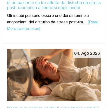
di un paziente su tre affetto da disturbo da stress
post-traumatico a liberarsi dagli incubi
Gli incubi possono essere uno dei sintomi più
angoscianti del disturbo da stress post-tra...
[Read
More]
[weiterlesen]
04. Ago 2026