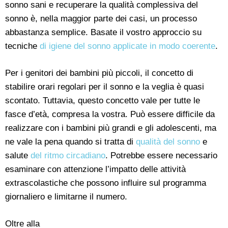
sonno sani e recuperare la qualità complessiva del
sonno è, nella maggior parte dei casi, un processo
abbastanza semplice. Basate il vostro approccio su
tecniche
di igiene del sonno applicate in modo coerente
.
Per i genitori dei bambini più piccoli, il concetto di
stabilire orari regolari per il sonno e la veglia è quasi
scontato. Tuttavia, questo concetto vale per tutte le
fasce d’età, compresa la vostra. Può essere difficile da
realizzare con i bambini più grandi e gli adolescenti, ma
ne vale la pena quando si tratta di
qualità del sonno
e
salute
del ritmo circadiano
. Potrebbe essere necessario
esaminare con attenzione l’impatto delle attività
extrascolastiche che possono influire sul programma
giornaliero e limitarne il numero.
Oltre alla