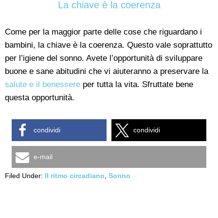
La chiave è la coerenza
Come per la maggior parte delle cose che riguardano i
bambini, la chiave è la coerenza. Questo vale soprattutto
per l’igiene del sonno. Avete l’opportunità di sviluppare
buone e sane abitudini che vi aiuteranno a preservare la
salute e il benessere
per tutta la vita. Sfruttate bene
questa opportunità.
condividi
condividi
e-mail
Filed Under:
Il ritmo circadiano
,
Sonno