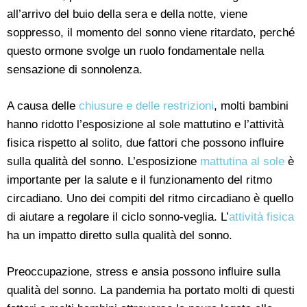
all’arrivo del buio della sera e della notte, viene
soppresso, il momento del sonno viene ritardato, perché
questo ormone svolge un ruolo fondamentale nella
sensazione di sonnolenza.
A causa delle
chiusure e delle restrizioni
, molti bambini
hanno ridotto l’esposizione al sole mattutino e l’attività
fisica rispetto al solito, due fattori che possono influire
sulla qualità del sonno. L’esposizione
mattutina al sole
è
importante per la salute e il funzionamento del ritmo
circadiano. Uno dei compiti del ritmo circadiano è quello
di aiutare a regolare il ciclo sonno-veglia. L’
attività fisica
ha un impatto diretto sulla qualità del sonno.
Preoccupazione, stress e ansia possono influire sulla
qualità del sonno. La pandemia ha portato molti di questi