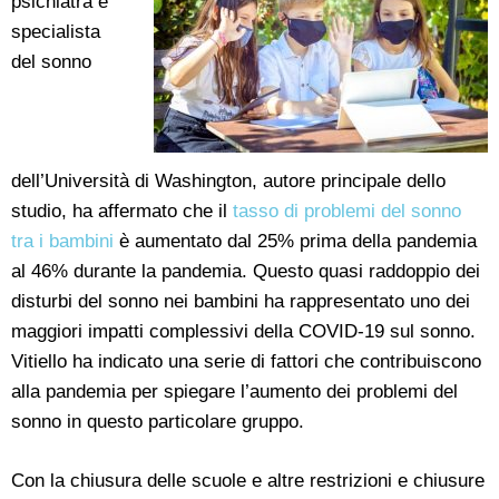
psichiatra e
specialista
del sonno
dell’Università di Washington, autore principale dello
studio, ha affermato che il
tasso di problemi del sonno
tra i bambini
è aumentato dal 25% prima della pandemia
al 46% durante la pandemia. Questo quasi raddoppio dei
disturbi del sonno nei bambini ha rappresentato uno dei
maggiori impatti complessivi della COVID-19 sul sonno.
Vitiello ha indicato una serie di fattori che contribuiscono
alla pandemia per spiegare l’aumento dei problemi del
sonno in questo particolare gruppo.
Con la chiusura delle scuole e altre restrizioni e chiusure