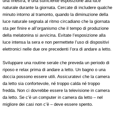
una finestra, e una sufficiente esposizione alla luce
naturale durante la giornata. Cercate di includere qualche
minuto intorno al tramonto, quando la diminuzione della
luce naturale segnala al ritmo circadiano che la giornata
sta per finire e all’organismo che il tempo di produzione
della melatonina si avvicina. Evitate l’esposizione alla
luce intensa la sera e non permettete l’uso di dispositivi
elettronici nelle due ore precedenti l’ora di andare a letto.
Sviluppare una routine serale che preveda un periodo di
riposo e relax prima di andare a letto. Un bagno o una
doccia possono essere utili. Assicuratevi che la camera
da letto sia confortevole, né troppo calda né troppo
fredda. Non ci dovrebbe essere la televisione in camera
da letto. Se c’è un computer in camera da letto – nel
migliore dei casi non c’è – deve essere spento.