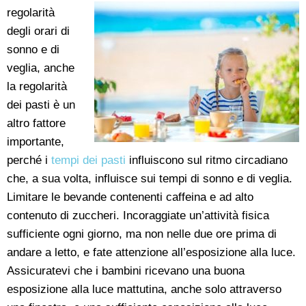
regolarità
degli orari di
sonno e di
veglia, anche
la regolarità
dei pasti è un
altro fattore
importante,
perché i
tempi dei pasti
influiscono sul ritmo circadiano
che, a sua volta, influisce sui tempi di sonno e di veglia.
Limitare le bevande contenenti caffeina e ad alto
contenuto di zuccheri. Incoraggiate un’attività fisica
sufficiente ogni giorno, ma non nelle due ore prima di
andare a letto, e fate attenzione all’esposizione alla luce.
Assicuratevi che i bambini ricevano una buona
esposizione alla luce mattutina, anche solo attraverso