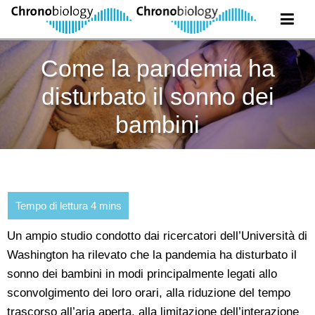
Come la pandemia ha
disturbato il sonno dei
bambini
Un ampio studio condotto dai ricercatori dell’Università di
Washington ha rilevato che la pandemia ha disturbato il
sonno dei bambini in modi principalmente legati allo
sconvolgimento dei loro orari, alla riduzione del tempo
trascorso all’aria aperta, alla limitazione dell’interazione