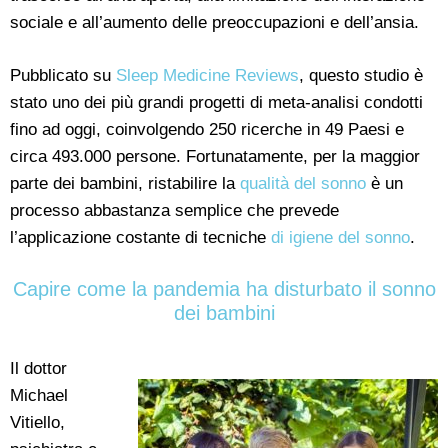
sociale e all’aumento delle preoccupazioni e dell’ansia.
Pubblicato su
Sleep Medicine Reviews
, questo studio è
stato uno dei più grandi progetti di meta-analisi condotti
fino ad oggi, coinvolgendo 250 ricerche in 49 Paesi e
circa 493.000 persone. Fortunatamente, per la maggior
parte dei bambini, ristabilire la
qualità del sonno
è un
processo abbastanza semplice che prevede
l’applicazione costante di tecniche
di igiene del sonno
.
Capire come la pandemia ha disturbato il sonno
dei bambini
Il dottor
Michael
Vitiello,