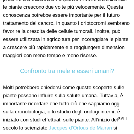
le piante crescono due volte più velocemente. Questa
conoscenza potrebbe essere importante per il futuro
trattamento del cancro, in quanto i criptocromi sembrano
favorire la crescita delle cellule tumorali. Inoltre, può
essere utilizzata in agricoltura per incoraggiare le piante
a crescere più rapidamente e a raggiungere dimensioni
maggiori con meno tempo e meno risorse.
Confronto tra mele e esseri umani?
Molti potrebbero chiedersi come queste scoperte sulle
piante possano influire sulla salute umana. Tuttavia, è
importante ricordare che tutto ciò che sappiamo oggi
sulla cronobiologia, o lo studio degli orologi interni, è
XVIII
iniziato con studi effettuati sulle piante. All’inizio del
secolo lo scienziato
Jacques d’Ortous de Mairan
si