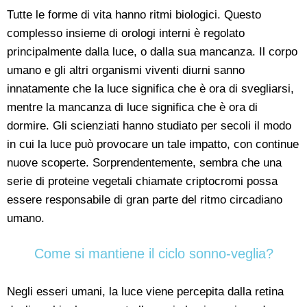
Tutte le forme di vita hanno ritmi biologici. Questo
complesso insieme di orologi interni è regolato
principalmente dalla luce, o dalla sua mancanza. Il corpo
umano e gli altri organismi viventi diurni sanno
innatamente che la luce significa che è ora di svegliarsi,
mentre la mancanza di luce significa che è ora di
dormire. Gli scienziati hanno studiato per secoli il modo
in cui la luce può provocare un tale impatto, con continue
nuove scoperte. Sorprendentemente, sembra che una
serie di proteine vegetali chiamate criptocromi possa
essere responsabile di gran parte del ritmo circadiano
umano.
Come si mantiene il ciclo sonno-veglia?
Negli esseri umani, la luce viene percepita dalla retina