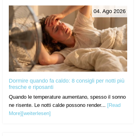
04. Ago 2026
Dormire quando fa caldo: 8 consigli per notti più
fresche e riposanti
Quando le temperature aumentano, spesso il sonno
ne risente. Le notti calde possono render...
[Read
More]
[weiterlesen]