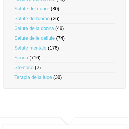
Salute del cuore
(80)
Salute dell'uomo
(26)
Salute della donna
(48)
Salute delle cellule
(74)
Salute mentale
(176)
Sonno
(716)
Stomaco
(2)
Terapia della luce
(38)