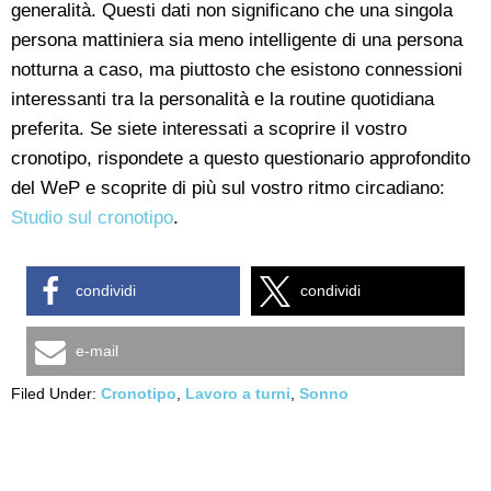
generalità. Questi dati non significano che una singola
persona mattiniera sia meno intelligente di una persona
notturna a caso, ma piuttosto che esistono connessioni
interessanti tra la personalità e la routine quotidiana
preferita. Se siete interessati a scoprire il vostro
cronotipo, rispondete a questo questionario approfondito
del WeP e scoprite di più sul vostro ritmo circadiano:
Studio sul cronotipo
.
condividi
condividi
e-mail
Filed Under:
Cronotipo
,
Lavoro a turni
,
Sonno