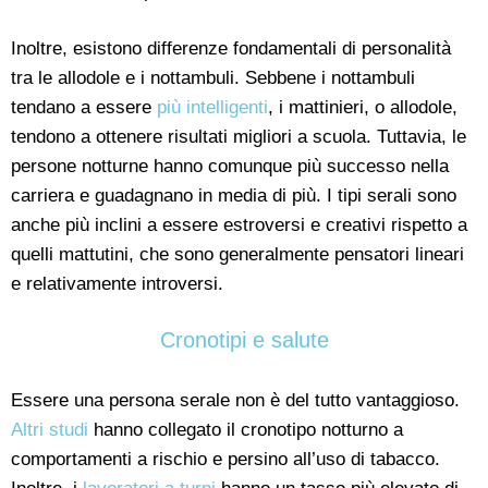
Inoltre, esistono differenze fondamentali di personalità
tra le allodole e i nottambuli. Sebbene i nottambuli
tendano a essere
più intelligenti
, i mattinieri, o allodole,
tendono a ottenere risultati migliori a scuola. Tuttavia, le
persone notturne hanno comunque più successo nella
carriera e guadagnano in media di più. I tipi serali sono
anche più inclini a essere estroversi e creativi rispetto a
quelli mattutini, che sono generalmente pensatori lineari
e relativamente introversi.
Cronotipi e salute
Essere una persona serale non è del tutto vantaggioso.
Altri studi
hanno collegato il cronotipo notturno a
comportamenti a rischio e persino all’uso di tabacco.