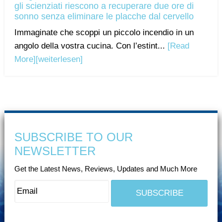
gli scienziati riescono a recuperare due ore di
sonno senza eliminare le placche dal cervello
Immaginate che scoppi un piccolo incendio in un
angolo della vostra cucina. Con l’estint...
[Read
More]
[weiterlesen]
SUBSCRIBE TO OUR
NEWSLETTER
Get the Latest News, Reviews, Updates and Much More