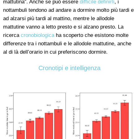
mattutina”. Anche se può essere
difficile definirli
, i
nottambuli tendono ad andare a dormire molto più tardi e
ad alzarsi più tardi al mattino, mentre le allodole
mattutine vanno a letto presto e si alzano presto. La
ricerca
cronobiologica
ha scoperto che esistono molte
differenze tra i nottambuli e le allodole mattutine, anche
al di là dell’orario in cui preferiscono dormire.
Cronotipi e intelligenza