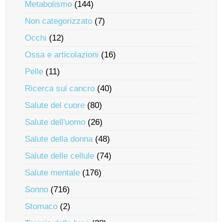
Metabolismo
(144)
Non categorizzato
(7)
Occhi
(12)
Ossa e articolazioni
(16)
Pelle
(11)
Ricerca sul cancro
(40)
Salute del cuore
(80)
Salute dell'uomo
(26)
Salute della donna
(48)
Salute delle cellule
(74)
Salute mentale
(176)
Sonno
(716)
Stomaco
(2)