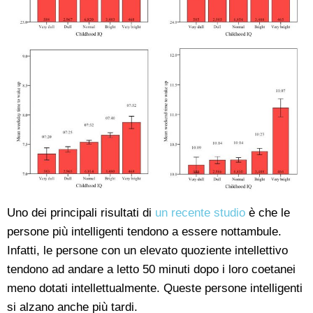
Uno dei principali risultati di
un recente studio
è che le
persone più intelligenti tendono a essere nottambule.
Infatti, le persone con un elevato quoziente intellettivo
tendono ad andare a letto 50 minuti dopo i loro coetanei
meno dotati intellettualmente. Queste persone intelligenti
si alzano anche più tardi.