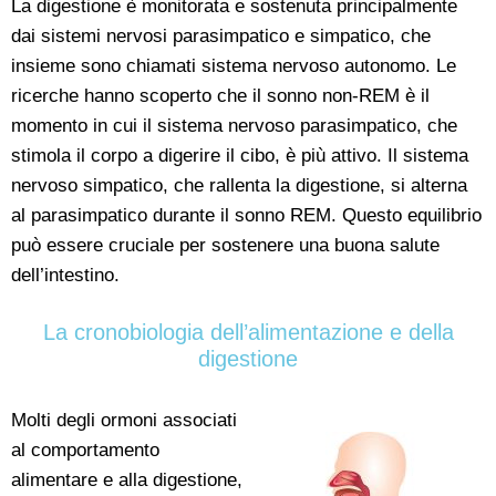
La digestione è monitorata e sostenuta principalmente
dai sistemi nervosi parasimpatico e simpatico, che
insieme sono chiamati sistema nervoso autonomo. Le
ricerche hanno scoperto che il sonno non-REM è il
momento in cui il sistema nervoso parasimpatico, che
stimola il corpo a digerire il cibo, è più attivo. Il sistema
nervoso simpatico, che rallenta la digestione, si alterna
al parasimpatico durante il sonno REM. Questo equilibrio
può essere cruciale per sostenere una buona salute
dell’intestino.
La cronobiologia dell’alimentazione e della
digestione
Molti degli ormoni associati
al comportamento
alimentare e alla digestione,