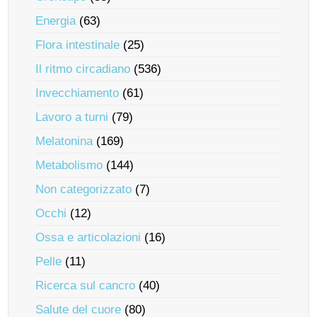
Energia
(63)
Flora intestinale
(25)
Il ritmo circadiano
(536)
Invecchiamento
(61)
Lavoro a turni
(79)
Melatonina
(169)
Metabolismo
(144)
Non categorizzato
(7)
Occhi
(12)
Ossa e articolazioni
(16)
Pelle
(11)
Ricerca sul cancro
(40)
Salute del cuore
(80)