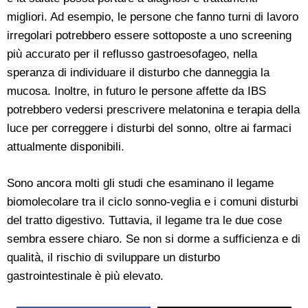
migliori. Ad esempio, le persone che fanno turni di lavoro
irregolari potrebbero essere sottoposte a uno screening
più accurato per il reflusso gastroesofageo, nella
speranza di individuare il disturbo che danneggia la
mucosa. Inoltre, in futuro le persone affette da IBS
potrebbero vedersi prescrivere melatonina e terapia della
luce per correggere i disturbi del sonno, oltre ai farmaci
attualmente disponibili.
Sono ancora molti gli studi che esaminano il legame
biomolecolare tra il ciclo sonno-veglia e i comuni disturbi
del tratto digestivo. Tuttavia, il legame tra le due cose
sembra essere chiaro. Se non si dorme a sufficienza e di
qualità, il rischio di sviluppare un disturbo
gastrointestinale è più elevato.