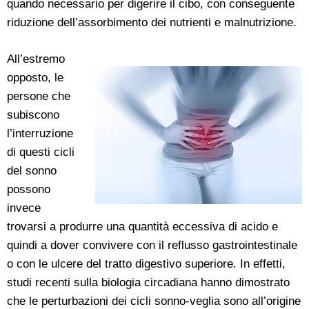
quando necessario per digerire il cibo, con conseguente
riduzione dell’assorbimento dei nutrienti e malnutrizione.
All’estremo
opposto, le
persone che
subiscono
l’interruzione
di questi cicli
del sonno
possono
invece
trovarsi a produrre una quantità eccessiva di acido e
quindi a dover convivere con il reflusso gastrointestinale
o con le ulcere del tratto digestivo superiore. In effetti,
studi recenti sulla biologia circadiana hanno dimostrato
che le perturbazioni dei cicli sonno-veglia sono all’origine