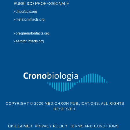
PUBBLICO PROFESSIONALE
dheafacts.org
melatoninfacts.org
pregnenolonfacts.org
serotoninfacts.org
COPYRIGHT © 2026 MEDICHRON PUBLICATIONS. ALL RIGHTS
RESERVED.
DISCLAIMER
PRIVACY POLICY
TERMS AND CONDITIONS