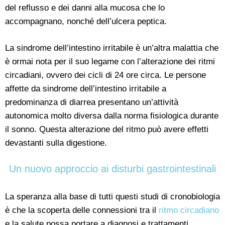
del reflusso e dei danni alla mucosa che lo
accompagnano, nonché dell’ulcera peptica.
La sindrome dell’intestino irritabile è un’altra malattia che
è ormai nota per il suo legame con l’alterazione dei ritmi
circadiani, ovvero dei cicli di 24 ore circa. Le persone
affette da sindrome dell’intestino irritabile a
predominanza di diarrea presentano un’attività
autonomica molto diversa dalla norma fisiologica durante
il sonno. Questa alterazione del ritmo può avere effetti
devastanti sulla digestione.
Un nuovo approccio ai disturbi gastrointestinali
La speranza alla base di tutti questi studi di cronobiologia
è che la scoperta delle connessioni tra il
ritmo circadiano
e la salute possa portare a diagnosi e trattamenti