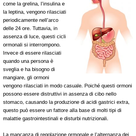
come la grelina, l’insulina e
la leptina, vengono rilasciati
periodicamente nell’arco
delle 24 ore. Tuttavia, in
assenza di luce, questi cicli
ormonali si interrompono.
Invece di essere rilasciati
quando una persona è
sveglia e ha bisogno di
mangiare, gli ormoni
vengono rilasciati in modo casuale. Poiché questi ormoni
possono essere distruttivi in assenza di cibo nello
stomaco, causando la produzione di acidi gastrici extra,
questo può essere un fattore alla base di molti tipi di
malattie gastrointestinali e disturbi nutrizionali.
La mancanza di regolazione ormonale e l’alternanza dei