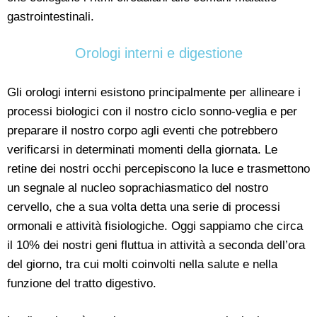
gastrointestinali.
Orologi interni e digestione
Gli orologi interni esistono principalmente per allineare i
processi biologici con il nostro ciclo sonno-veglia e per
preparare il nostro corpo agli eventi che potrebbero
verificarsi in determinati momenti della giornata. Le
retine dei nostri occhi percepiscono la luce e trasmettono
un segnale al nucleo soprachiasmatico del nostro
cervello, che a sua volta detta una serie di processi
ormonali e attività fisiologiche. Oggi sappiamo che circa
il 10% dei nostri geni fluttua in attività a seconda dell’ora
del giorno, tra cui molti coinvolti nella salute e nella
funzione del tratto digestivo.