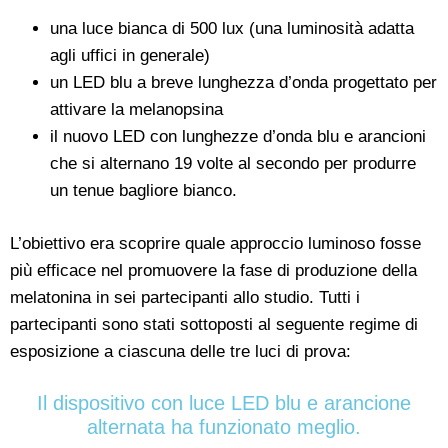
una luce bianca di 500 lux (una luminosità adatta
agli uffici in generale)
un LED blu a breve lunghezza d’onda progettato per
attivare la melanopsina
il nuovo LED con lunghezze d’onda blu e arancioni
che si alternano 19 volte al secondo per produrre
un tenue bagliore bianco.
L’obiettivo era scoprire quale approccio luminoso fosse
più efficace nel promuovere la fase di produzione della
melatonina in sei partecipanti allo studio. Tutti i
partecipanti sono stati sottoposti al seguente regime di
esposizione a ciascuna delle tre luci di prova:
Il dispositivo con luce LED blu e arancione
alternata ha funzionato meglio.