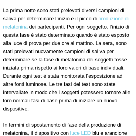
La prima notte sono stati prelevati diversi campioni di
saliva per determinare l’inizio e il picco di
produzione di
melatonina
dei partecipanti. Per ogni soggetto, l’inizio di
questa fase è stato determinato quando è stato esposto
alla luce di prova per due ore al mattino. La sera, sono
stati prelevati nuovamente campioni di saliva per
determinare se la fase di melatonina dei soggetti fosse
iniziata prima rispetto ai loro valori di base individuali.
Durante ogni test è stata monitorata l’esposizione ad
altre fonti luminose. Le tre fasi del test sono state
intervallate in modo che i soggetti potessero tornare alle
loro normali fasi di base prima di iniziare un nuovo
dispositivo.
In termini di spostamento di fase della produzione di
melatonina, il dispositivo con
luce LED
blu e arancione