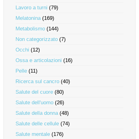
Lavoro a turni
(79)
Melatonina
(169)
Metabolismo
(144)
Non categorizzato
(7)
Occhi
(12)
Ossa e articolazioni
(16)
Pelle
(11)
Ricerca sul cancro
(40)
Salute del cuore
(80)
Salute dell'uomo
(26)
Salute della donna
(48)
Salute delle cellule
(74)
Salute mentale
(176)