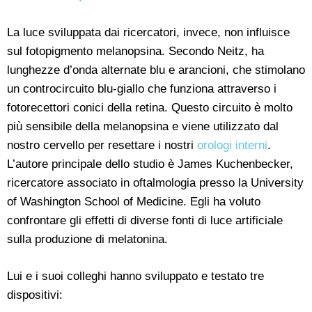
La luce sviluppata dai ricercatori, invece, non influisce
sul fotopigmento melanopsina. Secondo Neitz, ha
lunghezze d’onda alternate blu e arancioni, che stimolano
un controcircuito blu-giallo che funziona attraverso i
fotorecettori conici della retina. Questo circuito è molto
più sensibile della melanopsina e viene utilizzato dal
nostro cervello per resettare i nostri
orologi interni
.
L’autore principale dello studio è James Kuchenbecker,
ricercatore associato in oftalmologia presso la University
of Washington School of Medicine. Egli ha voluto
confrontare gli effetti di diverse fonti di luce artificiale
sulla produzione di melatonina.
Lui e i suoi colleghi hanno sviluppato e testato tre
dispositivi: