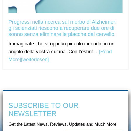
Progressi nella ricerca sul morbo di Alzheimer:
gli scienziati riescono a recuperare due ore di
sonno senza eliminare le placche dal cervello
Immaginate che scoppi un piccolo incendio in un
angolo della vostra cucina. Con l’estint...
[Read
More]
[weiterlesen]
SUBSCRIBE TO OUR
NEWSLETTER
Get the Latest News, Reviews, Updates and Much More