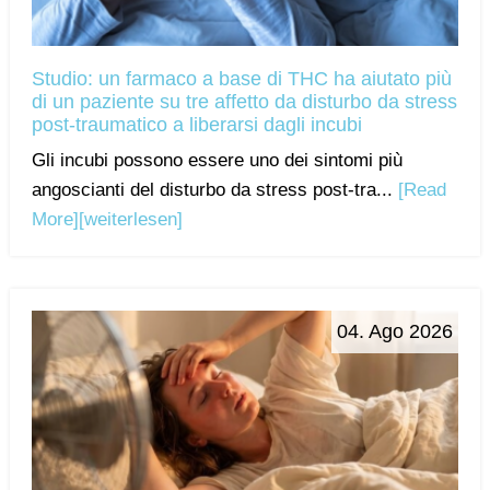
Studio: un farmaco a base di THC ha aiutato più
di un paziente su tre affetto da disturbo da stress
post-traumatico a liberarsi dagli incubi
Gli incubi possono essere uno dei sintomi più
angoscianti del disturbo da stress post-tra...
[Read
More]
[weiterlesen]
04. Ago 2026