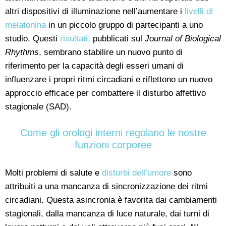
altri dispositivi di illuminazione nell’aumentare i
livelli di
melatonina
in un piccolo gruppo di partecipanti a uno
studio. Questi
risultati,
pubblicati sul
Journal of Biological
Rhythms
, sembrano stabilire un nuovo punto di
riferimento per la capacità degli esseri umani di
influenzare i propri ritmi circadiani e riflettono un nuovo
approccio efficace per combattere il disturbo affettivo
stagionale (SAD).
Come gli orologi interni regolano le nostre
funzioni corporee
Molti problemi di salute e
disturbi dell’umore
sono
attribuiti a una mancanza di sincronizzazione dei ritmi
circadiani. Questa asincronia è favorita dai cambiamenti
stagionali, dalla mancanza di luce naturale, dai turni di