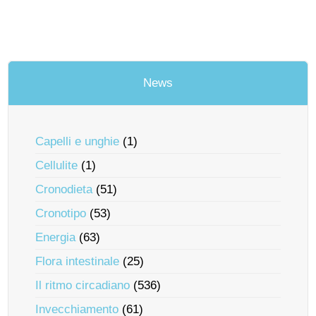
News
Capelli e unghie
(1)
Cellulite
(1)
Cronodieta
(51)
Cronotipo
(53)
Energia
(63)
Flora intestinale
(25)
Il ritmo circadiano
(536)
Invecchiamento
(61)