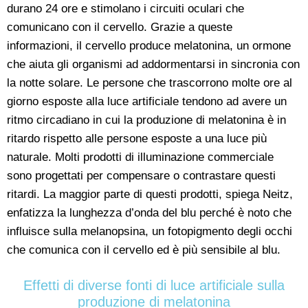
durano 24 ore e stimolano i circuiti oculari che
comunicano con il cervello. Grazie a queste
informazioni, il cervello produce melatonina, un ormone
che aiuta gli organismi ad addormentarsi in sincronia con
la notte solare. Le persone che trascorrono molte ore al
giorno esposte alla luce artificiale tendono ad avere un
ritmo circadiano in cui la produzione di melatonina è in
ritardo rispetto alle persone esposte a una luce più
naturale. Molti prodotti di illuminazione commerciale
sono progettati per compensare o contrastare questi
ritardi. La maggior parte di questi prodotti, spiega Neitz,
enfatizza la lunghezza d’onda del blu perché è noto che
influisce sulla melanopsina, un fotopigmento degli occhi
che comunica con il cervello ed è più sensibile al blu.
Effetti di diverse fonti di luce artificiale sulla
produzione di melatonina