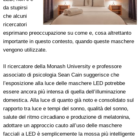
da stupirsi
che alcuni
ricercatori
esprimano preoccupazione su come e, cosa altrettanto
importante in questo contesto, quando queste maschere
vengono utilizzate.
Il ricercatore della Monash University e professore
associato di psicologia Sean Cain suggerisce che
l’esposizione alla luce delle maschere LED potrebbe
essere ancora più intensa di quella dell’illuminazione
domestica. Alla luce di quanto già noto e consolidato sul
rapporto tra luce e tempi del sonno, qualità del sonno,
salute del ritmo circadiano e produzione di melatonina,
adottare un approccio cauto all’uso delle maschere
facciali a LED è semplicemente la mossa più intelligente