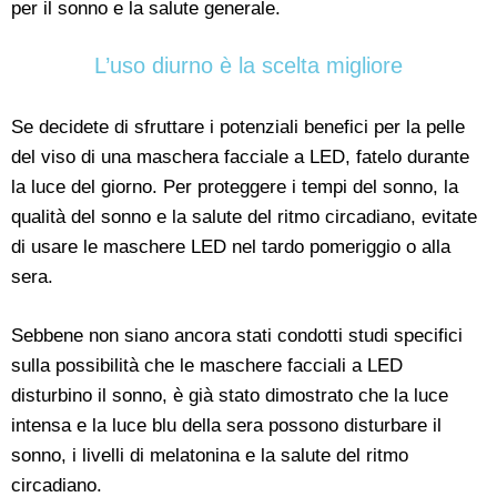
per il sonno e la salute generale.
L’uso diurno è la scelta migliore
Se decidete di sfruttare i potenziali benefici per la pelle
del viso di una maschera facciale a LED, fatelo durante
la luce del giorno. Per proteggere i tempi del sonno, la
qualità del sonno e la salute del ritmo circadiano, evitate
di usare le maschere LED nel tardo pomeriggio o alla
sera.
Sebbene non siano ancora stati condotti studi specifici
sulla possibilità che le maschere facciali a LED
disturbino il sonno, è già stato dimostrato che la luce
intensa e la luce blu della sera possono disturbare il
sonno, i livelli di melatonina e la salute del ritmo
circadiano.