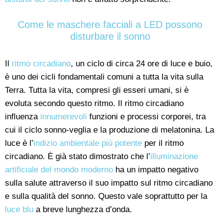
Come le maschere facciali a LED possono
disturbare il sonno
Il
ritmo circadiano
, un ciclo di circa 24 ore di luce e buio,
è uno dei cicli fondamentali comuni a tutta la vita sulla
Terra. Tutta la vita, compresi gli esseri umani, si è
evoluta secondo questo ritmo. Il ritmo circadiano
influenza
innumerevoli
funzioni e processi corporei, tra
cui il ciclo sonno-veglia e la produzione di melatonina. La
luce è l’
indizio ambientale più potente
per il ritmo
circadiano. È già stato dimostrato che l’
illuminazione
artificiale del mondo moderno
ha un impatto negativo
sulla salute attraverso il suo impatto sul ritmo circadiano
e sulla qualità del sonno. Questo vale soprattutto per la
luce blu
a breve lunghezza d’onda.