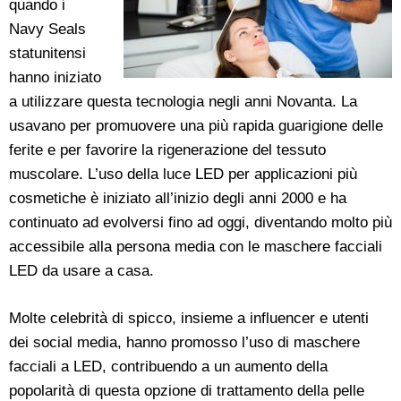
quando i
Navy Seals
statunitensi
hanno iniziato
a utilizzare questa tecnologia negli anni Novanta. La
usavano per promuovere una più rapida guarigione delle
ferite e per favorire la rigenerazione del tessuto
muscolare. L’uso della luce LED per applicazioni più
cosmetiche è iniziato all’inizio degli anni 2000 e ha
continuato ad evolversi fino ad oggi, diventando molto più
accessibile alla persona media con le maschere facciali
LED da usare a casa.
Molte celebrità di spicco, insieme a influencer e utenti
dei social media, hanno promosso l’uso di maschere
facciali a LED, contribuendo a un aumento della
popolarità di questa opzione di trattamento della pelle