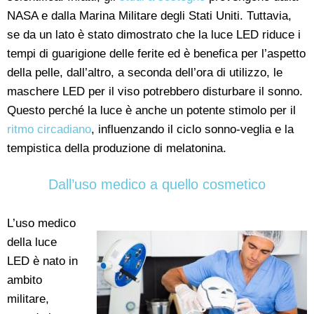
NASA e dalla Marina Militare degli Stati Uniti. Tuttavia,
se da un lato è stato dimostrato che la luce LED riduce i
tempi di guarigione delle ferite ed è benefica per l’aspetto
della pelle, dall’altro, a seconda dell’ora di utilizzo, le
maschere LED per il viso potrebbero disturbare il sonno.
Questo perché la luce è anche un potente stimolo per il
ritmo circadiano
, influenzando il ciclo sonno-veglia e la
tempistica della produzione di melatonina.
Dall’uso medico a quello cosmetico
L’uso medico
della luce
LED è nato in
ambito
militare,