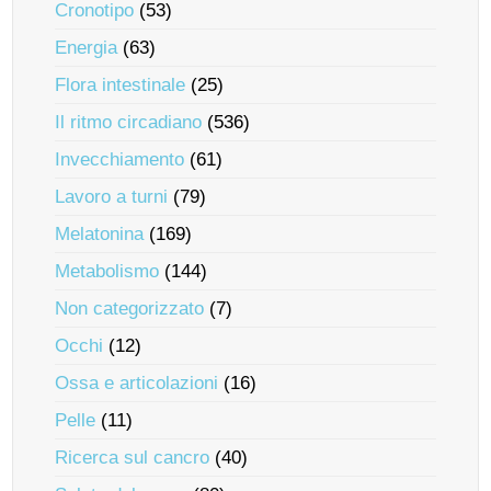
Cronotipo
(53)
Energia
(63)
Flora intestinale
(25)
Il ritmo circadiano
(536)
Invecchiamento
(61)
Lavoro a turni
(79)
Melatonina
(169)
Metabolismo
(144)
Non categorizzato
(7)
Occhi
(12)
Ossa e articolazioni
(16)
Pelle
(11)
Ricerca sul cancro
(40)