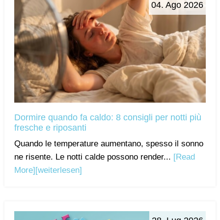
04. Ago 2026
Dormire quando fa caldo: 8 consigli per notti più
fresche e riposanti
Quando le temperature aumentano, spesso il sonno
ne risente. Le notti calde possono render...
[Read
More]
[weiterlesen]