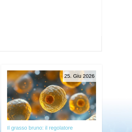
25. Giu 2026
Il grasso bruno: il regolatore