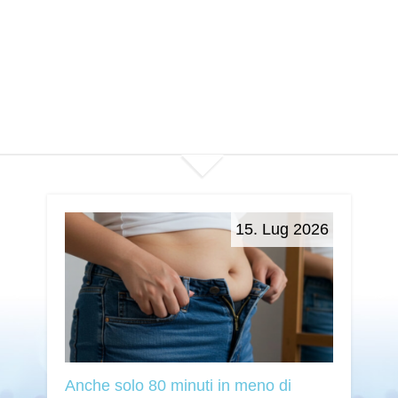
15. Lug 2026
Anche solo 80 minuti in meno di