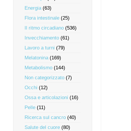
Energia
(63)
Flora intestinale
(25)
Il ritmo circadiano
(536)
Invecchiamento
(61)
Lavoro a turni
(79)
Melatonina
(169)
Metabolismo
(144)
Non categorizzato
(7)
Occhi
(12)
Ossa e articolazioni
(16)
Pelle
(11)
Ricerca sul cancro
(40)
Salute del cuore
(80)