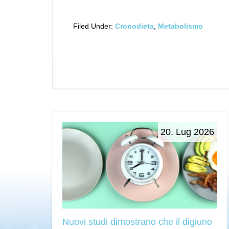
Filed Under:
Cronodieta
,
Metabolismo
20. Lug 2026
Nuovi studi dimostrano che il digiuno