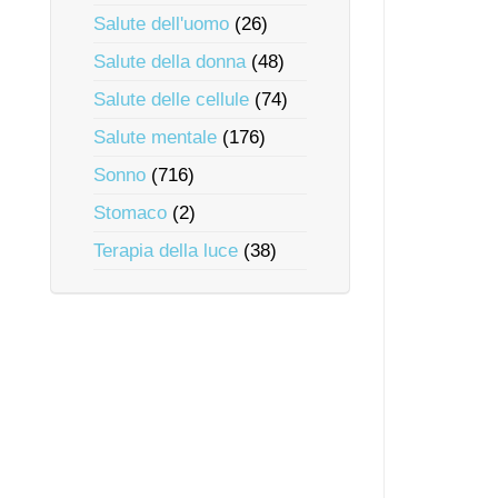
Salute dell'uomo
(26)
Salute della donna
(48)
Salute delle cellule
(74)
Salute mentale
(176)
Sonno
(716)
Stomaco
(2)
Terapia della luce
(38)