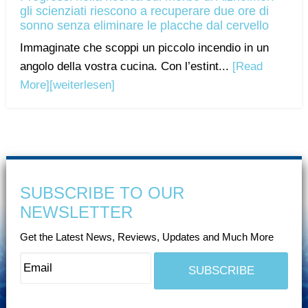
gli scienziati riescono a recuperare due ore di
sonno senza eliminare le placche dal cervello
Immaginate che scoppi un piccolo incendio in un
angolo della vostra cucina. Con l’estint...
[Read
More]
[weiterlesen]
SUBSCRIBE TO OUR
NEWSLETTER
Get the Latest News, Reviews, Updates and Much More