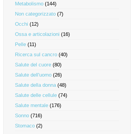
Metabolismo
(144)
Non categorizzato
(7)
Occhi
(12)
Ossa e articolazioni
(16)
Pelle
(11)
Ricerca sul cancro
(40)
Salute del cuore
(80)
Salute dell'uomo
(26)
Salute della donna
(48)
Salute delle cellule
(74)
Salute mentale
(176)
Sonno
(716)
Stomaco
(2)