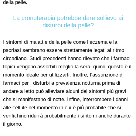
della pelle.
La cronoterapia potrebbe dare sollievo ai
disturbi della pelle?
I sintomi di malattie della pelle come l’eczema e la
psoriasi sembrano essere strettamente legati al ritmo
circadiano. Studi precedenti hanno rilevato che i farmaci
topici vengono assorbiti meglio la sera, quindi questo è il
momento ideale per utilizzarli. Inoltre, l’assunzione di
farmaci per i disturbi a prevalenza notturna prima di
andare a letto può alleviare alcuni dei sintomi più gravi
che si manifestano di notte. Infine, interrompere i danni
alle cellule nel momento in cui è più probabile che si
verifichino ridurrà probabilmente i sintomi anche durante
il giorno.