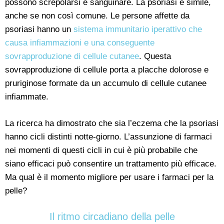
possono screpolarsi e sanguinare. La psoriasi è simile,
anche se non così comune. Le persone affette da
psoriasi hanno un
sistema immunitario iperattivo che
causa infiammazioni e una conseguente
sovrapproduzione di cellule cutanee
. Questa
sovrapproduzione di cellule porta a placche dolorose e
pruriginose formate da un accumulo di cellule cutanee
infiammate.
La ricerca ha dimostrato che sia l’eczema che la psoriasi
hanno cicli distinti notte-giorno. L’assunzione di farmaci
nei momenti di questi cicli in cui è più probabile che
siano efficaci può consentire un trattamento più efficace.
Ma qual è il momento migliore per usare i farmaci per la
pelle?
Il ritmo circadiano della pelle