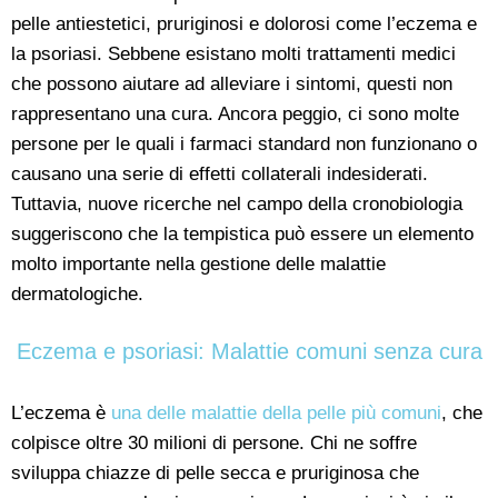
pelle antiestetici, pruriginosi e dolorosi come l’eczema e
la psoriasi. Sebbene esistano molti trattamenti medici
che possono aiutare ad alleviare i sintomi, questi non
rappresentano una cura. Ancora peggio, ci sono molte
persone per le quali i farmaci standard non funzionano o
causano una serie di effetti collaterali indesiderati.
Tuttavia, nuove ricerche nel campo della cronobiologia
suggeriscono che la tempistica può essere un elemento
molto importante nella gestione delle malattie
dermatologiche.
Eczema e psoriasi: Malattie comuni senza cura
L’eczema è
una delle malattie della pelle più comuni
, che
colpisce oltre 30 milioni di persone. Chi ne soffre
sviluppa chiazze di pelle secca e pruriginosa che