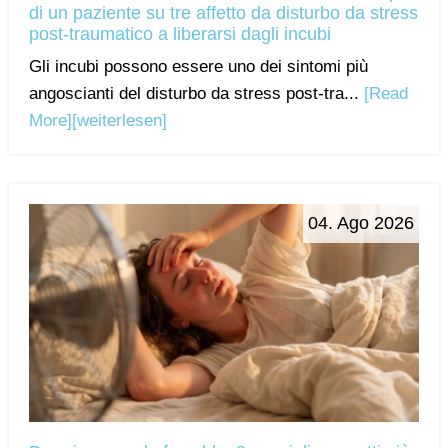
di un paziente su tre affetto da disturbo da stress
post-traumatico a liberarsi dagli incubi
Gli incubi possono essere uno dei sintomi più
angoscianti del disturbo da stress post-tra...
[Read
More]
[weiterlesen]
04. Ago 2026