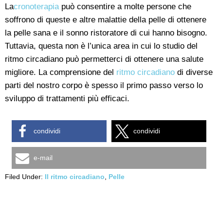
La
cronoterapia
può consentire a molte persone che
soffrono di queste e altre malattie della pelle di ottenere
la pelle sana e il sonno ristoratore di cui hanno bisogno.
Tuttavia, questa non è l’unica area in cui lo studio del
ritmo circadiano può permetterci di ottenere una salute
migliore. La comprensione del
ritmo circadiano
di diverse
parti del nostro corpo è spesso il primo passo verso lo
sviluppo di trattamenti più efficaci.
condividi
condividi
e-mail
Filed Under:
Il ritmo circadiano
,
Pelle