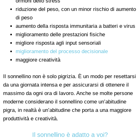
ormoni dello stress
riduzione del peso, con un minor rischio di aumento
di peso
aumento della risposta immunitaria a batteri e virus
miglioramento delle prestazioni fisiche
migliore risposta agli input sensoriali
miglioramento del processo decisionale
maggiore creatività
Il sonnellino non è solo pigrizia. È un modo per resettarsi
da una giornata intensa e per assicurarsi di ottenere il
massimo da ogni ora di lavoro. Anche se molte persone
moderne considerano il sonnellino come un’abitudine
pigra, in realtà è un’abitudine che porta a una maggiore
produttività e creatività.
Il sonnellino è adatto a voi?