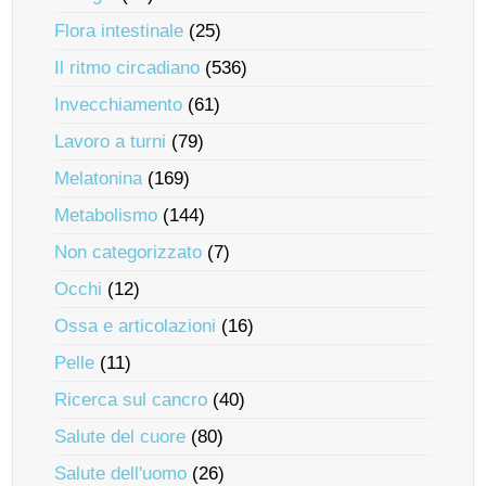
Flora intestinale
(25)
Il ritmo circadiano
(536)
Invecchiamento
(61)
Lavoro a turni
(79)
Melatonina
(169)
Metabolismo
(144)
Non categorizzato
(7)
Occhi
(12)
Ossa e articolazioni
(16)
Pelle
(11)
Ricerca sul cancro
(40)
Salute del cuore
(80)
Salute dell'uomo
(26)