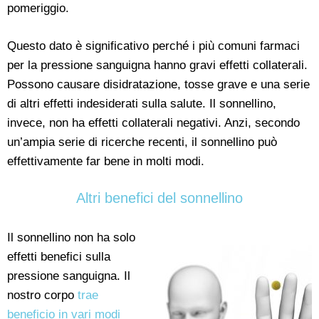
pomeriggio.
Questo dato è significativo perché i più comuni farmaci
per la pressione sanguigna hanno gravi effetti collaterali.
Possono causare disidratazione, tosse grave e una serie
di altri effetti indesiderati sulla salute. Il sonnellino,
invece, non ha effetti collaterali negativi. Anzi, secondo
un’ampia serie di ricerche recenti, il sonnellino può
effettivamente far bene in molti modi.
Altri benefici del sonnellino
Il sonnellino non ha solo
effetti benefici sulla
pressione sanguigna. Il
nostro corpo
trae
beneficio in vari modi