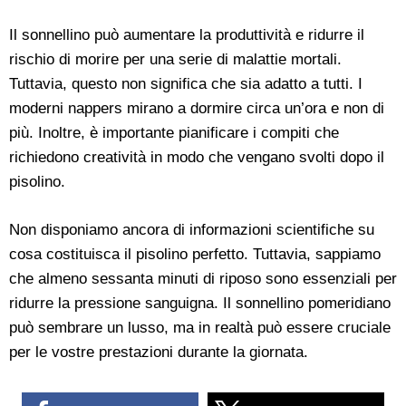
Il sonnellino può aumentare la produttività e ridurre il
rischio di morire per una serie di malattie mortali.
Tuttavia, questo non significa che sia adatto a tutti. I
moderni nappers mirano a dormire circa un’ora e non di
più. Inoltre, è importante pianificare i compiti che
richiedono creatività in modo che vengano svolti dopo il
pisolino.
Non disponiamo ancora di informazioni scientifiche su
cosa costituisca il pisolino perfetto. Tuttavia, sappiamo
che almeno sessanta minuti di riposo sono essenziali per
ridurre la pressione sanguigna. Il sonnellino pomeridiano
può sembrare un lusso, ma in realtà può essere cruciale
per le vostre prestazioni durante la giornata.