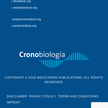
dheafacts.org
melatoninfacts.org
pregnenolonfacts.org
serotoninfacts.org
COPYRIGHT © 2026 MEDICHRON PUBLICATIONS. ALL RIGHTS
RESERVED.
DISCLAIMER
PRIVACY POLICY
TERMS AND CONDITIONS
IMPRINT