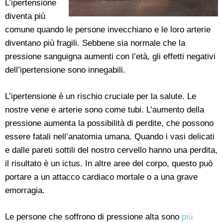
L’ipertensione
diventa più
comune quando le persone invecchiano e le loro arterie
diventano più fragili. Sebbene sia normale che la
pressione sanguigna aumenti con l’età, gli effetti negativi
dell’ipertensione sono innegabili.
L’ipertensione è un rischio cruciale per la salute. Le
nostre vene e arterie sono come tubi. L’aumento della
pressione aumenta la possibilità di perdite, che possono
essere fatali nell’anatomia umana. Quando i vasi delicati
e dalle pareti sottili del nostro cervello hanno una perdita,
il risultato è un ictus. In altre aree del corpo, questo può
portare a un attacco cardiaco mortale o a una grave
emorragia.
Le persone che soffrono di pressione alta sono
più