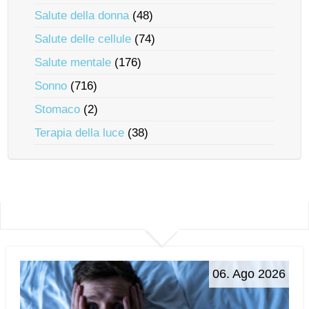
Salute della donna
(48)
Salute delle cellule
(74)
Salute mentale
(176)
Sonno
(716)
Stomaco
(2)
Terapia della luce
(38)
06. Ago 2026