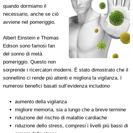
quando dormiamo il
necessario, anche se ciò
avviene nel pomeriggio.
Albert Einstein e Thomas
Edison sono famosi fan
del sonno di metà
pomeriggio. Questo non
sorprende i ricercatori moderni. È stato dimostrato che il
sonnellino ci rende più attenti e migliora la vigilanza. I
numerosi benefici basati sull’evidenza includono
aumento della vigilanza
migliore memoria, sia a lungo che a breve termine
riduzione del rischio di malattie cardiache
riduzione dello stress, compresi i livelli più bassi di