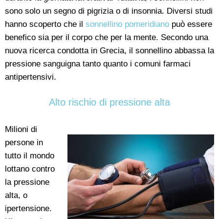
sono solo un segno di pigrizia o di insonnia. Diversi studi
hanno scoperto che il
sonnellino pomeridiano
può essere
benefico sia per il corpo che per la mente. Secondo una
nuova ricerca condotta in Grecia, il sonnellino abbassa la
pressione sanguigna tanto quanto i comuni farmaci
antipertensivi.
Alto rischio di pressione alta
Milioni di
persone in
tutto il mondo
lottano contro
la pressione
alta, o
ipertensione.