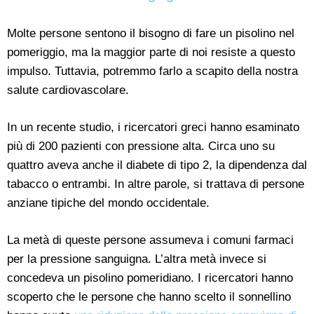
Molte persone sentono il bisogno di fare un pisolino nel
pomeriggio, ma la maggior parte di noi resiste a questo
impulso. Tuttavia, potremmo farlo a scapito della nostra
salute cardiovascolare.
In un recente studio, i ricercatori greci hanno esaminato
più di 200 pazienti con pressione alta. Circa uno su
quattro aveva anche il diabete di tipo 2, la dipendenza dal
tabacco o entrambi. In altre parole, si trattava di persone
anziane tipiche del mondo occidentale.
La metà di queste persone assumeva i comuni farmaci
per la pressione sanguigna. L’altra metà invece si
concedeva un pisolino pomeridiano. I ricercatori hanno
scoperto che le persone che hanno scelto il sonnellino