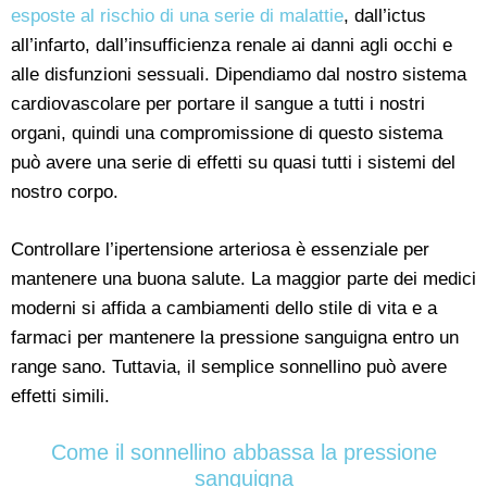
esposte al rischio di una serie di malattie
, dall’ictus
all’infarto, dall’insufficienza renale ai danni agli occhi e
alle disfunzioni sessuali. Dipendiamo dal nostro sistema
cardiovascolare per portare il sangue a tutti i nostri
organi, quindi una compromissione di questo sistema
può avere una serie di effetti su quasi tutti i sistemi del
nostro corpo.
Controllare l’ipertensione arteriosa è essenziale per
mantenere una buona salute. La maggior parte dei medici
moderni si affida a cambiamenti dello stile di vita e a
farmaci per mantenere la pressione sanguigna entro un
range sano. Tuttavia, il semplice sonnellino può avere
effetti simili.
Come il sonnellino abbassa la pressione
sanguigna