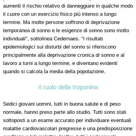
aumenti il rischio relativo di danneggiare in qualche modo
il cuore con un esercizio fisico più intenso a lungo
termine. Ma molte persone soffrono di deprivazione
temporanea di sonno e le esigenze di sonno sono molto
individuali”, sottolinea Cedernaes. “I risultati
epidemiologici sui disturbi del sonno si riferiscono
principalmente alla deprivazione cronica di sonno e al
lavoro a turni a lungo termine, e diventano evidenti
quando si calcola la media della popolazione.
Il ruolo della troponina
Sedici giovani uomini, tutti in buona salute e di peso
normale, hanno preso parte allo studio. Tutti sono stati
sottoposti a un esame accurato per individuare eventuali
malattie cardiovascolari pregresse e una predisposizione