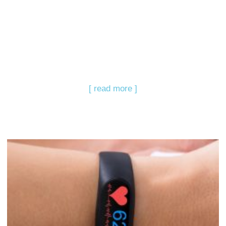
[ read more ]