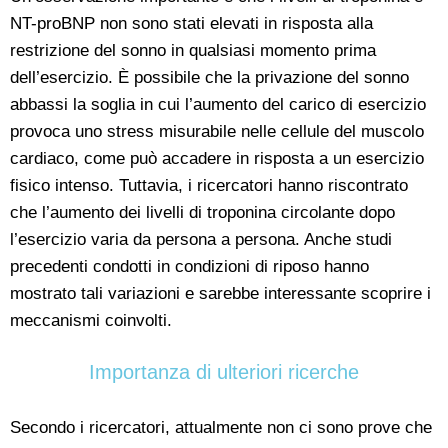
NT-proBNP non sono stati elevati in risposta alla
restrizione del sonno in qualsiasi momento prima
dell’esercizio. È possibile che la privazione del sonno
abbassi la soglia in cui l’aumento del carico di esercizio
provoca uno stress misurabile nelle cellule del muscolo
cardiaco, come può accadere in risposta a un esercizio
fisico intenso. Tuttavia, i ricercatori hanno riscontrato
che l’aumento dei livelli di troponina circolante dopo
l’esercizio varia da persona a persona. Anche studi
precedenti condotti in condizioni di riposo hanno
mostrato tali variazioni e sarebbe interessante scoprire i
meccanismi coinvolti.
Importanza di ulteriori ricerche
Secondo i ricercatori, attualmente non ci sono prove che