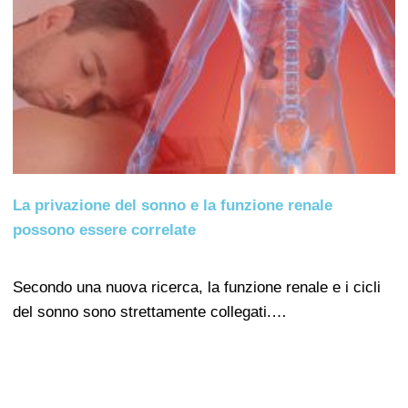
La privazione del sonno e la funzione renale
possono essere correlate
Secondo una nuova ricerca, la funzione renale e i cicli
del sonno sono strettamente collegati.…