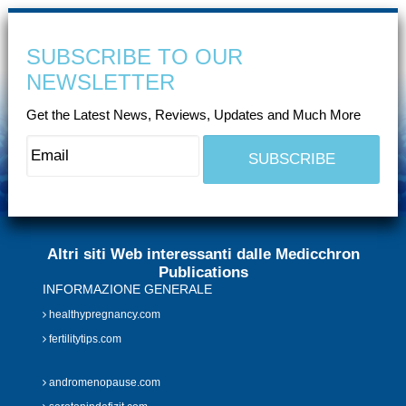
SUBSCRIBE TO OUR
NEWSLETTER
Get the Latest News, Reviews, Updates and Much More
Altri siti Web interessanti dalle Medicchron
Publications
INFORMAZIONE GENERALE
healthypregnancy.com
fertilitytips.com
andromenopause.com