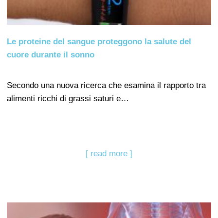
Le proteine del sangue proteggono la salute del
cuore durante il sonno
Secondo una nuova ricerca che esamina il rapporto tra
alimenti ricchi di grassi saturi e…
[ read more ]