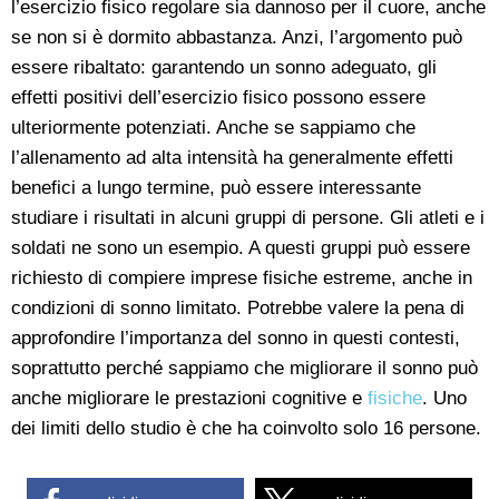
l’esercizio fisico regolare sia dannoso per il cuore, anche
se non si è dormito abbastanza. Anzi, l’argomento può
essere ribaltato: garantendo un sonno adeguato, gli
effetti positivi dell’esercizio fisico possono essere
ulteriormente potenziati. Anche se sappiamo che
l’allenamento ad alta intensità ha generalmente effetti
benefici a lungo termine, può essere interessante
studiare i risultati in alcuni gruppi di persone. Gli atleti e i
soldati ne sono un esempio. A questi gruppi può essere
richiesto di compiere imprese fisiche estreme, anche in
condizioni di sonno limitato. Potrebbe valere la pena di
approfondire l’importanza del sonno in questi contesti,
soprattutto perché sappiamo che migliorare il sonno può
anche migliorare le prestazioni cognitive e
fisiche
. Uno
dei limiti dello studio è che ha coinvolto solo 16 persone.