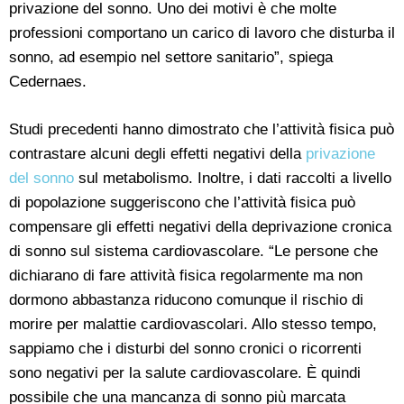
privazione del sonno. Uno dei motivi è che molte
professioni comportano un carico di lavoro che disturba il
sonno, ad esempio nel settore sanitario”, spiega
Cedernaes.
Studi precedenti hanno dimostrato che l’attività fisica può
contrastare alcuni degli effetti negativi della
privazione
del sonno
sul metabolismo. Inoltre, i dati raccolti a livello
di popolazione suggeriscono che l’attività fisica può
compensare gli effetti negativi della deprivazione cronica
di sonno sul sistema cardiovascolare. “Le persone che
dichiarano di fare attività fisica regolarmente ma non
dormono abbastanza riducono comunque il rischio di
morire per malattie cardiovascolari. Allo stesso tempo,
sappiamo che i disturbi del sonno cronici o ricorrenti
sono negativi per la salute cardiovascolare. È quindi
possibile che una mancanza di sonno più marcata