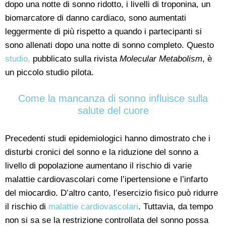
dopo una notte di sonno ridotto, i livelli di troponina, un
biomarcatore di danno cardiaco, sono aumentati
leggermente di più rispetto a quando i partecipanti si
sono allenati dopo una notte di sonno completo. Questo
studio,
pubblicato sulla rivista
Molecular Metabolism
, è
un piccolo studio pilota.
Come la mancanza di sonno influisce sulla
salute del cuore
Precedenti studi epidemiologici hanno dimostrato che i
disturbi cronici del sonno e la riduzione del sonno a
livello di popolazione aumentano il rischio di varie
malattie cardiovascolari come l’ipertensione e l’infarto
del miocardio. D’altro canto, l’esercizio fisico può ridurre
il rischio di
malattie cardiovascolari
. Tuttavia, da tempo
non si sa se la restrizione controllata del sonno possa