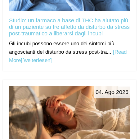
Studio: un farmaco a base di THC ha aiutato più
di un paziente su tre affetto da disturbo da stress
post-traumatico a liberarsi dagli incubi
Gli incubi possono essere uno dei sintomi più
angoscianti del disturbo da stress post-tra...
[Read
More]
[weiterlesen]
04. Ago 2026