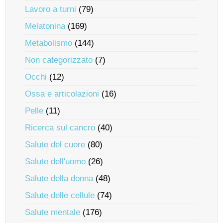
Lavoro a turni
(79)
Melatonina
(169)
Metabolismo
(144)
Non categorizzato
(7)
Occhi
(12)
Ossa e articolazioni
(16)
Pelle
(11)
Ricerca sul cancro
(40)
Salute del cuore
(80)
Salute dell'uomo
(26)
Salute della donna
(48)
Salute delle cellule
(74)
Salute mentale
(176)