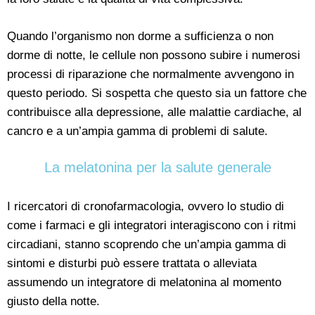
Quando l’organismo non dorme a sufficienza o non
dorme di notte, le cellule non possono subire i numerosi
processi di riparazione che normalmente avvengono in
questo periodo. Si sospetta che questo sia un fattore che
contribuisce alla depressione, alle malattie cardiache, al
cancro e a un’ampia gamma di problemi di salute.
La melatonina per la salute generale
I ricercatori di cronofarmacologia, ovvero lo studio di
come i farmaci e gli integratori interagiscono con i ritmi
circadiani, stanno scoprendo che un’ampia gamma di
sintomi e disturbi può essere trattata o alleviata
assumendo un integratore di melatonina al momento
giusto della notte.