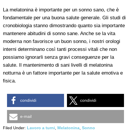
La melatonina è importante per un sonno sano, che è
fondamentale per una buona salute generale. Gli studi di
cronobiologia stanno dimostrando quanto sia importante
mantenere abitudini di sonno sane. Anche se la vita
moderna non favorisce un buon sonno, i nostri orologi
interni determinano così tanti processi vitali che non
possiamo ignorarli senza gravi conseguenze per la
salute. Il mantenimento di sani livelli di melatonina
notturna è un fattore importante per la salute emotiva e
fisica.
condividi
condividi
e-mail
Filed Under:
Lavoro a turni
,
Melatonina
,
Sonno