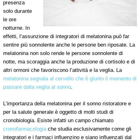
presenza
solo durante
le ore
notturne. In
effetti, l’assunzione di integratori di melatonina può far
sentire più sonnolente anche le persone ben riposate. La
melatonina non solo rende le persone sonnolente di
notte, ma scoraggia anche la produzione di cortisolo e di
altri ormoni che favoriscono l’attività e la veglia. La
melatonina segnala al cervello che è giunto il momento di
passare dalla veglia al sonno
.
L’importanza della melatonina per il sonno ristoratore e
per la salute generale è oggetto di molti studi di
cronobiologia. Esiste infatti un campo chiamato
cronofarmacologia
che studia esclusivamente come gli
integratori e i farmaci influenzino e siano influenzati dal