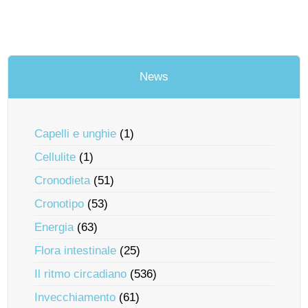
News
Capelli e unghie
(1)
Cellulite
(1)
Cronodieta
(51)
Cronotipo
(53)
Energia
(63)
Flora intestinale
(25)
Il ritmo circadiano
(536)
Invecchiamento
(61)