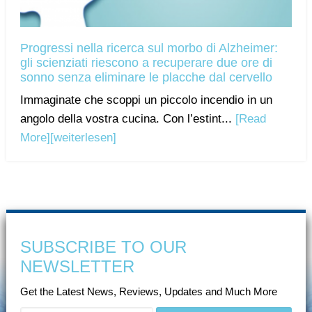
Progressi nella ricerca sul morbo di Alzheimer:
gli scienziati riescono a recuperare due ore di
sonno senza eliminare le placche dal cervello
Immaginate che scoppi un piccolo incendio in un
angolo della vostra cucina. Con l’estint...
[Read
More]
[weiterlesen]
SUBSCRIBE TO OUR
NEWSLETTER
Get the Latest News, Reviews, Updates and Much More