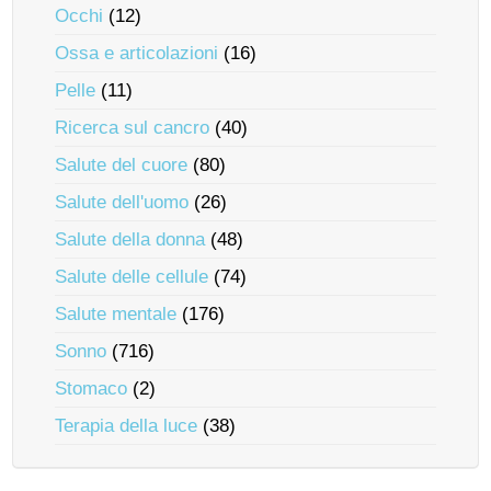
Occhi
(12)
Ossa e articolazioni
(16)
Pelle
(11)
Ricerca sul cancro
(40)
Salute del cuore
(80)
Salute dell'uomo
(26)
Salute della donna
(48)
Salute delle cellule
(74)
Salute mentale
(176)
Sonno
(716)
Stomaco
(2)
Terapia della luce
(38)