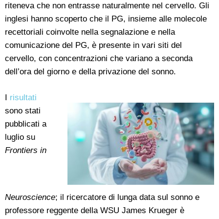
riteneva che non entrasse naturalmente nel cervello. Gli
inglesi hanno scoperto che il PG, insieme alle molecole
recettoriali coinvolte nella segnalazione e nella
comunicazione del PG, è presente in vari siti del
cervello, con concentrazioni che variano a seconda
dell’ora del giorno e della privazione del sonno.
I
risultati
sono stati
pubblicati a
luglio su
Frontiers in
Neuroscience
; il ricercatore di lunga data sul sonno e
professore reggente della WSU James Krueger è