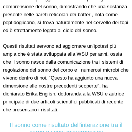
comprensione del sonno, dimostrando che una sostanza
presente nelle pareti reticolari dei batteri, nota come
peptidoglicano, si trova naturalmente nel cervello dei topi
ed è strettamente legata al ciclo del sonno.
Questi risultati servono ad aggiornare un’ipotesi più
ampia che è stata sviluppata alla WSU per anni, ossia
che il sonno nasce dalla comunicazione tra i sistemi di
regolazione del sonno del corpo e i numerosi microbi che
vivono dentro di noi. “Questo ha aggiunto una nuova
dimensione alle nostre precedenti scoperte”, ha
dichiarato Erika English, dottoranda alla WSU e autrice
principale di due articoli scientifici pubblicati di recente
che presentano i risultati.
Il sonno come risultato dell’interazione tra il