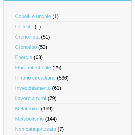
Capelli e unghie
(1)
Cellulite
(1)
Cronodieta
(51)
Cronotipo
(53)
Energia
(63)
Flora intestinale
(25)
Il ritmo circadiano
(536)
Invecchiamento
(61)
Lavoro a turni
(79)
Melatonina
(169)
Metabolismo
(144)
Non categorizzato
(7)