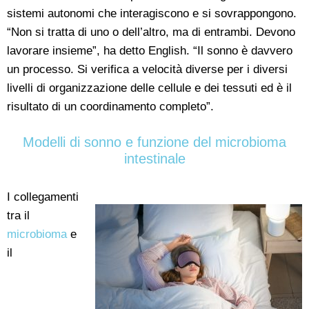
sistemi autonomi che interagiscono e si sovrappongono.
“Non si tratta di uno o dell’altro, ma di entrambi. Devono
lavorare insieme”, ha detto English. “Il sonno è davvero
un processo. Si verifica a velocità diverse per i diversi
livelli di organizzazione delle cellule e dei tessuti ed è il
risultato di un coordinamento completo”.
Modelli di sonno e funzione del microbioma
intestinale
I collegamenti
tra il
microbioma
e
il