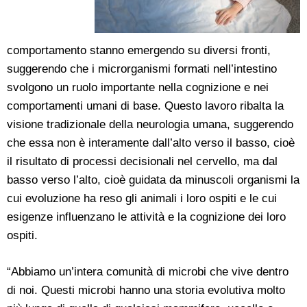
comportamento stanno emergendo su diversi fronti,
suggerendo che i microrganismi formati nell’intestino
svolgono un ruolo importante nella cognizione e nei
comportamenti umani di base. Questo lavoro ribalta la
visione tradizionale della neurologia umana, suggerendo
che essa non è interamente dall’alto verso il basso, cioè
il risultato di processi decisionali nel cervello, ma dal
basso verso l’alto, cioè guidata da minuscoli organismi la
cui evoluzione ha reso gli animali i loro ospiti e le cui
esigenze influenzano le attività e la cognizione dei loro
ospiti.
“Abbiamo un’intera comunità di microbi che vive dentro
di noi. Questi microbi hanno una storia evolutiva molto