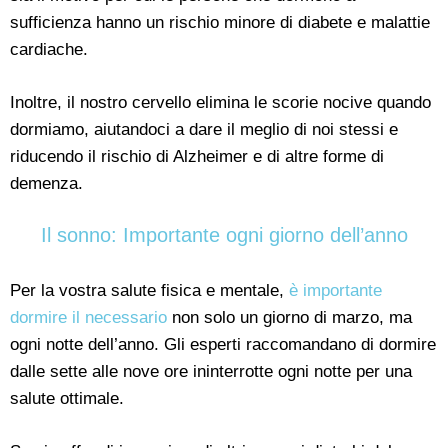
sufficienza hanno un rischio minore di diabete e malattie
cardiache.
Inoltre, il nostro cervello elimina le scorie nocive quando
dormiamo, aiutandoci a dare il meglio di noi stessi e
riducendo il rischio di Alzheimer e di altre forme di
demenza.
Il sonno: Importante ogni giorno dell’anno
Per la vostra salute fisica e mentale,
è importante
dormire il necessario
non solo un giorno di marzo, ma
ogni notte dell’anno. Gli esperti raccomandano di dormire
dalle sette alle nove ore ininterrotte ogni notte per una
salute ottimale.