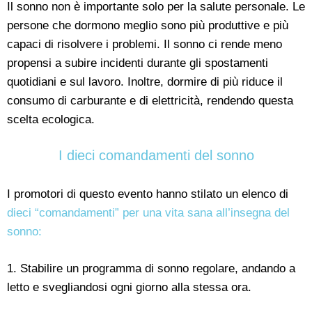
Il sonno non è importante solo per la salute personale. Le
persone che dormono meglio sono più produttive e più
capaci di risolvere i problemi. Il sonno ci rende meno
propensi a subire incidenti durante gli spostamenti
quotidiani e sul lavoro. Inoltre, dormire di più riduce il
consumo di carburante e di elettricità, rendendo questa
scelta ecologica.
I dieci comandamenti del sonno
I promotori di questo evento hanno stilato un elenco di
dieci “comandamenti” per una vita sana all’insegna del
sonno:
1. Stabilire un programma di sonno regolare, andando a
letto e svegliandosi ogni giorno alla stessa ora.