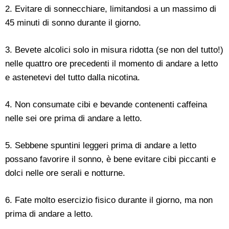
2. Evitare di sonnecchiare, limitandosi a un massimo di
45 minuti di sonno durante il giorno.
3. Bevete alcolici solo in misura ridotta (se non del tutto!)
nelle quattro ore precedenti il momento di andare a letto
e astenetevi del tutto dalla nicotina.
4. Non consumate cibi e bevande contenenti caffeina
nelle sei ore prima di andare a letto.
5. Sebbene spuntini leggeri prima di andare a letto
possano favorire il sonno, è bene evitare cibi piccanti e
dolci nelle ore serali e notturne.
6. Fate molto esercizio fisico durante il giorno, ma non
prima di andare a letto.