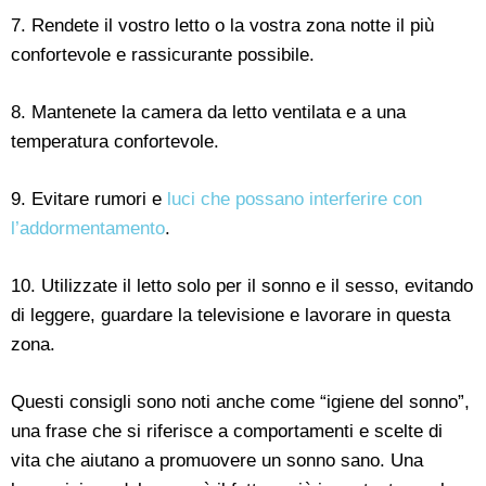
7. Rendete il vostro letto o la vostra zona notte il più
confortevole e rassicurante possibile.
8. Mantenete la camera da letto ventilata e a una
temperatura confortevole.
9. Evitare rumori e
luci che possano interferire con
l’addormentamento
.
10. Utilizzate il letto solo per il sonno e il sesso, evitando
di leggere, guardare la televisione e lavorare in questa
zona.
Questi consigli sono noti anche come “igiene del sonno”,
una frase che si riferisce a comportamenti e scelte di
vita che aiutano a promuovere un sonno sano. Una