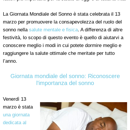
La Giornata Mondiale del Sonno è stata celebrata il 13
marzo per promuovere la consapevolezza del ruolo del
sonno nella
salute mentale e fisica
. A differenza di altre
festività, lo scopo di questo evento è quello di aiutarvi a
conoscere meglio i modi in cui potete dormire meglio e
raggiungere la salute ottimale che meritate per tutto
l’anno.
Giornata mondiale del sonno: Riconoscere
l’importanza del sonno
Venerdì 13
marzo è stata
una giornata
dedicata al