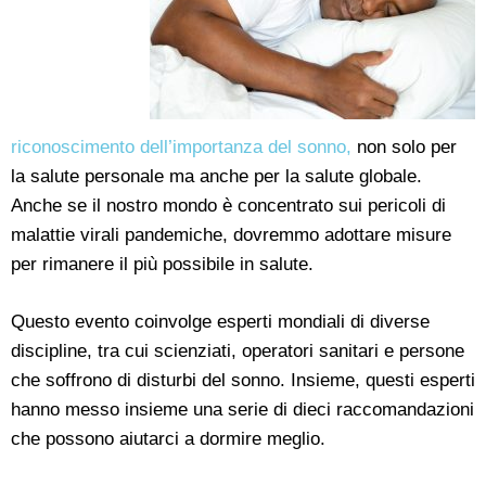
riconoscimento dell’importanza del sonno,
non solo per
la salute personale ma anche per la salute globale.
Anche se il nostro mondo è concentrato sui pericoli di
malattie virali pandemiche, dovremmo adottare misure
per rimanere il più possibile in salute.
Questo evento coinvolge esperti mondiali di diverse
discipline, tra cui scienziati, operatori sanitari e persone
che soffrono di disturbi del sonno. Insieme, questi esperti
hanno messo insieme una serie di dieci raccomandazioni
che possono aiutarci a dormire meglio.