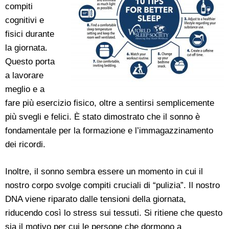
compiti
cognitivi e
fisici durante
la giornata.
Questo porta
a lavorare
meglio e a
fare più esercizio fisico, oltre a sentirsi semplicemente
più svegli e felici. È stato dimostrato che il sonno è
fondamentale per la formazione e l’immagazzinamento
dei ricordi.
Inoltre, il sonno sembra essere un momento in cui il
nostro corpo svolge compiti cruciali di “pulizia”. Il nostro
DNA viene riparato dalle tensioni della giornata,
riducendo così lo stress sui tessuti. Si ritiene che questo
sia il motivo per cui le persone che dormono a