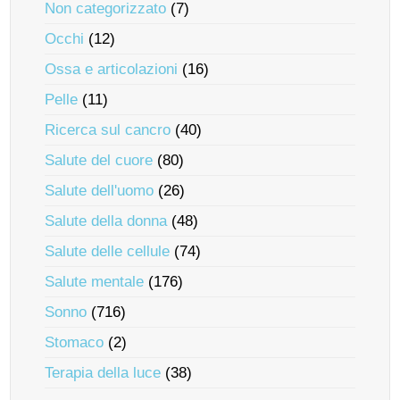
Non categorizzato
(7)
Occhi
(12)
Ossa e articolazioni
(16)
Pelle
(11)
Ricerca sul cancro
(40)
Salute del cuore
(80)
Salute dell'uomo
(26)
Salute della donna
(48)
Salute delle cellule
(74)
Salute mentale
(176)
Sonno
(716)
Stomaco
(2)
Terapia della luce
(38)