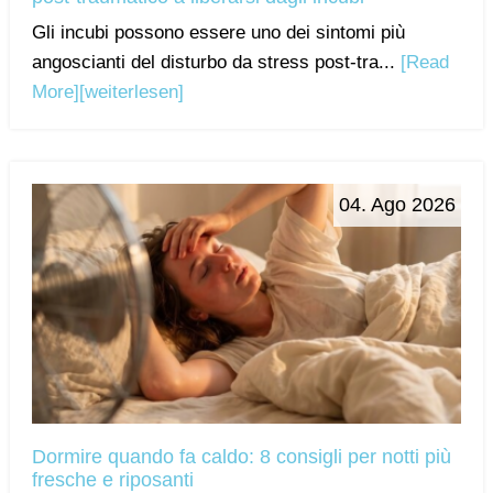
Gli incubi possono essere uno dei sintomi più
angoscianti del disturbo da stress post-tra...
[Read
More]
[weiterlesen]
04. Ago 2026
Dormire quando fa caldo: 8 consigli per notti più
fresche e riposanti