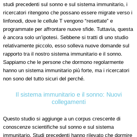
studi precedenti sul sonno e sul sistema immunitario, i
ricercatori ritengono che possano essere migrate verso i
linfonodi, dove le cellule T vengono “resettate” e
programmate per affrontare nuove sfide. Tuttavia, questa
è ancora solo un’ipotesi. Sebbene si tratti di uno studio
relativamente piccolo, esso solleva nuove domande sul
rapporto tra il nostro sistema immunitario e il sonno.
Sappiamo che le persone che dormono regolarmente
hanno un sistema immunitario più forte, ma i ricercatori
non sono del tutto sicuri del perché.
Il sistema immunitario e il sonno: Nuovi
collegamenti
Questo studio si aggiunge a un corpus crescente di
conoscenze scientifiche sul sonno e sul sistema
immunitario. Studi precedenti hanno rilevato che dormire