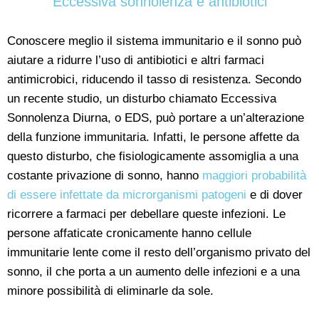
Eccessiva sonnolenza e antibiotici
Conoscere meglio il sistema immunitario e il sonno può
aiutare a ridurre l’uso di antibiotici e altri farmaci
antimicrobici, riducendo il tasso di resistenza. Secondo
un recente studio, un disturbo chiamato Eccessiva
Sonnolenza Diurna, o EDS, può portare a un’alterazione
della funzione immunitaria. Infatti, le persone affette da
questo disturbo, che fisiologicamente assomiglia a una
costante privazione di sonno, hanno
maggiori probabilità
di essere infettate da microrganismi patogeni
e di dover
ricorrere a farmaci per debellare queste infezioni. Le
persone affaticate cronicamente hanno cellule
immunitarie lente come il resto dell’organismo privato del
sonno, il che porta a un aumento delle infezioni e a una
minore possibilità di eliminarle da sole.