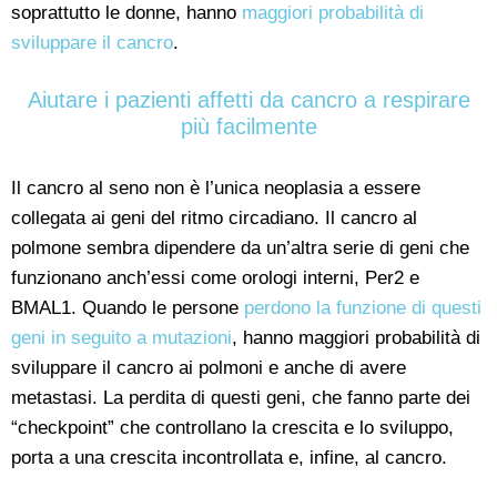
soprattutto le donne, hanno
maggiori probabilità di
sviluppare il cancro
.
Aiutare i pazienti affetti da cancro a respirare
più facilmente
Il cancro al seno non è l’unica neoplasia a essere
collegata ai geni del ritmo circadiano. Il cancro al
polmone sembra dipendere da un’altra serie di geni che
funzionano anch’essi come orologi interni, Per2 e
BMAL1. Quando le persone
perdono la funzione di questi
geni in seguito a mutazioni
, hanno maggiori probabilità di
sviluppare il cancro ai polmoni e anche di avere
metastasi. La perdita di questi geni, che fanno parte dei
“checkpoint” che controllano la crescita e lo sviluppo,
porta a una crescita incontrollata e, infine, al cancro.