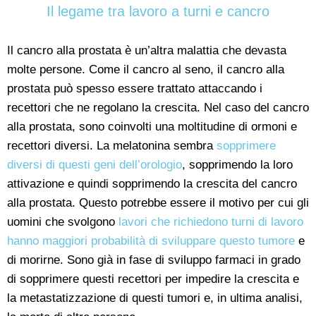
Il legame tra lavoro a turni e cancro
Il cancro alla prostata è un’altra malattia che devasta
molte persone. Come il cancro al seno, il cancro alla
prostata può spesso essere trattato attaccando i
recettori che ne regolano la crescita. Nel caso del cancro
alla prostata, sono coinvolti una moltitudine di ormoni e
recettori diversi. La melatonina sembra
sopprimere
diversi di questi geni dell’orologio
, sopprimendo la loro
attivazione e quindi sopprimendo la crescita del cancro
alla prostata. Questo potrebbe essere il motivo per cui gli
uomini che svolgono
lavori che richiedono turni di lavoro
hanno maggiori probabilità di sviluppare questo tumore
e
di morirne. Sono già in fase di sviluppo farmaci in grado
di sopprimere questi recettori per impedire la crescita e
la metastatizzazione di questi tumori e, in ultima analisi,