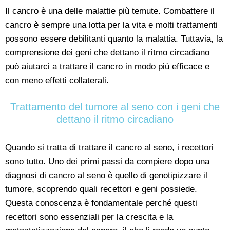
Il cancro è una delle malattie più temute. Combattere il
cancro è sempre una lotta per la vita e molti trattamenti
possono essere debilitanti quanto la malattia. Tuttavia, la
comprensione dei geni che dettano il ritmo circadiano
può aiutarci a trattare il cancro in modo più efficace e
con meno effetti collaterali.
Trattamento del tumore al seno con i geni che
dettano il ritmo circadiano
Quando si tratta di trattare il cancro al seno, i recettori
sono tutto. Uno dei primi passi da compiere dopo una
diagnosi di cancro al seno è quello di genotipizzare il
tumore, scoprendo quali recettori e geni possiede.
Questa conoscenza è fondamentale perché questi
recettori sono essenziali per la crescita e la