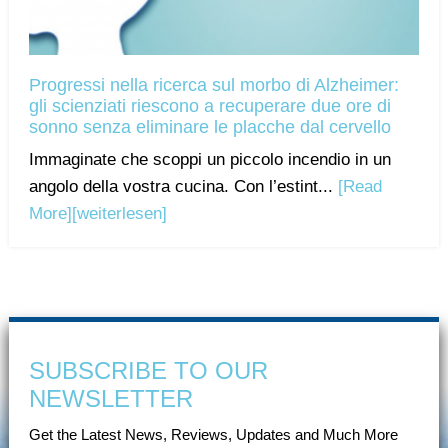
Progressi nella ricerca sul morbo di Alzheimer:
gli scienziati riescono a recuperare due ore di
sonno senza eliminare le placche dal cervello
Immaginate che scoppi un piccolo incendio in un
angolo della vostra cucina. Con l’estint...
[Read
More]
[weiterlesen]
SUBSCRIBE TO OUR
NEWSLETTER
Get the Latest News, Reviews, Updates and Much More