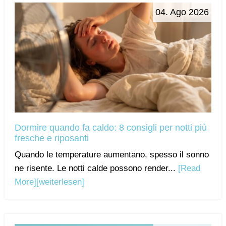
04. Ago 2026
Dormire quando fa caldo: 8 consigli per notti più
fresche e riposanti
Quando le temperature aumentano, spesso il sonno
ne risente. Le notti calde possono render...
[Read
More]
[weiterlesen]