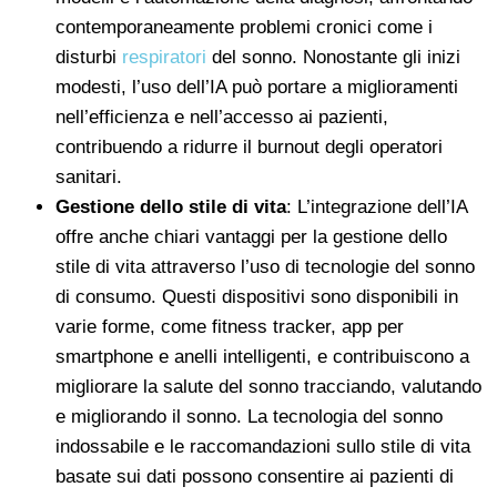
contemporaneamente problemi cronici come i
disturbi
respiratori
del sonno. Nonostante gli inizi
modesti, l’uso dell’IA può portare a miglioramenti
nell’efficienza e nell’accesso ai pazienti,
contribuendo a ridurre il burnout degli operatori
sanitari.
Gestione dello stile di vita
: L’integrazione dell’IA
offre anche chiari vantaggi per la gestione dello
stile di vita attraverso l’uso di tecnologie del sonno
di consumo. Questi dispositivi sono disponibili in
varie forme, come fitness tracker, app per
smartphone e anelli intelligenti, e contribuiscono a
migliorare la salute del sonno tracciando, valutando
e migliorando il sonno. La tecnologia del sonno
indossabile e le raccomandazioni sullo stile di vita
basate sui dati possono consentire ai pazienti di