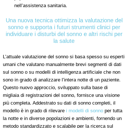
nell’assistenza sanitaria.
Una nuova tecnica ottimizza la valutazione del
sonno e supporta i futuri strumenti clinici per
individuare i disturbi del sonno e altri rischi per
la salute
L’attuale valutazione del sonno si basa spesso su esperti
umani che valutano manualmente brevi segmenti di dati
sul sonno o su modelli di intelligenza artificiale che non
sono in grado di analizzare l’intera notte di un paziente.
Questo nuovo approccio, sviluppato sulla base di
migliaia di registrazioni del sonno, fornisce una visione
più completa. Addestrato su dati di sonno completi, il
modello è in grado di rilevare
i modelli di sonno
per tutta
la notte e in diverse popolazioni e ambienti, fornendo un
metodo standardizzato e scalabile per la ricerca sul