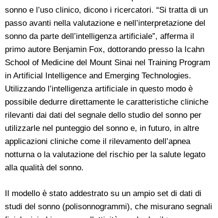
sonno e l’uso clinico, dicono i ricercatori. “Si tratta di un
passo avanti nella valutazione e nell’interpretazione del
sonno da parte dell’intelligenza artificiale”, afferma il
primo autore Benjamin Fox, dottorando presso la Icahn
School of Medicine del Mount Sinai nel Training Program
in Artificial Intelligence and Emerging Technologies.
Utilizzando l’intelligenza artificiale in questo modo è
possibile dedurre direttamente le caratteristiche cliniche
rilevanti dai dati del segnale dello studio del sonno per
utilizzarle nel punteggio del sonno e, in futuro, in altre
applicazioni cliniche come il rilevamento dell’apnea
notturna o la valutazione del rischio per la salute legato
alla qualità del sonno.
Il modello è stato addestrato su un ampio set di dati di
studi del sonno (polisonnogrammi), che misurano segnali