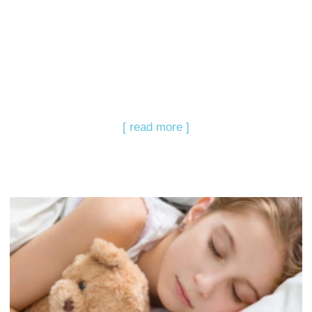
[ read more ]