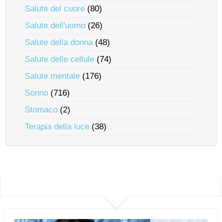
Salute del cuore
(80)
Salute dell'uomo
(26)
Salute della donna
(48)
Salute delle cellule
(74)
Salute mentale
(176)
Sonno
(716)
Stomaco
(2)
Terapia della luce
(38)