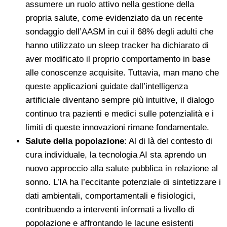
assumere un ruolo attivo nella gestione della
propria salute, come evidenziato da un recente
sondaggio dell’AASM in cui il 68% degli adulti che
hanno utilizzato un sleep tracker ha dichiarato di
aver modificato il proprio comportamento in base
alle conoscenze acquisite. Tuttavia, man mano che
queste applicazioni guidate dall’intelligenza
artificiale diventano sempre più intuitive, il dialogo
continuo tra pazienti e medici sulle potenzialità e i
limiti di queste innovazioni rimane fondamentale.
Salute della popolazione
: Al di là del contesto di
cura individuale, la tecnologia AI sta aprendo un
nuovo approccio alla salute pubblica in relazione al
sonno. L’IA ha l’eccitante potenziale di sintetizzare i
dati ambientali, comportamentali e fisiologici,
contribuendo a interventi informati a livello di
popolazione e affrontando le lacune esistenti