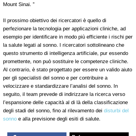
Mount Sinai. ”
Il prossimo obiettivo dei ricercatori è quello di
perfezionare la tecnologia per applicazioni cliniche, ad
esempio per identificare in modo più efficiente i rischi per
la salute legati al sonno. I ricercatori sottolineano che
questo strumento di intelligenza artificiale, pur essendo
promettente, non può sostituire le competenze cliniche.
Al contrario, è stato progettato per essere un valido aiuto
per gli specialisti del sonno e per contribuire a
velocizzare e standardizzare l’analisi del sonno. In
seguito, il team prevede di indirizzare la ricerca verso
l’espansione delle capacità al di là della classificazione
degli stadi del sonno, fino al rilevamento dei
disturbi del
sonno
e alla previsione degli esiti di salute.