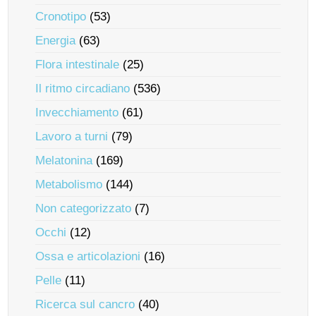
Cronotipo
(53)
Energia
(63)
Flora intestinale
(25)
Il ritmo circadiano
(536)
Invecchiamento
(61)
Lavoro a turni
(79)
Melatonina
(169)
Metabolismo
(144)
Non categorizzato
(7)
Occhi
(12)
Ossa e articolazioni
(16)
Pelle
(11)
Ricerca sul cancro
(40)