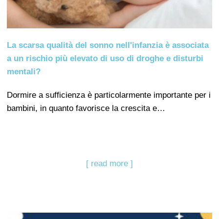
La scarsa qualità del sonno nell'infanzia è associata
a un rischio più elevato di uso di droghe e disturbi
mentali?
Dormire a sufficienza è particolarmente importante per i
bambini, in quanto favorisce la crescita e…
[ read more ]