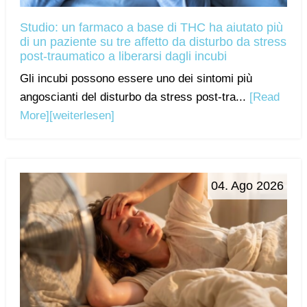
Studio: un farmaco a base di THC ha aiutato più
di un paziente su tre affetto da disturbo da stress
post-traumatico a liberarsi dagli incubi
Gli incubi possono essere uno dei sintomi più
angoscianti del disturbo da stress post-tra...
[Read
More]
[weiterlesen]
04. Ago 2026