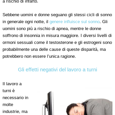
a rischio di infarto.
Sebbene uomini e donne seguano gli stessi cicli di sonno
in generale ogni notte, il
genere influisce sul sonno
. Gli
uomini sono più a rischio di apnea, mentre le donne
soffrono di insonnia in misura maggiore. I diversi livelli di
ormoni sessuali come il testosterone e gli estrogeni sono
probabilmente una delle cause di queste disparità, ma
potrebbero non essere l’unica ragione.
Gli effetti negativi del lavoro a turni
Il lavoro a
turni è
necessario in
molte
industrie, ma