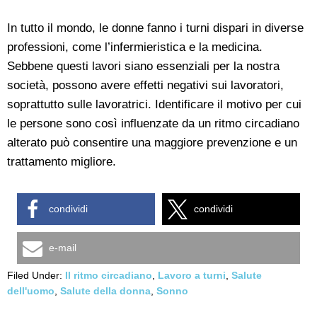
In tutto il mondo, le donne fanno i turni dispari in diverse
professioni, come l’infermieristica e la medicina.
Sebbene questi lavori siano essenziali per la nostra
società, possono avere effetti negativi sui lavoratori,
soprattutto sulle lavoratrici. Identificare il motivo per cui
le persone sono così influenzate da un ritmo circadiano
alterato può consentire una maggiore prevenzione e un
trattamento migliore.
condividi
condividi
e-mail
Filed Under:
Il ritmo circadiano
,
Lavoro a turni
,
Salute
dell'uomo
,
Salute della donna
,
Sonno