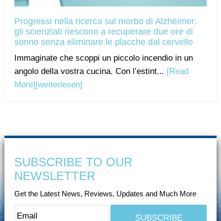
Progressi nella ricerca sul morbo di Alzheimer:
gli scienziati riescono a recuperare due ore di
sonno senza eliminare le placche dal cervello
Immaginate che scoppi un piccolo incendio in un
angolo della vostra cucina. Con l’estint...
[Read
More]
[weiterlesen]
SUBSCRIBE TO OUR
NEWSLETTER
Get the Latest News, Reviews, Updates and Much More