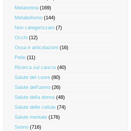
Melatonina
(169)
Metabolismo
(144)
Non categorizzato
(7)
Occhi
(12)
Ossa e articolazioni
(16)
Pelle
(11)
Ricerca sul cancro
(40)
Salute del cuore
(80)
Salute dell'uomo
(26)
Salute della donna
(48)
Salute delle cellule
(74)
Salute mentale
(176)
Sonno
(716)