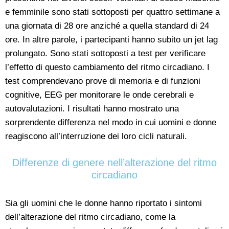
e femminile sono stati sottoposti per quattro settimane a
una giornata di 28 ore anziché a quella standard di 24
ore. In altre parole, i partecipanti hanno subito un jet lag
prolungato. Sono stati sottoposti a test per verificare
l’effetto di questo cambiamento del ritmo circadiano. I
test comprendevano prove di memoria e di funzioni
cognitive, EEG per monitorare le onde cerebrali e
autovalutazioni. I risultati hanno mostrato una
sorprendente differenza nel modo in cui uomini e donne
reagiscono all’interruzione dei loro cicli naturali.
Differenze di genere nell’alterazione del ritmo
circadiano
Sia gli uomini che le donne hanno riportato i sintomi
dell’alterazione del ritmo circadiano, come la