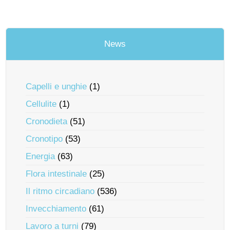
News
Capelli e unghie
(1)
Cellulite
(1)
Cronodieta
(51)
Cronotipo
(53)
Energia
(63)
Flora intestinale
(25)
Il ritmo circadiano
(536)
Invecchiamento
(61)
Lavoro a turni
(79)