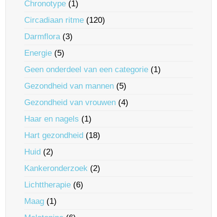
Chronotype
(1)
Circadiaan ritme
(120)
Darmflora
(3)
Energie
(5)
Geen onderdeel van een categorie
(1)
Gezondheid van mannen
(5)
Gezondheid van vrouwen
(4)
Haar en nagels
(1)
Hart gezondheid
(18)
Huid
(2)
Kankeronderzoek
(2)
Lichttherapie
(6)
Maag
(1)