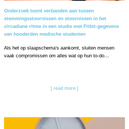
Onderzoek toont verbanden aan tussen
stemmingsstoornissen en stoornissen in het
circadiane ritme in een studie met Fitbit-gegevens
van honderden medische studenten
Als het op slaapschema's aankomt, sluiten mensen
vaak compromissen om alles wat op hun to-do…
[ read more ]