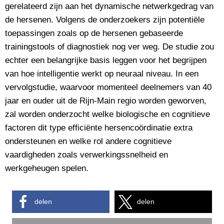
gerelateerd zijn aan het dynamische netwerkgedrag van
de hersenen. Volgens de onderzoekers zijn potentiële
toepassingen zoals op de hersenen gebaseerde
trainingstools of diagnostiek nog ver weg. De studie zou
echter een belangrijke basis leggen voor het begrijpen
van hoe intelligentie werkt op neuraal niveau. In een
vervolgstudie, waarvoor momenteel deelnemers van 40
jaar en ouder uit de Rijn-Main regio worden geworven,
zal worden onderzocht welke biologische en cognitieve
factoren dit type efficiënte hersencoördinatie extra
ondersteunen en welke rol andere cognitieve
vaardigheden zoals verwerkingssnelheid en
werkgeheugen spelen.
delen
delen