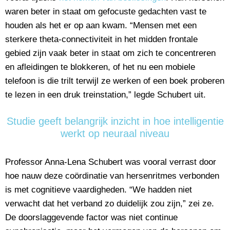
waren beter in staat om gefocuste gedachten vast te
houden als het er op aan kwam. “Mensen met een
sterkere theta-connectiviteit in het midden frontale
gebied zijn vaak beter in staat om zich te concentreren
en afleidingen te blokkeren, of het nu een mobiele
telefoon is die trilt terwijl ze werken of een boek proberen
te lezen in een druk treinstation,” legde Schubert uit.
Studie geeft belangrijk inzicht in hoe intelligentie
werkt op neuraal niveau
Professor Anna-Lena Schubert was vooral verrast door
hoe nauw deze coördinatie van hersenritmes verbonden
is met cognitieve vaardigheden. “We hadden niet
verwacht dat het verband zo duidelijk zou zijn,” zei ze.
De doorslaggevende factor was niet continue