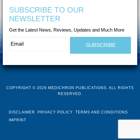
SUBSCRIBE TO OUR
NEWSLETTER
Get the Latest News, Reviews, Updates and Much More
COPYRIGHT © 2026 MEDICHRON PUBLICATIONS. ALL RIGHTS
RESERVED.
DISCLAIMER
PRIVACY POLICY
TERMS AND CONDITIONS
IMPRINT