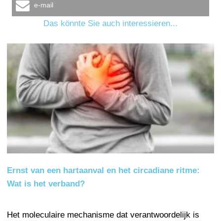
e-mail
Das könnte Sie auch interessieren...
Ernst van een hartaanval en het circadiane ritme:
Wat is het verband?
Het moleculaire mechanisme dat verantwoordelijk is