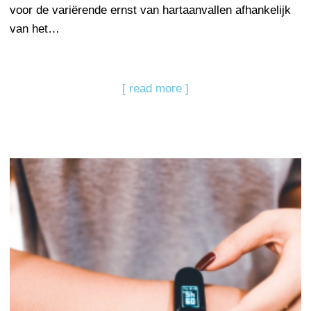
voor de variërende ernst van hartaanvallen afhankelijk
van het…
[ read more ]