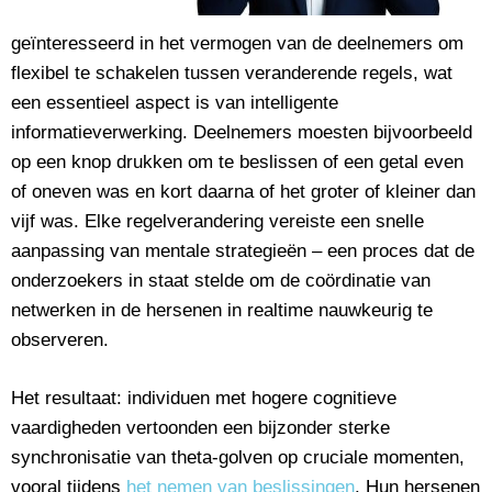
geïnteresseerd in het vermogen van de deelnemers om
flexibel te schakelen tussen veranderende regels, wat
een essentieel aspect is van intelligente
informatieverwerking. Deelnemers moesten bijvoorbeeld
op een knop drukken om te beslissen of een getal even
of oneven was en kort daarna of het groter of kleiner dan
vijf was. Elke regelverandering vereiste een snelle
aanpassing van mentale strategieën – een proces dat de
onderzoekers in staat stelde om de coördinatie van
netwerken in de hersenen in realtime nauwkeurig te
observeren.
Het resultaat: individuen met hogere cognitieve
vaardigheden vertoonden een bijzonder sterke
synchronisatie van theta-golven op cruciale momenten,
vooral tijdens
het nemen van beslissingen
. Hun hersenen