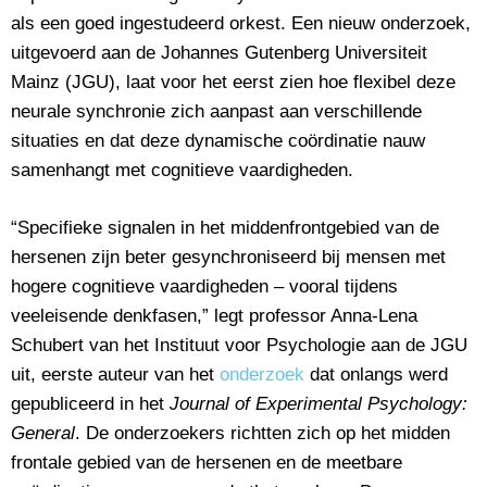
als een goed ingestudeerd orkest. Een nieuw onderzoek,
uitgevoerd aan de Johannes Gutenberg Universiteit
Mainz (JGU), laat voor het eerst zien hoe flexibel deze
neurale synchronie zich aanpast aan verschillende
situaties en dat deze dynamische coördinatie nauw
samenhangt met cognitieve vaardigheden.
“Specifieke signalen in het middenfrontgebied van de
hersenen zijn beter gesynchroniseerd bij mensen met
hogere cognitieve vaardigheden – vooral tijdens
veeleisende denkfasen,” legt professor Anna-Lena
Schubert van het Instituut voor Psychologie aan de JGU
uit, eerste auteur van het
onderzoek
dat onlangs werd
gepubliceerd in het
Journal of Experimental Psychology:
General
. De onderzoekers richtten zich op het midden
frontale gebied van de hersenen en de meetbare