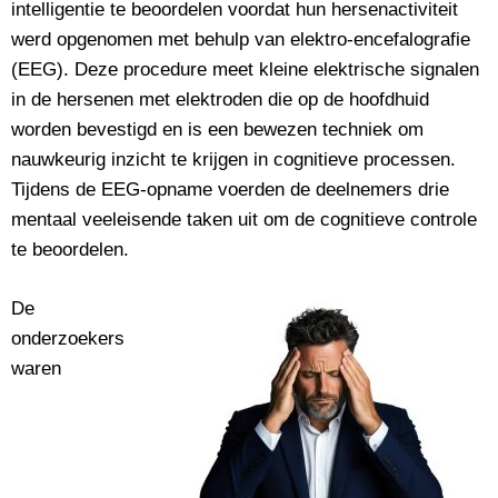
intelligentie te beoordelen voordat hun hersenactiviteit
werd opgenomen met behulp van elektro-encefalografie
(EEG). Deze procedure meet kleine elektrische signalen
in de hersenen met elektroden die op de hoofdhuid
worden bevestigd en is een bewezen techniek om
nauwkeurig inzicht te krijgen in cognitieve processen.
Tijdens de EEG-opname voerden de deelnemers drie
mentaal veeleisende taken uit om de cognitieve controle
te beoordelen.
De
onderzoekers
waren