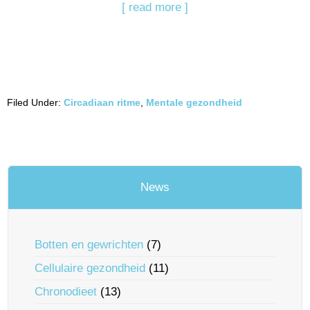
[ read more ]
Filed Under:
Circadiaan ritme
,
Mentale gezondheid
News
Botten en gewrichten
(7)
Cellulaire gezondheid
(11)
Chronodieet
(13)