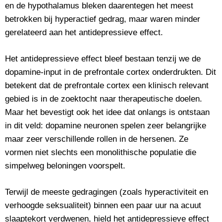
en de hypothalamus bleken daarentegen het meest
betrokken bij hyperactief gedrag, maar waren minder
gerelateerd aan het antidepressieve effect.
Het antidepressieve effect bleef bestaan tenzij we de
dopamine-input in de prefrontale cortex onderdrukten. Dit
betekent dat de prefrontale cortex een klinisch relevant
gebied is in de zoektocht naar therapeutische doelen.
Maar het bevestigt ook het idee dat onlangs is ontstaan
in dit veld: dopamine neuronen spelen zeer belangrijke
maar zeer verschillende rollen in de hersenen. Ze
vormen niet slechts een monolithische populatie die
simpelweg beloningen voorspelt.
Terwijl de meeste gedragingen (zoals hyperactiviteit en
verhoogde seksualiteit) binnen een paar uur na acuut
slaaptekort verdwenen, hield het antidepressieve effect