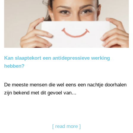
Kan slaaptekort een antidepressieve werking
hebben?
De meeste mensen die wel eens een nachtje doorhalen
zijn bekend met dit gevoel van…
[ read more ]