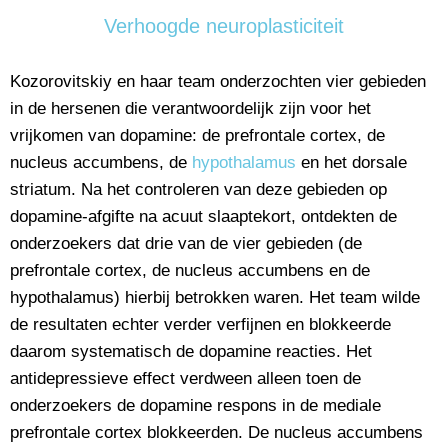
Verhoogde neuroplasticiteit
Kozorovitskiy en haar team onderzochten vier gebieden
in de hersenen die verantwoordelijk zijn voor het
vrijkomen van dopamine: de prefrontale cortex, de
nucleus accumbens, de
hypothalamus
en het dorsale
striatum. Na het controleren van deze gebieden op
dopamine-afgifte na acuut slaaptekort, ontdekten de
onderzoekers dat drie van de vier gebieden (de
prefrontale cortex, de nucleus accumbens en de
hypothalamus) hierbij betrokken waren. Het team wilde
de resultaten echter verder verfijnen en blokkeerde
daarom systematisch de dopamine reacties. Het
antidepressieve effect verdween alleen toen de
onderzoekers de dopamine respons in de mediale
prefrontale cortex blokkeerden. De nucleus accumbens