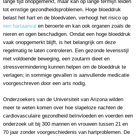
lange tijd onopgemerkt, maar kan op lange termijn leiden
tot ernstige gezondheidsproblemen. Hoge bloeddruk
belast het hart en de bloedvaten, verhoogt het risico op
een hartaanval
en beroerte en kan ook organen zoals de
nieren en ogen beschadigen. Omdat een hoge bloeddruk
vaak onopgemerkt blijft, is het belangrijk om deze
regelmatig te laten controleren. Een gezonde levensstijl
met voldoende beweging, een zoutarm dieet en
stressvermindering kunnen helpen om de bloeddruk te
verlagen; in sommige gevallen is aanvullende medicatie
voorgeschreven door een arts nodig.
Onderzoekers van de Universiteit van Arizona wilden
meer te weten komen over hoe slapeloze nachten de
cardiovasculaire gezondheid beïnvloeden en voerden een
onderzoek uit bij 300 mannen en vrouwen tussen 21 en
70 jaar zonder voorgeschiedenis van hartproblemen. De