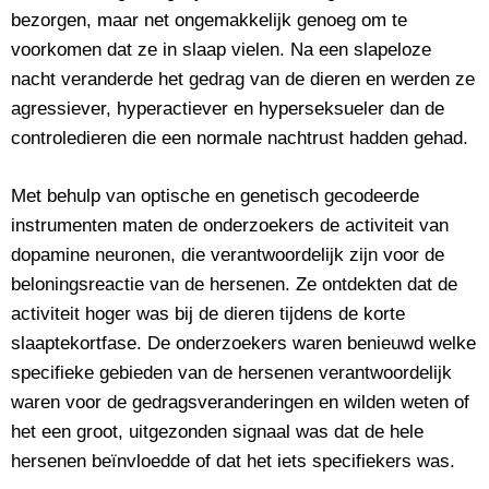
bezorgen, maar net ongemakkelijk genoeg om te
voorkomen dat ze in slaap vielen. Na een slapeloze
nacht veranderde het gedrag van de dieren en werden ze
agressiever, hyperactiever en hyperseksueler dan de
controledieren die een normale nachtrust hadden gehad.
Met behulp van optische en genetisch gecodeerde
instrumenten maten de onderzoekers de activiteit van
dopamine neuronen, die verantwoordelijk zijn voor de
beloningsreactie van de hersenen. Ze ontdekten dat de
activiteit hoger was bij de dieren tijdens de korte
slaaptekortfase. De onderzoekers waren benieuwd welke
specifieke gebieden van de hersenen verantwoordelijk
waren voor de gedragsveranderingen en wilden weten of
het een groot, uitgezonden signaal was dat de hele
hersenen beïnvloedde of dat het iets specifiekers was.