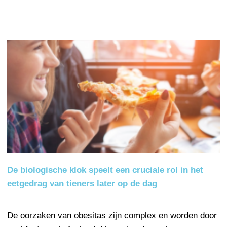
De biologische klok speelt een cruciale rol in het
eetgedrag van tieners later op de dag
De oorzaken van obesitas zijn complex en worden door