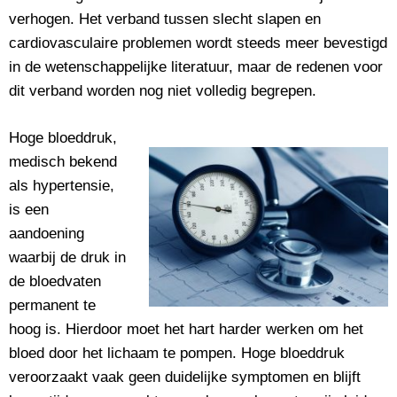
verhogen. Het verband tussen slecht slapen en
cardiovasculaire problemen wordt steeds meer bevestigd
in de wetenschappelijke literatuur, maar de redenen voor
dit verband worden nog niet volledig begrepen.
Hoge bloeddruk,
medisch bekend
als hypertensie,
is een
aandoening
waarbij de druk in
de bloedvaten
permanent te
hoog is. Hierdoor moet het hart harder werken om het
bloed door het lichaam te pompen. Hoge bloeddruk
veroorzaakt vaak geen duidelijke symptomen en blijft