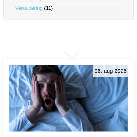
Veroudering
(11)
06. aug 2026