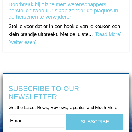
Doorbraak bij Alzheimer: wetenschappers
herstellen twee uur slaap zonder de plaques in
de hersenen te verwijderen
Stel je voor dat er in een hoekje van je keuken een
klein brandje uitbreekt. Met de juiste...
[Read More]
[weiterlesen]
SUBSCRIBE TO OUR
NEWSLETTER
Get the Latest News, Reviews, Updates and Much More