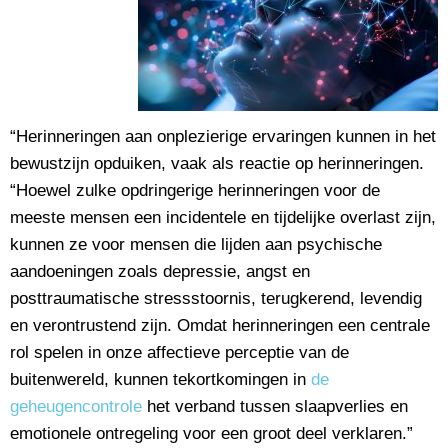
“Herinneringen aan onplezierige ervaringen kunnen in het
bewustzijn opduiken, vaak als reactie op herinneringen.
“Hoewel zulke opdringerige herinneringen voor de
meeste mensen een incidentele en tijdelijke overlast zijn,
kunnen ze voor mensen die lijden aan psychische
aandoeningen zoals depressie, angst en
posttraumatische stressstoornis, terugkerend, levendig
en verontrustend zijn. Omdat herinneringen een centrale
rol spelen in onze affectieve perceptie van de
buitenwereld, kunnen tekortkomingen in
de
geheugencontrole
het verband tussen slaapverlies en
emotionele ontregeling voor een groot deel verklaren.”