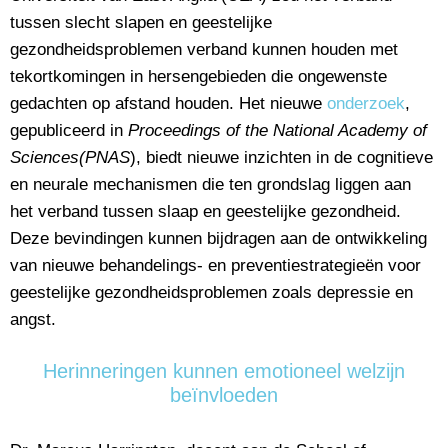
tussen slecht slapen en geestelijke
gezondheidsproblemen verband kunnen houden met
tekortkomingen in hersengebieden die ongewenste
gedachten op afstand houden. Het nieuwe
onderzoek
,
gepubliceerd in
Proceedings of the National Academy of
Sciences
(PNAS
), biedt nieuwe inzichten in de cognitieve
en neurale mechanismen die ten grondslag liggen aan
het verband tussen slaap en geestelijke gezondheid.
Deze bevindingen kunnen bijdragen aan de ontwikkeling
van nieuwe behandelings- en preventiestrategieën voor
geestelijke gezondheidsproblemen zoals depressie en
angst.
Herinneringen kunnen emotioneel welzijn
beïnvloeden