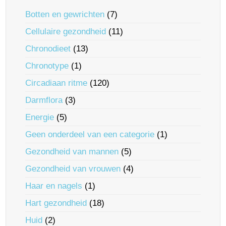
Botten en gewrichten
(7)
Cellulaire gezondheid
(11)
Chronodieet
(13)
Chronotype
(1)
Circadiaan ritme
(120)
Darmflora
(3)
Energie
(5)
Geen onderdeel van een categorie
(1)
Gezondheid van mannen
(5)
Gezondheid van vrouwen
(4)
Haar en nagels
(1)
Hart gezondheid
(18)
Huid
(2)