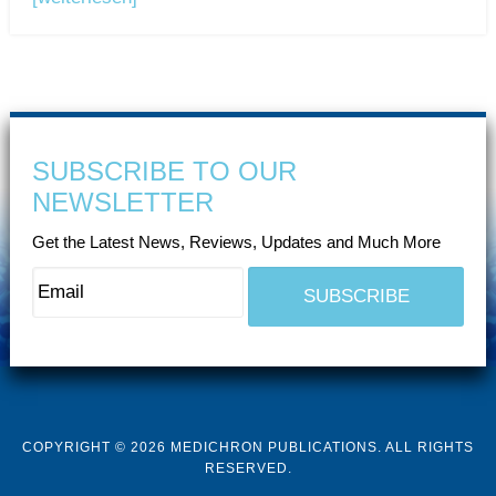
SUBSCRIBE TO OUR
NEWSLETTER
Get the Latest News, Reviews, Updates and Much More
COPYRIGHT © 2026 MEDICHRON PUBLICATIONS. ALL RIGHTS
RESERVED.