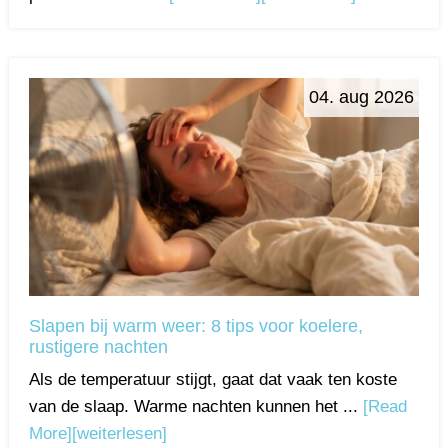
04. aug 2026
Slapen bij warm weer: 8 tips voor koelere,
rustigere nachten
Als de temperatuur stijgt, gaat dat vaak ten koste
van de slaap. Warme nachten kunnen het ...
[Read
More]
[weiterlesen]