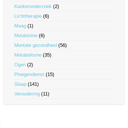
Kankeronderzoek
(2)
Lichttherapie
(6)
Maag
(1)
Melatonine
(6)
Mentale gezondheid
(56)
Metabolisme
(35)
Ogen
(2)
Ploegendienst
(15)
Slaap
(141)
Veroudering
(11)