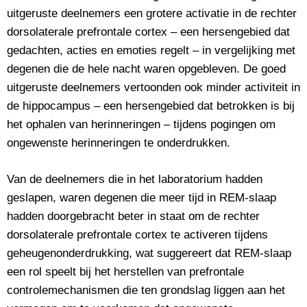
uitgeruste deelnemers een grotere activatie in de rechter
dorsolaterale prefrontale cortex – een hersengebied dat
gedachten, acties en emoties regelt – in vergelijking met
degenen die de hele nacht waren opgebleven. De goed
uitgeruste deelnemers vertoonden ook minder activiteit in
de hippocampus – een hersengebied dat betrokken is bij
het ophalen van herinneringen – tijdens pogingen om
ongewenste herinneringen te onderdrukken.
Van de deelnemers die in het laboratorium hadden
geslapen, waren degenen die meer tijd in REM-slaap
hadden doorgebracht beter in staat om de rechter
dorsolaterale prefrontale cortex te activeren tijdens
geheugenonderdrukking, wat suggereert dat REM-slaap
een rol speelt bij het herstellen van prefrontale
controlemechanismen die ten grondslag liggen aan het