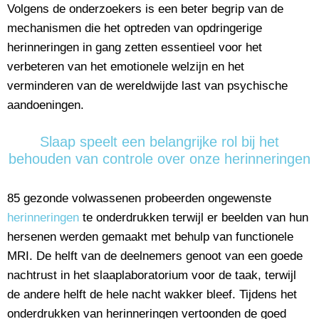
Volgens de onderzoekers is een beter begrip van de
mechanismen die het optreden van opdringerige
herinneringen in gang zetten essentieel voor het
verbeteren van het emotionele welzijn en het
verminderen van de wereldwijde last van psychische
aandoeningen.
Slaap speelt een belangrijke rol bij het
behouden van controle over onze herinneringen
85 gezonde volwassenen probeerden ongewenste
herinneringen
te onderdrukken terwijl er beelden van hun
hersenen werden gemaakt met behulp van functionele
MRI. De helft van de deelnemers genoot van een goede
nachtrust in het slaaplaboratorium voor de taak, terwijl
de andere helft de hele nacht wakker bleef. Tijdens het
onderdrukken van herinneringen vertoonden de goed