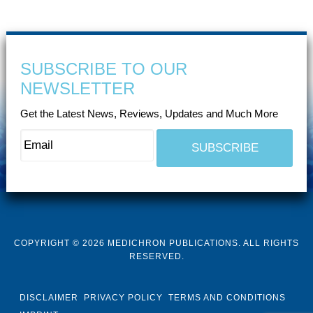
SUBSCRIBE TO OUR
NEWSLETTER
Get the Latest News, Reviews, Updates and Much More
COPYRIGHT © 2026 MEDICHRON PUBLICATIONS. ALL RIGHTS
RESERVED.
DISCLAIMER
PRIVACY POLICY
TERMS AND CONDITIONS