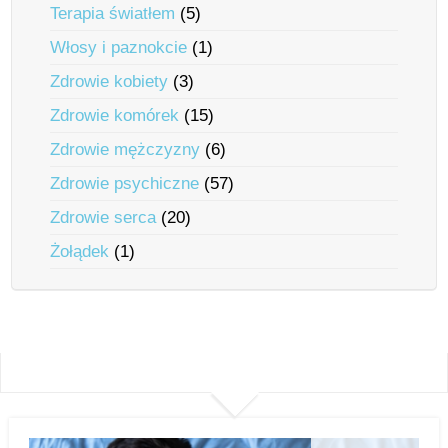
Terapia światłem
(5)
Włosy i paznokcie
(1)
Zdrowie kobiety
(3)
Zdrowie komórek
(15)
Zdrowie mężczyzny
(6)
Zdrowie psychiczne
(57)
Zdrowie serca
(20)
Żołądek
(1)