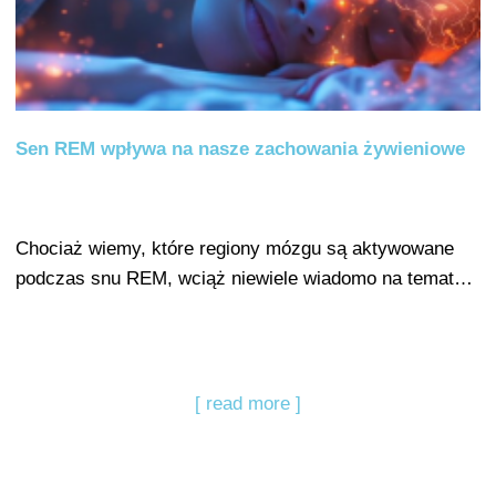
Sen REM wpływa na nasze zachowania żywieniowe
Chociaż wiemy, które regiony mózgu są aktywowane
podczas snu REM, wciąż niewiele wiadomo na temat…
[ read more ]