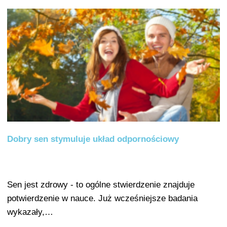
Dobry sen stymuluje układ odpornościowy
Sen jest zdrowy - to ogólne stwierdzenie znajduje
potwierdzenie w nauce. Już wcześniejsze badania
wykazały,…