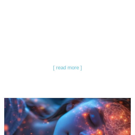
[ read more ]