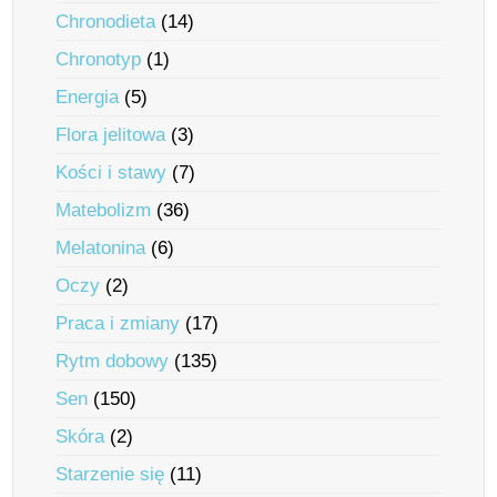
Chronodieta
(14)
Chronotyp
(1)
Energia
(5)
Flora jelitowa
(3)
Kości i stawy
(7)
Matebolizm
(36)
Melatonina
(6)
Oczy
(2)
Praca i zmiany
(17)
Rytm dobowy
(135)
Sen
(150)
Skóra
(2)
Starzenie się
(11)