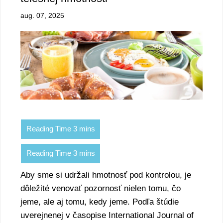
aug. 07, 2025
Aby sme si udržali hmotnosť pod kontrolou, je
dôležité venovať pozornosť nielen tomu, čo
jeme, ale aj tomu, kedy jeme. Podľa štúdie
uverejnenej v časopise International Journal of