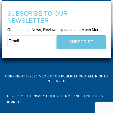
SUBSCRIBE TO OUR
NEWSLETTER
Get the Latest News, Reviews, Updates and Much More
COPYRIGHT © 2026 MEDICHRON PUBLICATIONS. ALL RIGHTS
RESERVED.
DISCLAIMER
PRIVACY POLICY
TERMS AND CONDITIONS
IMPRINT