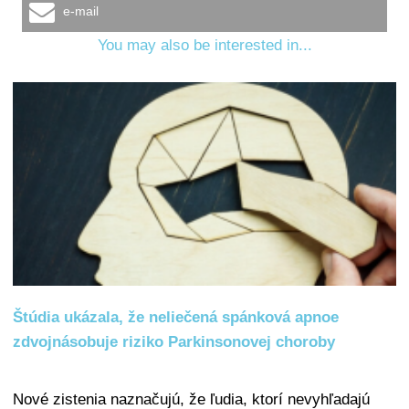
e-mail
You may also be interested in...
Štúdia ukázala, že neliečená spánková apnoe
zdvojnásobuje riziko Parkinsonovej choroby
Nové zistenia naznačujú, že ľudia, ktorí nevyhľadajú