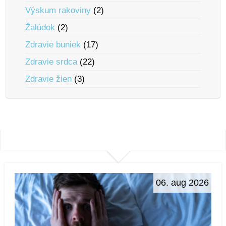
Výskum rakoviny
(2)
Žalúdok
(2)
Zdravie buniek
(17)
Zdravie srdca
(22)
Zdravie žien
(3)
06. aug 2026