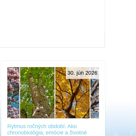
30. jún 2026
Rytmus ročných období: Ako
chronobiológia, emócie a životné