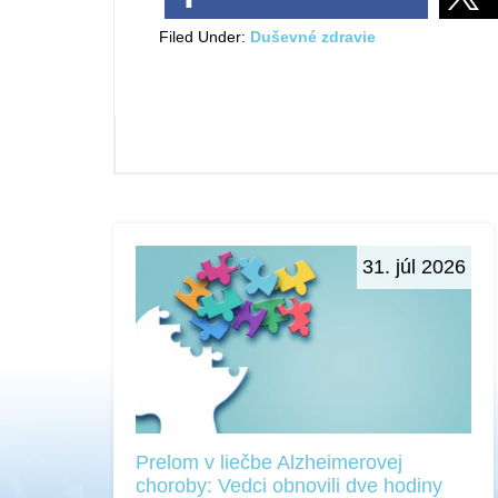
Filed Under:
Duševné zdravie
31. júl 2026
Prelom v liečbe Alzheimerovej
choroby: Vedci obnovili dve hodiny