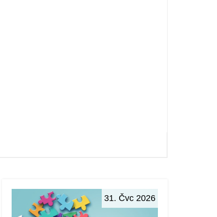
31. Čvc 2026