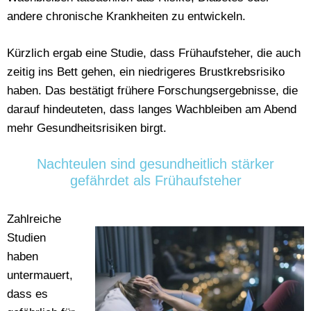
andere chronische Krankheiten zu entwickeln.
Kürzlich ergab eine Studie, dass Frühaufsteher, die auch
zeitig ins Bett gehen, ein niedrigeres Brustkrebsrisiko
haben. Das bestätigt frühere Forschungsergebnisse, die
darauf hindeuteten, dass langes Wachbleiben am Abend
mehr Gesundheitsrisiken birgt.
Nachteulen sind gesundheitlich stärker
gefährdet als Frühaufsteher
Zahlreiche
Studien
haben
untermauert,
dass es