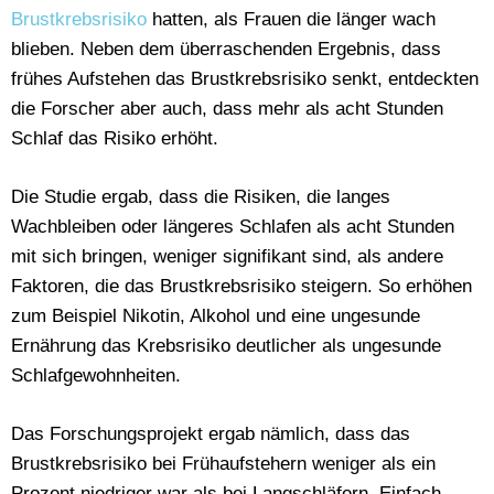
Brustkrebsrisiko
hatten, als Frauen die länger wach
blieben. Neben dem überraschenden Ergebnis, dass
frühes Aufstehen das Brustkrebsrisiko senkt, entdeckten
die Forscher aber auch, dass mehr als acht Stunden
Schlaf das Risiko erhöht.
Die Studie ergab, dass die Risiken, die langes
Wachbleiben oder längeres Schlafen als acht Stunden
mit sich bringen, weniger signifikant sind, als andere
Faktoren, die das Brustkrebsrisiko steigern. So erhöhen
zum Beispiel Nikotin, Alkohol und eine ungesunde
Ernährung das Krebsrisiko deutlicher als ungesunde
Schlafgewohnheiten.
Das Forschungsprojekt ergab nämlich, dass das
Brustkrebsrisiko bei Frühaufstehern weniger als ein
Prozent niedriger war als bei Langschläfern. Einfach