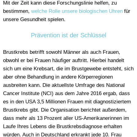
Mit der Zeit kann diese Forschungslinie helfen, zu
bestimmen,
welche Rolle unsere biologischen Uhren
für
unsere Gesundheit spielen.
Prävention ist der Schlüssel
Brustkrebs betrifft sowohl Männer als auch Frauen,
obwohl er bei Frauen häufiger auftritt. Hierbei handelt
sich um eine Krebsart, die im Brustgewebe entsteht, sich
aber ohne Behandlung in andere Körperregionen
ausbreiten kann. Die aktuellste Umfrage des National
Cancer Institute (NCI) aus dem Jahre 2016 ergab, dass
es in den USA 3,5 Millionen Frauen mit diagnostiziertem
Brustkrebs gibt. Die Organisation berichtet außerdem,
dass mehr als 13 Prozent aller US-Amerikanerinnen im
Laufe Ihres Lebens die Brustkrebsdiagnose erhalten
würden. Auch in Deutschland erkrankt jede 10. Frau