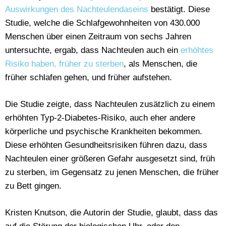
Auswirkungen des Nachteulendaseins
bestätigt. Diese
Studie, welche die Schlafgewohnheiten von 430.000
Menschen über einen Zeitraum von sechs Jahren
untersuchte, ergab, dass Nachteulen auch ein
erhöhtes
Risiko haben, früher zu sterben
, als Menschen, die
früher schlafen gehen, und früher aufstehen.
Die Studie zeigte, dass Nachteulen zusätzlich zu einem
erhöhten Typ-2-Diabetes-Risiko, auch eher andere
körperliche und psychische Krankheiten bekommen.
Diese erhöhten Gesundheitsrisiken führen dazu, dass
Nachteulen einer größeren Gefahr ausgesetzt sind, früh
zu sterben, im Gegensatz zu jenen Menschen, die früher
zu Bett gingen.
Kristen Knutson, die Autorin der Studie, glaubt, dass das