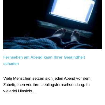
Fernsehen am Abend kann Ihrer Gesundheit
schaden
Viele Menschen setzen sich jeden Abend vor dem
Zubettgehen vor ihre Lieblingsfernsehsendung. In
vielerlei Hinsicht…