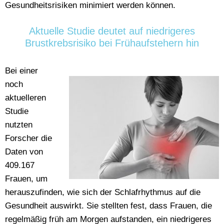
Gesundheitsrisiken minimiert werden können.
Aktuelle Studie deutet auf niedrigeres
Brustkrebsrisiko bei Frühaufstehern hin
Bei einer
noch
aktuelleren
Studie
nutzten
Forscher die
Daten von
409.167
Frauen, um
herauszufinden, wie sich der Schlafrhythmus auf die
Gesundheit auswirkt. Sie stellten fest, dass Frauen, die
regelmäßig früh am Morgen aufstanden, ein niedrigeres