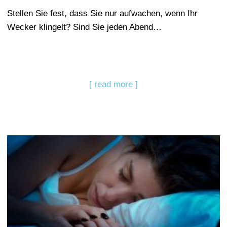
Stellen Sie fest, dass Sie nur aufwachen, wenn Ihr
Wecker klingelt? Sind Sie jeden Abend…
[ read more ]