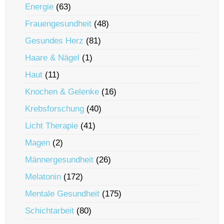
Energie
(63)
Frauengesundheit
(48)
Gesundes Herz
(81)
Haare & Nägel
(1)
Haut
(11)
Knochen & Gelenke
(16)
Krebsforschung
(40)
Licht Therapie
(41)
Magen
(2)
Männergesundheit
(26)
Melatonin
(172)
Mentale Gesundheit
(175)
Schichtarbeit
(80)