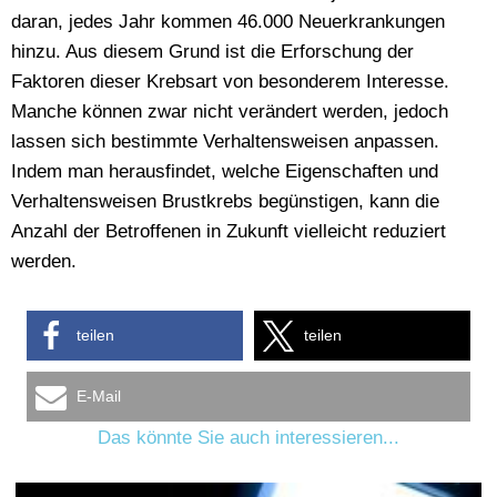
daran, jedes Jahr kommen 46.000 Neuerkrankungen
hinzu. Aus diesem Grund ist die Erforschung der
Faktoren dieser Krebsart von besonderem Interesse.
Manche können zwar nicht verändert werden, jedoch
lassen sich bestimmte Verhaltensweisen anpassen.
Indem man herausfindet, welche Eigenschaften und
Verhaltensweisen Brustkrebs begünstigen, kann die
Anzahl der Betroffenen in Zukunft vielleicht reduziert
werden.
teilen
teilen
E-Mail
Das könnte Sie auch interessieren...