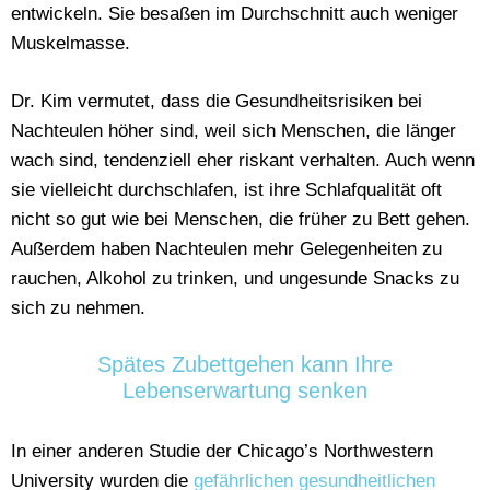
entwickeln. Sie besaßen im Durchschnitt auch weniger
Muskelmasse.
Dr. Kim vermutet, dass die Gesundheitsrisiken bei
Nachteulen höher sind, weil sich Menschen, die länger
wach sind, tendenziell eher riskant verhalten. Auch wenn
sie vielleicht durchschlafen, ist ihre Schlafqualität oft
nicht so gut wie bei Menschen, die früher zu Bett gehen.
Außerdem haben Nachteulen mehr Gelegenheiten zu
rauchen, Alkohol zu trinken, und ungesunde Snacks zu
sich zu nehmen.
Spätes Zubettgehen kann Ihre
Lebenserwartung senken
In einer anderen Studie der Chicago’s Northwestern
University wurden die
gefährlichen gesundheitlichen