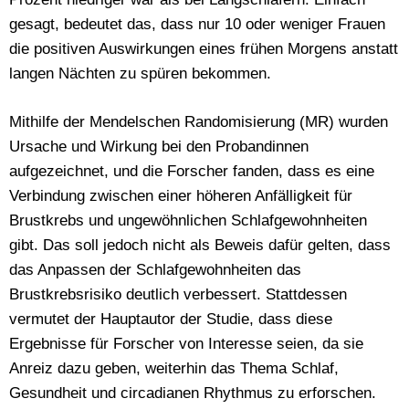
gesagt, bedeutet das, dass nur 10 oder weniger Frauen
die positiven Auswirkungen eines frühen Morgens anstatt
langen Nächten zu spüren bekommen.
Mithilfe der Mendelschen Randomisierung (MR) wurden
Ursache und Wirkung bei den Probandinnen
aufgezeichnet, und die Forscher fanden, dass es eine
Verbindung zwischen einer höheren Anfälligkeit für
Brustkrebs und ungewöhnlichen Schlafgewohnheiten
gibt. Das soll jedoch nicht als Beweis dafür gelten, dass
das Anpassen der Schlafgewohnheiten das
Brustkrebsrisiko deutlich verbessert. Stattdessen
vermutet der Hauptautor der Studie, dass diese
Ergebnisse für Forscher von Interesse seien, da sie
Anreiz dazu geben, weiterhin das Thema Schlaf,
Gesundheit und circadianen Rhythmus zu erforschen.