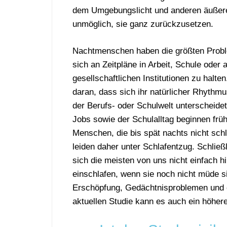
dem Umgebungslicht und anderen äußeren
unmöglich, sie ganz zurückzusetzen.
Nachtmenschen haben die größten Probl
sich an Zeitpläne in Arbeit, Schule oder 
gesellschaftlichen Institutionen zu halten
daran, dass sich ihr natürlicher Rhythm
der Berufs- oder Schulwelt unterscheidet
Jobs sowie der Schulalltag beginnen fr
Menschen, die bis spät nachts nicht sch
leiden daher unter Schlafentzug. Schließ
sich die meisten von uns nicht einfach h
einschlafen, wenn sie noch nicht müde s
Erschöpfung, Gedächtnisproblemen und ei
aktuellen Studie kann es auch ein höhere