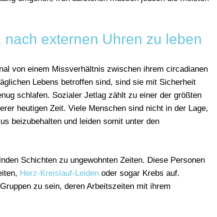
, nach externen Uhren zu leben
al von einem Missverhältnis zwischen ihrem circadianen
lichen Lebens betroffen sind, sind sie mit Sicherheit
nug schlafen. Sozialer Jetlag zählt zu einer der größten
rer heutigen Zeit. Viele Menschen sind nicht in der Lage,
mus beizubehalten und leiden somit unter den
selnden Schichten zu ungewohnten Zeiten. Diese Personen
eiten,
Herz-Kreislauf-Leiden
oder sogar Krebs auf.
Gruppen zu sein, deren Arbeitszeiten mit ihrem