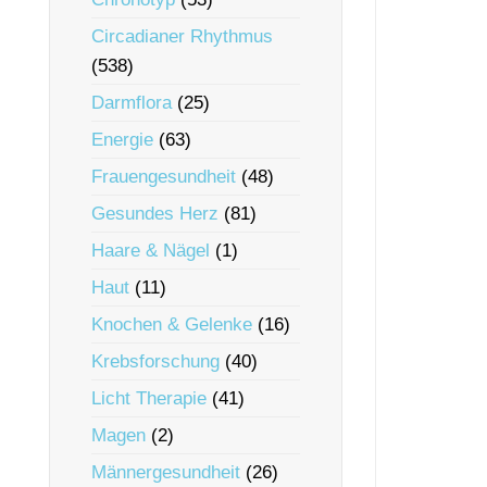
Circadianer Rhythmus
(538)
Darmflora
(25)
Energie
(63)
Frauengesundheit
(48)
Gesundes Herz
(81)
Haare & Nägel
(1)
Haut
(11)
Knochen & Gelenke
(16)
Krebsforschung
(40)
Licht Therapie
(41)
Magen
(2)
Männergesundheit
(26)