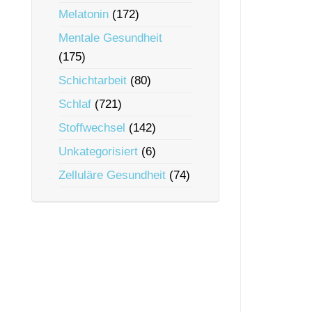
Melatonin
(172)
Mentale Gesundheit
(175)
Schichtarbeit
(80)
Schlaf
(721)
Stoffwechsel
(142)
Unkategorisiert
(6)
Zelluläre Gesundheit
(74)