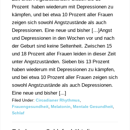
Prozent haben wiederum mit Depressionen zu
kämpfen, und bei etwa 10 Prozent aller Frauen
zeigen sich sowohl Angstzustände als auch
Depressionen. Eine neue und bisher […]Angst
und Depressionen in den Wochen vor und nach
der Geburt sind keine Seltenheit. Zwischen 15
und 18 Prozent aller Frauen leiden in dieser Zeit
unter Angstzuständen. Sieben bis 13 Prozent
haben wiederum mit Depressionen zu kämpfen,
und bei etwa 10 Prozent aller Frauen zeigen sich
sowohl Angstzustände als auch Depressionen.
Eine neue und bisher [...]
Filed Under:
Circadianer Rhythmus
,
Frauengesundheit
,
Melatonin
,
Mentale Gesundheit
,
Schlaf