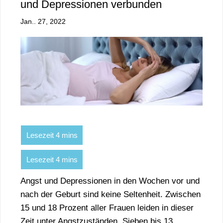
und Depressionen verbunden
Jan.. 27, 2022
Angst und Depressionen in den Wochen vor und
nach der Geburt sind keine Seltenheit. Zwischen
15 und 18 Prozent aller Frauen leiden in dieser
Zeit unter Angstzuständen. Sieben bis 13