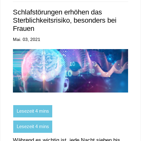
Schlafstörungen erhöhen das
Sterblichkeitsrisiko, besonders bei
Frauen
Mai. 03, 2021
Während es wichtig ist, jede Nacht sieben bis