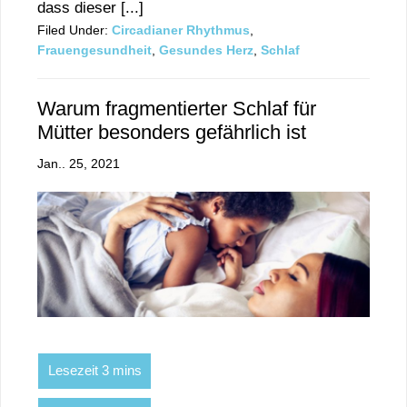
dass dieser [...]
Filed Under:
Circadianer Rhythmus
,
Frauengesundheit
,
Gesundes Herz
,
Schlaf
Warum fragmentierter Schlaf für
Mütter besonders gefährlich ist
Jan.. 25, 2021