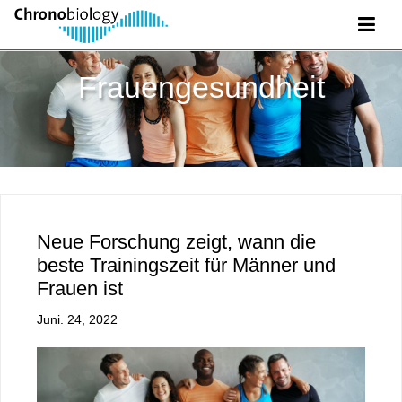
Frauengesundheit
Neue Forschung zeigt, wann die
beste Trainingszeit für Männer und
Frauen ist
Juni. 24, 2022