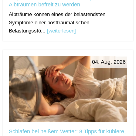
Albträumen befreit zu werden
Albträume können eines der belastendsten
Symptome einer posttraumatischen
Belastungsstö...
[weiterlesen]
04. Aug. 2026
Schlafen bei heißem Wetter: 8 Tipps für kühlere,