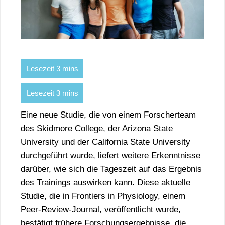
Eine neue Studie, die von einem Forscherteam
des Skidmore College, der Arizona State
University und der California State University
durchgeführt wurde, liefert weitere Erkenntnisse
darüber, wie sich die Tageszeit auf das Ergebnis
des Trainings auswirken kann. Diese aktuelle
Studie, die in Frontiers in Physiology, einem
Peer-Review-Journal, veröffentlicht wurde,
bestätigt frühere Forschungsergebnisse, die