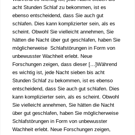
acht Stunden Schlaf zu bekommen, ist es
ebenso entscheidend, dass Sie auch gut
schlafen. Dies kann komplizierter sein, als es
scheint. Obwohl Sie vielleicht annehmen, Sie
hätten die Nacht über gut geschlafen, haben Sie
möglicherweise Schlafstörungen in Form von
unbewusster Wachheit erlebt. Neue
Forschungen zeigen, dass dieser […]Während
es wichtig ist, jede Nacht sieben bis acht
Stunden Schlaf zu bekommen, ist es ebenso
entscheidend, dass Sie auch gut schlafen. Dies
kann komplizierter sein, als es scheint. Obwohl
Sie vielleicht annehmen, Sie hätten die Nacht
über gut geschlafen, haben Sie möglicherweise
Schlafstörungen in Form von unbewusster
Wachheit erlebt. Neue Forschungen zeigen,