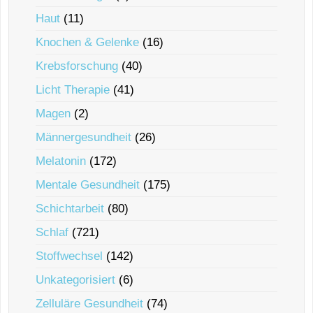
Haut
(11)
Knochen & Gelenke
(16)
Krebsforschung
(40)
Licht Therapie
(41)
Magen
(2)
Männergesundheit
(26)
Melatonin
(172)
Mentale Gesundheit
(175)
Schichtarbeit
(80)
Schlaf
(721)
Stoffwechsel
(142)
Unkategorisiert
(6)
Zelluläre Gesundheit
(74)