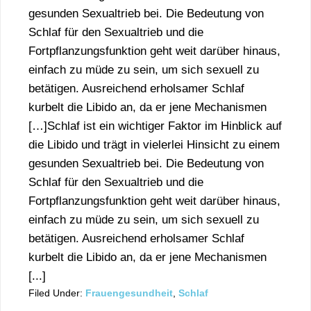
gesunden Sexualtrieb bei. Die Bedeutung von
Schlaf für den Sexualtrieb und die
Fortpflanzungsfunktion geht weit darüber hinaus,
einfach zu müde zu sein, um sich sexuell zu
betätigen. Ausreichend erholsamer Schlaf
kurbelt die Libido an, da er jene Mechanismen
[…]Schlaf ist ein wichtiger Faktor im Hinblick auf
die Libido und trägt in vielerlei Hinsicht zu einem
gesunden Sexualtrieb bei. Die Bedeutung von
Schlaf für den Sexualtrieb und die
Fortpflanzungsfunktion geht weit darüber hinaus,
einfach zu müde zu sein, um sich sexuell zu
betätigen. Ausreichend erholsamer Schlaf
kurbelt die Libido an, da er jene Mechanismen
[...]
Filed Under:
Frauengesundheit
,
Schlaf