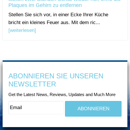
Plaques im Gehirn zu entfernen
Stellen Sie sich vor, in einer Ecke Ihrer Küche
bricht ein kleines Feuer aus. Mit dem ric...
[weiterlesen]
ABONNIEREN SIE UNSEREN
NEWSLETTER
Get the Latest News, Reviews, Updates and Much More