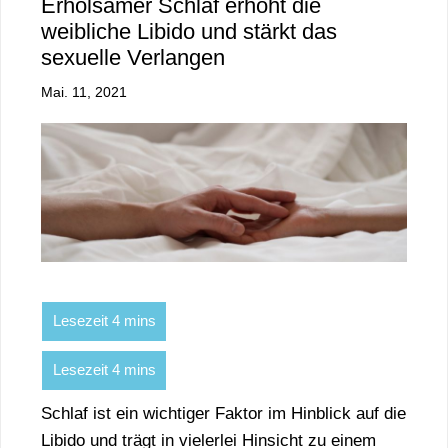
Erholsamer Schlaf erhöht die
weibliche Libido und stärkt das
sexuelle Verlangen
Mai. 11, 2021
Schlaf ist ein wichtiger Faktor im Hinblick auf die
Libido und trägt in vielerlei Hinsicht zu einem