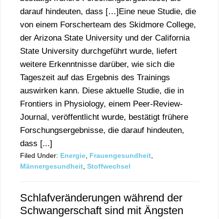
darauf hindeuten, dass […]Eine neue Studie, die
von einem Forscherteam des Skidmore College,
der Arizona State University und der California
State University durchgeführt wurde, liefert
weitere Erkenntnisse darüber, wie sich die
Tageszeit auf das Ergebnis des Trainings
auswirken kann. Diese aktuelle Studie, die in
Frontiers in Physiology, einem Peer-Review-
Journal, veröffentlicht wurde, bestätigt frühere
Forschungsergebnisse, die darauf hindeuten,
dass [...]
Filed Under:
Energie
,
Frauengesundheit
,
Männergesundheit
,
Stoffwechsel
Schlafveränderungen während der
Schwangerschaft sind mit Ängsten