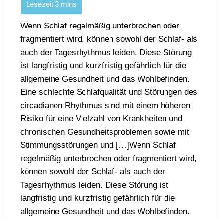
Wenn Schlaf regelmäßig unterbrochen oder
fragmentiert wird, können sowohl der Schlaf- als
auch der Tagesrhythmus leiden. Diese Störung
ist langfristig und kurzfristig gefährlich für die
allgemeine Gesundheit und das Wohlbefinden.
Eine schlechte Schlafqualität und Störungen des
circadianen Rhythmus sind mit einem höheren
Risiko für eine Vielzahl von Krankheiten und
chronischen Gesundheitsproblemen sowie mit
Stimmungsstörungen und […]Wenn Schlaf
regelmäßig unterbrochen oder fragmentiert wird,
können sowohl der Schlaf- als auch der
Tagesrhythmus leiden. Diese Störung ist
langfristig und kurzfristig gefährlich für die
allgemeine Gesundheit und das Wohlbefinden.