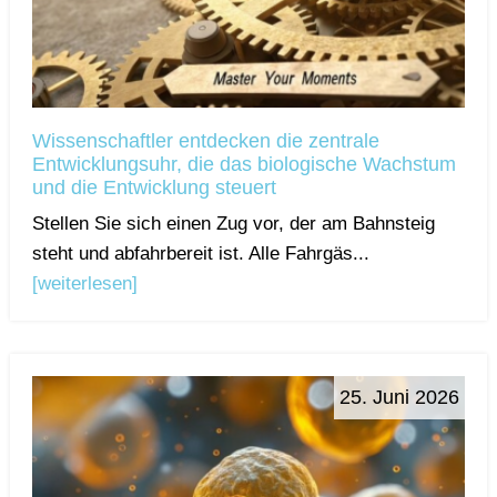
Wissenschaftler entdecken die zentrale
Entwicklungsuhr, die das biologische Wachstum
und die Entwicklung steuert
Stellen Sie sich einen Zug vor, der am Bahnsteig
steht und abfahrbereit ist. Alle Fahrgäs...
[weiterlesen]
25. Juni 2026