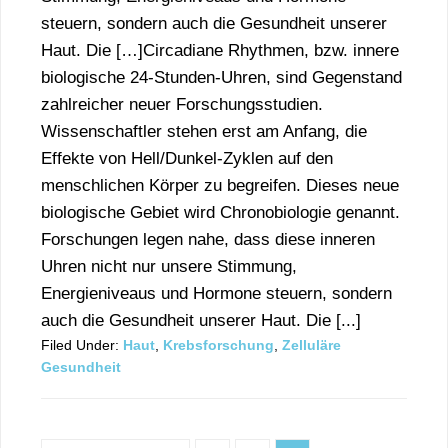
steuern, sondern auch die Gesundheit unserer
Haut. Die […]Circadiane Rhythmen, bzw. innere
biologische 24-Stunden-Uhren, sind Gegenstand
zahlreicher neuer Forschungsstudien.
Wissenschaftler stehen erst am Anfang, die
Effekte von Hell/Dunkel-Zyklen auf den
menschlichen Körper zu begreifen. Dieses neue
biologische Gebiet wird Chronobiologie genannt.
Forschungen legen nahe, dass diese inneren
Uhren nicht nur unsere Stimmung,
Energieniveaus und Hormone steuern, sondern
auch die Gesundheit unserer Haut. Die [...]
Filed Under:
Haut
,
Krebsforschung
,
Zelluläre
Gesundheit