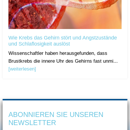
Wie Krebs das Gehirn stört und Angstzustände
und Schlaflosigkeit auslöst
Wissenschaftler haben herausgefunden, dass
Brustkrebs die innere Uhr des Gehirns fast unmi...
[weiterlesen]
ABONNIEREN SIE UNSEREN
NEWSLETTER