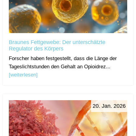
Braunes Fettgewebe: Der unterschätzte
Regulator des Körpers
Forscher haben festgestellt, dass die Länge der
Tageslichtstunden den Gehalt an Opioidrez...
[weiterlesen]
20. Jan. 2026