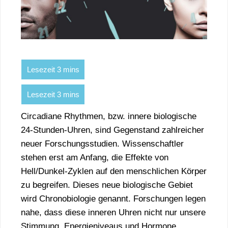
Circadiane Rhythmen, bzw. innere biologische
24-Stunden-Uhren, sind Gegenstand zahlreicher
neuer Forschungsstudien. Wissenschaftler
stehen erst am Anfang, die Effekte von
Hell/Dunkel-Zyklen auf den menschlichen Körper
zu begreifen. Dieses neue biologische Gebiet
wird Chronobiologie genannt. Forschungen legen
nahe, dass diese inneren Uhren nicht nur unsere
Stimmung, Energieniveaus und Hormone