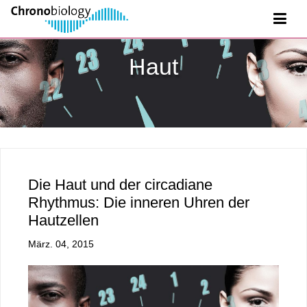
Haut
Die Haut und der circadiane
Rhythmus: Die inneren Uhren der
Hautzellen
März. 04, 2015