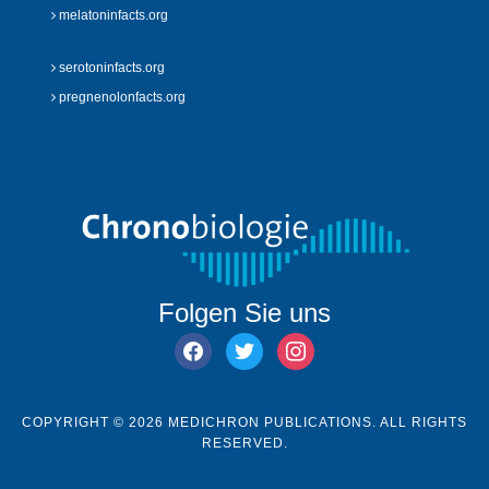
melatoninfacts.org
serotoninfacts.org
pregnenolonfacts.org
Folgen Sie uns
facebook
twitter
instagram
COPYRIGHT © 2026 MEDICHRON PUBLICATIONS. ALL RIGHTS
RESERVED.