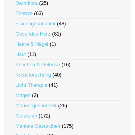
Darmflora
(25)
Energie
(63)
Frauengesundheit
(48)
Gesundes Herz
(81)
Haare & Nägel
(1)
Haut
(11)
Knochen & Gelenke
(16)
Krebsforschung
(40)
Licht Therapie
(41)
Magen
(2)
Männergesundheit
(26)
Melatonin
(172)
Mentale Gesundheit
(175)